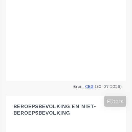
Bron:
CBS
(30-07-2026)
Filters
BEROEPSBEVOLKING EN NIET-
BEROEPSBEVOLKING