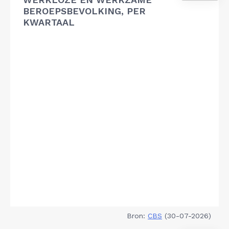
BEROEPSBEVOLKING, PER
KWARTAAL
Bron:
CBS
(30-07-2026)