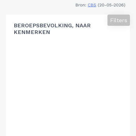
Bron:
CBS
(20-05-2026)
Filters
BEROEPSBEVOLKING, NAAR
KENMERKEN