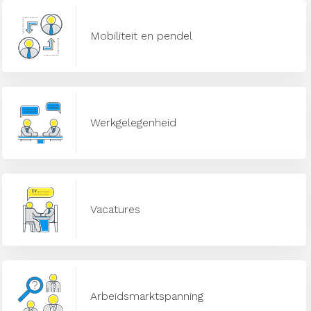
Mobiliteit en pendel
Werkgelegenheid
Vacatures
Arbeidsmarktspanning