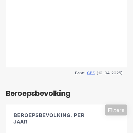
Bron:
CBS
(10-04-2025)
Beroepsbevolking
Filters
BEROEPSBEVOLKING, PER
JAAR