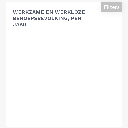
Filters
WERKZAME EN WERKLOZE
BEROEPSBEVOLKING, PER
JAAR