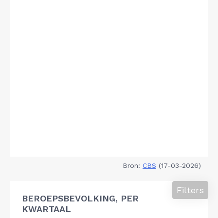
Bron:
CBS
(17-03-2026)
Filters
BEROEPSBEVOLKING, PER
KWARTAAL