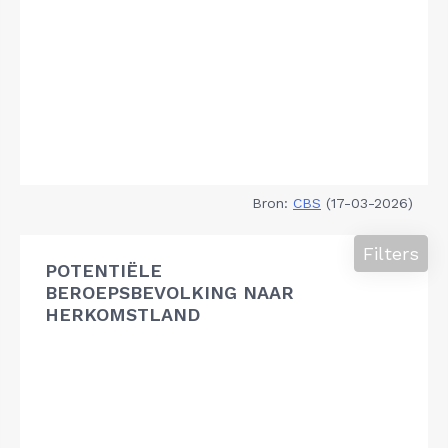
Bron:
CBS
(17-03-2026)
Filters
POTENTIËLE
BEROEPSBEVOLKING NAAR
HERKOMSTLAND