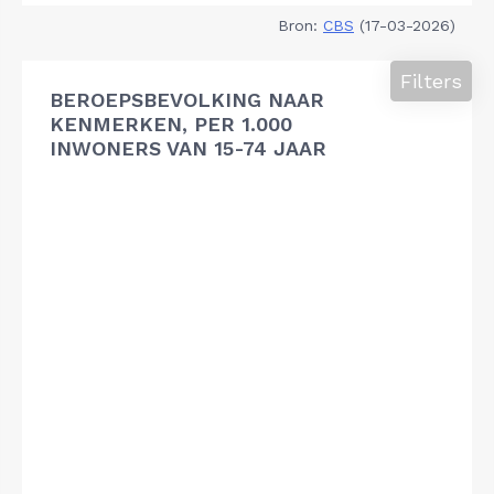
Bron:
CBS
(17-03-2026)
Filters
BEROEPSBEVOLKING NAAR
KENMERKEN, PER 1.000
INWONERS VAN 15-74 JAAR