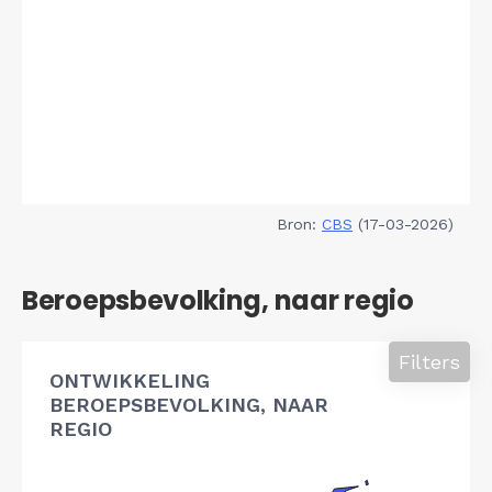
Bron:
CBS
(17-03-2026)
Beroepsbevolking, naar regio
Filters
ONTWIKKELING
BEROEPSBEVOLKING, NAAR
REGIO