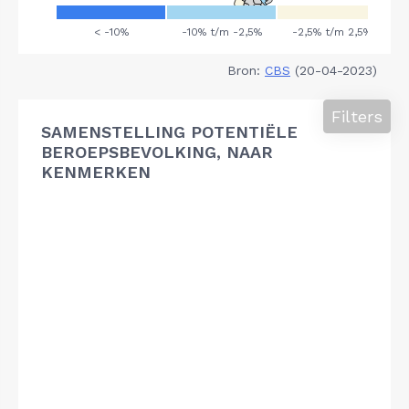
Bron:
CBS
(20-04-2023)
Filters
SAMENSTELLING POTENTIËLE
BEROEPSBEVOLKING, NAAR
KENMERKEN