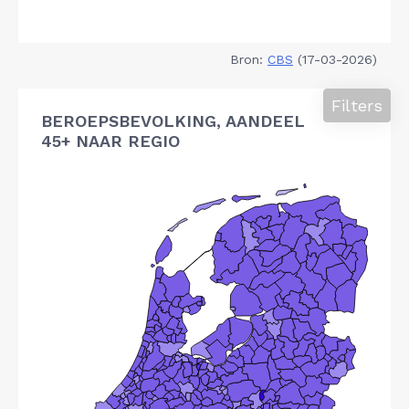
Bron:
CBS
(17-03-2026)
Filters
BEROEPSBEVOLKING, AANDEEL
45+ NAAR REGIO