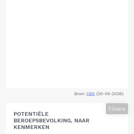
Bron:
CBS
(20-05-2026)
Filters
POTENTIËLE
BEROEPSBEVOLKING, NAAR
KENMERKEN