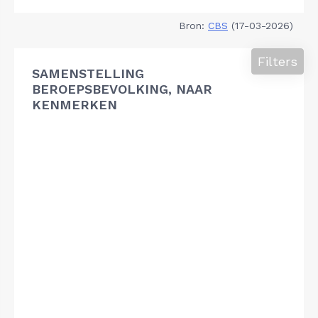
Bron:
CBS
(17-03-2026)
Filters
SAMENSTELLING
BEROEPSBEVOLKING, NAAR
KENMERKEN