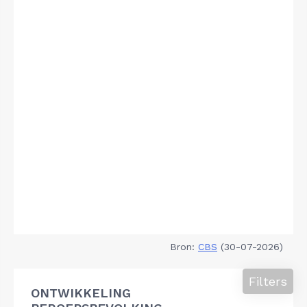
Bron:
CBS
(30-07-2026)
Filters
ONTWIKKELING