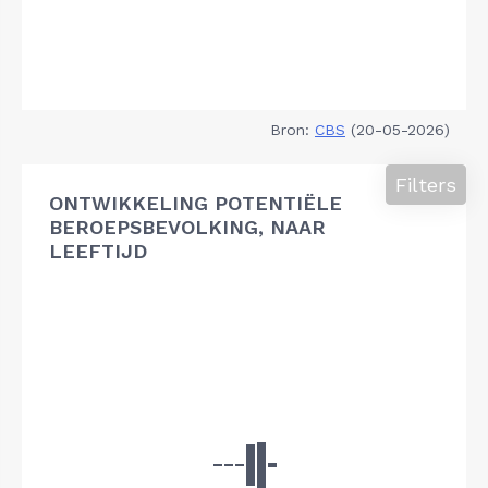
Bron:
CBS
(20-05-2026)
Filters
ONTWIKKELING POTENTIËLE
BEROEPSBEVOLKING, NAAR
LEEFTIJD