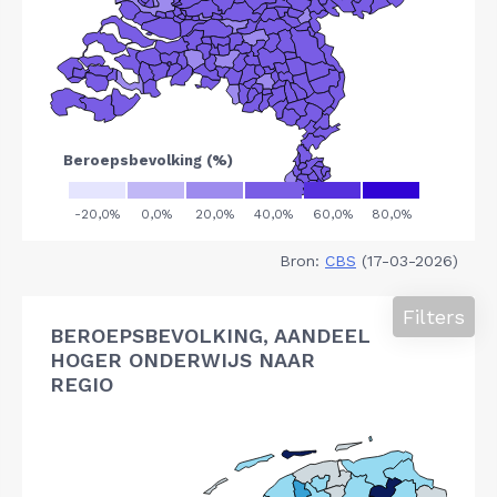
Bron:
CBS
(17-03-2026)
Filters
BEROEPSBEVOLKING, AANDEEL
HOGER ONDERWIJS NAAR
REGIO