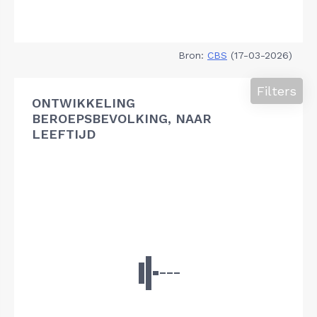
Bron:
CBS
(17-03-2026)
Filters
ONTWIKKELING
BEROEPSBEVOLKING, NAAR
LEEFTIJD