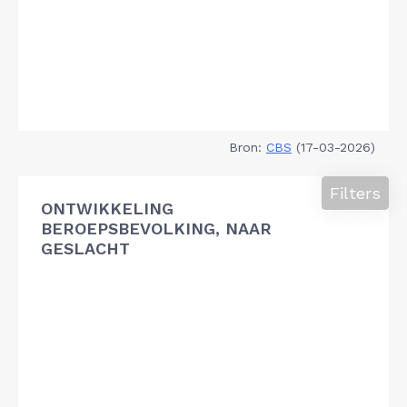
Bron:
CBS
(17-03-2026)
Filters
ONTWIKKELING
BEROEPSBEVOLKING, NAAR
GESLACHT