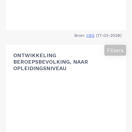
Bron:
CBS
(17-03-2026)
Filters
ONTWIKKELING
BEROEPSBEVOLKING, NAAR
OPLEIDINGSNIVEAU