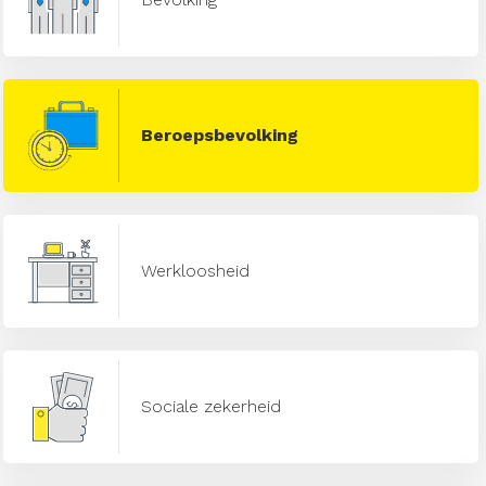
Beroepsbevolking
Werkloosheid
Sociale zekerheid