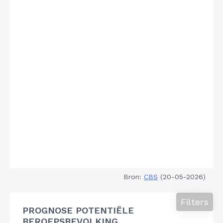
Bron:
CBS
(20-05-2026)
Filters
PROGNOSE POTENTIËLE
BEROEPSBEVOLKING