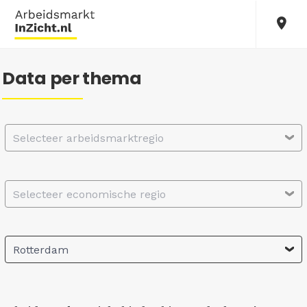
Data per thema
Selecteer arbeidsmarktregio
Selecteer economische regio
Rotterdam