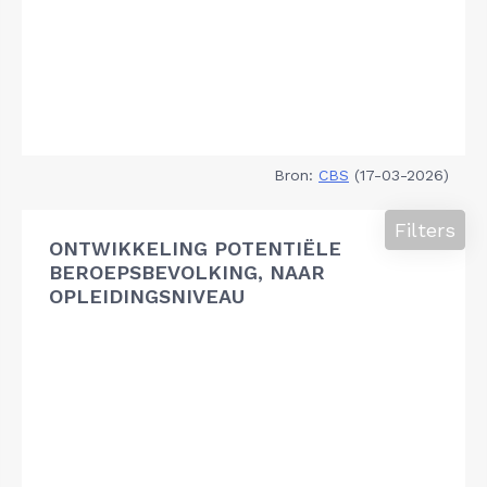
Bron:
CBS
(17-03-2026)
Filters
ONTWIKKELING POTENTIËLE
BEROEPSBEVOLKING, NAAR
OPLEIDINGSNIVEAU