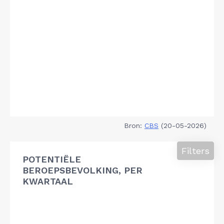
Bron:
CBS
(20-05-2026)
Filters
POTENTIËLE
BEROEPSBEVOLKING, PER
KWARTAAL