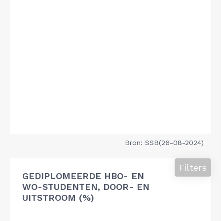
Bron: SSB(26-08-2024)
Filters
GEDIPLOMEERDE HBO- EN
WO-STUDENTEN, DOOR- EN
UITSTROOM (%)