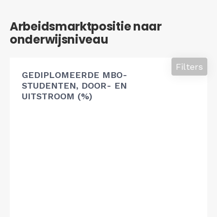
Arbeidsmarktpositie naar
onderwijsniveau
Filters
GEDIPLOMEERDE MBO-
STUDENTEN, DOOR- EN
UITSTROOM (%)