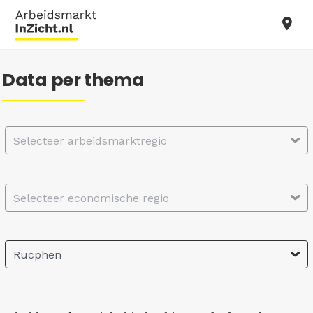
Data per thema
Selecteer arbeidsmarktregio
Selecteer economische regio
Rucphen