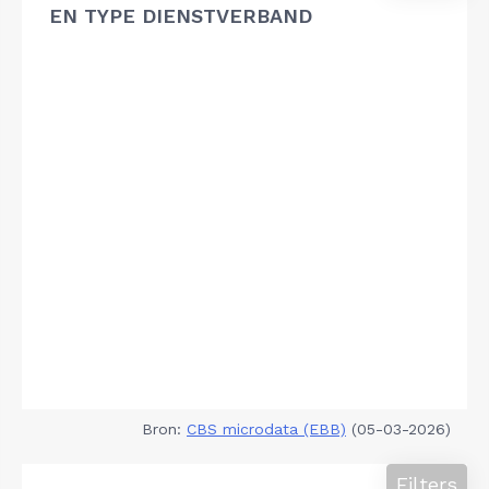
EN TYPE DIENSTVERBAND
Bron:
CBS microdata (EBB)
(05-03-2026)
Filters