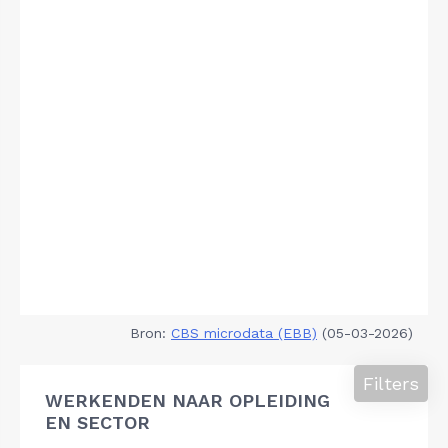
Bron:
CBS microdata (EBB)
(05-03-2026)
Filters
WERKENDEN NAAR OPLEIDING
EN SECTOR