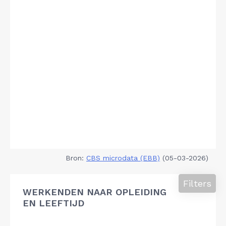
Bron:
CBS microdata (EBB)
(05-03-2026)
Filters
WERKENDEN NAAR OPLEIDING
EN LEEFTIJD