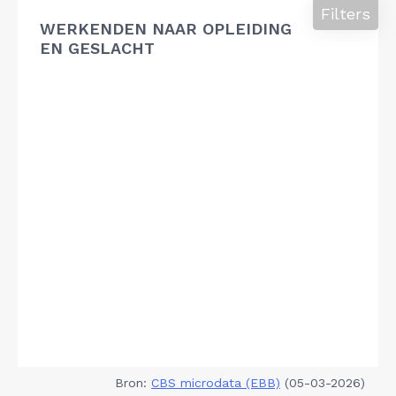
Filters
WERKENDEN NAAR OPLEIDING
EN GESLACHT
Bron:
CBS microdata (EBB)
(05-03-2026)