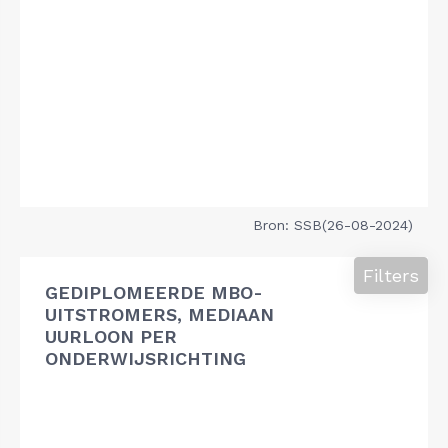
Bron: SSB(26-08-2024)
Filters
GEDIPLOMEERDE MBO-
UITSTROMERS, MEDIAAN
UURLOON PER
ONDERWIJSRICHTING