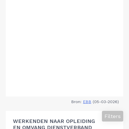
Bron:
EBB
(05-03-2026)
Filters
WERKENDEN NAAR OPLEIDING
EN OMVANG DIENSTVERBAND