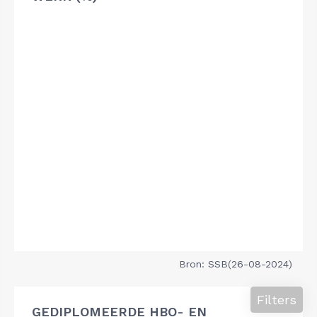
Bron: SSB(26-08-2024)
Filters
GEDIPLOMEERDE HBO- EN