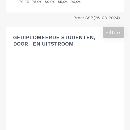
Bron: SSB(26-08-2024)
Filters
GEDIPLOMEERDE STUDENTEN,
DOOR- EN UITSTROOM