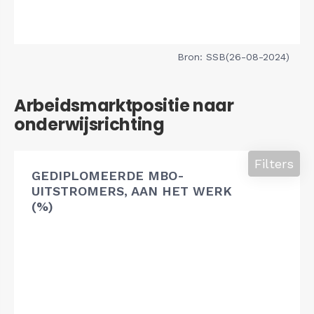
Bron: SSB(26-08-2024)
Arbeidsmarktpositie naar
onderwijsrichting
Filters
GEDIPLOMEERDE MBO-
UITSTROMERS, AAN HET WERK
(%)