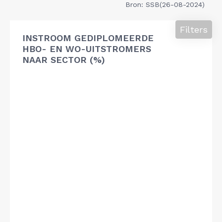
Bron: SSB(26-08-2024)
Filters
INSTROOM GEDIPLOMEERDE
HBO- EN WO-UITSTROMERS
NAAR SECTOR (%)