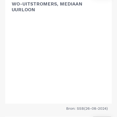
WO-UITSTROMERS, MEDIAAN
UURLOON
Bron: SSB(26-08-2024)