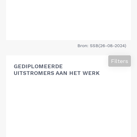
Bron: SSB(26-08-2024)
Filters
GEDIPLOMEERDE
UITSTROMERS AAN HET WERK