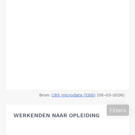
Bron:
CBS microdata (EBB)
(05-03-2026)
Filters
WERKENDEN NAAR OPLEIDING