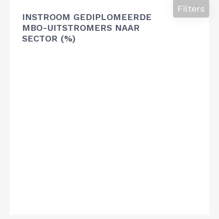
Filters
INSTROOM GEDIPLOMEERDE
MBO-UITSTROMERS NAAR
SECTOR (%)