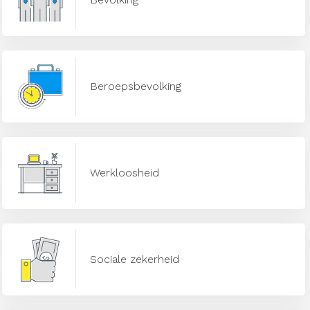
Beroepsbevolking
Werkloosheid
Sociale zekerheid