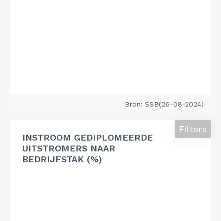
Bron: SSB(26-08-2024)
Filters
INSTROOM GEDIPLOMEERDE
UITSTROMERS NAAR
BEDRIJFSTAK (%)