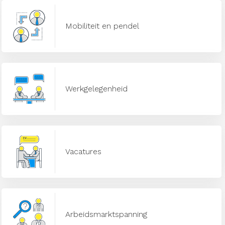
Mobiliteit en pendel
Werkgelegenheid
Vacatures
Arbeidsmarktspanning