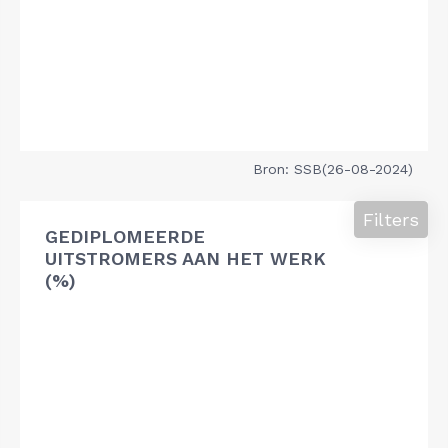
Bron: SSB(26-08-2024)
Filters
GEDIPLOMEERDE
UITSTROMERS AAN HET WERK
(%)