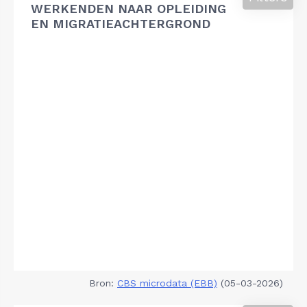
WERKENDEN NAAR OPLEIDING
EN MIGRATIEACHTERGROND
Bron:
CBS microdata (EBB)
(05-03-2026)