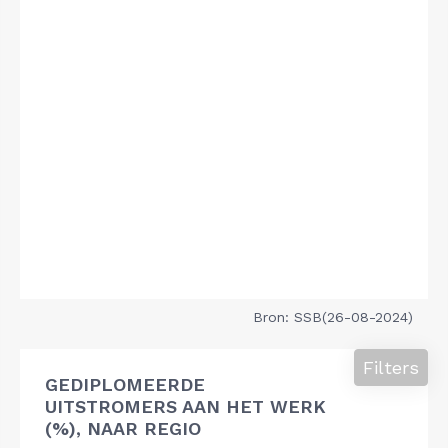
Bron: SSB(26-08-2024)
Filters
GEDIPLOMEERDE
UITSTROMERS AAN HET WERK
(%), NAAR REGIO