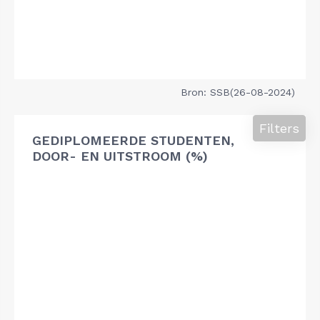
Bron: SSB(26-08-2024)
Filters
GEDIPLOMEERDE STUDENTEN,
DOOR- EN UITSTROOM (%)