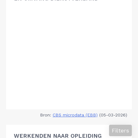
Bron:
CBS microdata (EBB)
(05-03-2026)
Filters
WERKENDEN NAAR OPLEIDING