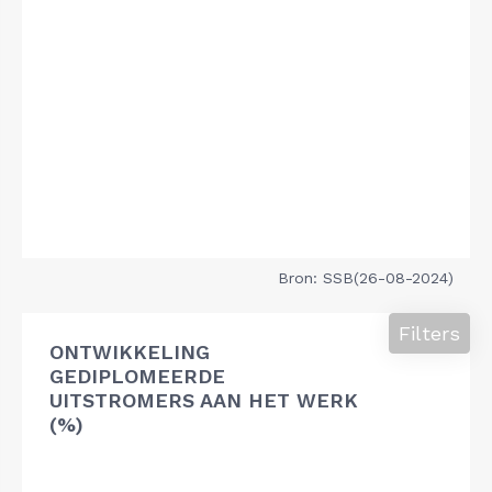
Bron: SSB(26-08-2024)
Filters
ONTWIKKELING
GEDIPLOMEERDE
UITSTROMERS AAN HET WERK
(%)