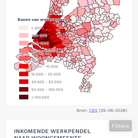
Bron:
CBS
(25-06-2026)
Filters
INKOMENDE WERKPENDEL
NAAR WOONGEMEENTE