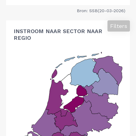
Bron: SSB(20-03-2026)
Filters
INSTROOM NAAR SECTOR NAAR
REGIO