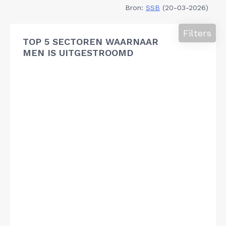
Bron:
SSB
(20-03-2026)
Filters
TOP 5 SECTOREN WAARNAAR
MEN IS UITGESTROOMD