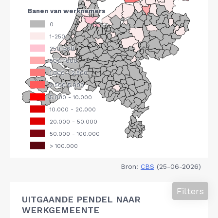
Bron:
CBS
(25-06-2026)
Filters
UITGAANDE PENDEL NAAR
WERKGEMEENTE