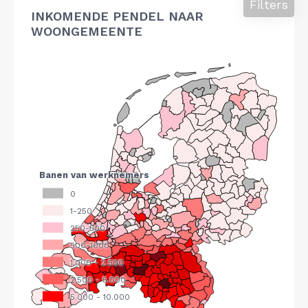
Filters
INKOMENDE PENDEL NAAR
WOONGEMEENTE