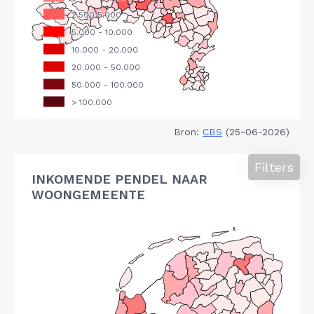
Bron:
CBS
(25-06-2026)
Filters
INKOMENDE PENDEL NAAR
WOONGEMEENTE