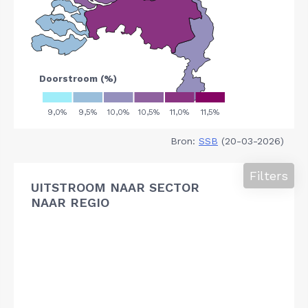
Bron:
SSB
(20-03-2026)
Filters
UITSTROOM NAAR SECTOR
NAAR REGIO