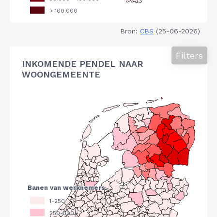
Bron:
CBS
(25-06-2026)
Filters
INKOMENDE PENDEL NAAR
WOONGEMEENTE