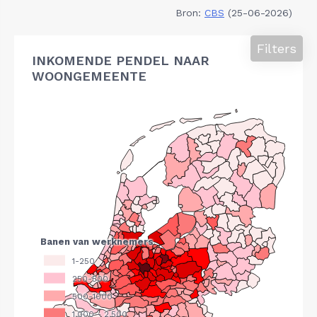
Bron:
CBS
(25-06-2026)
Filters
INKOMENDE PENDEL NAAR
WOONGEMEENTE