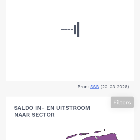
Bron:
SSB
(20-03-2026)
Filters
SALDO IN- EN UITSTROOM
NAAR SECTOR