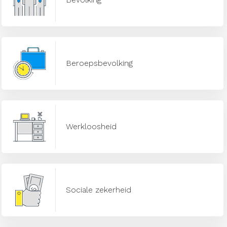
Beroepsbevolking
Werkloosheid
Sociale zekerheid