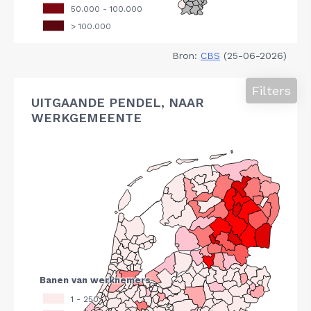
Bron:
CBS
(25-06-2026)
Filters
UITGAANDE PENDEL, NAAR
WERKGEMEENTE