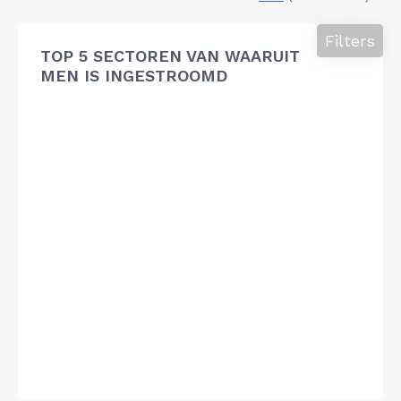
Filters
TOP 5 SECTOREN VAN WAARUIT
MEN IS INGESTROOMD