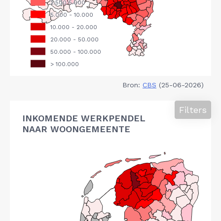
Bron:
CBS
(25-06-2026)
Filters
INKOMENDE WERKPENDEL
NAAR WOONGEMEENTE