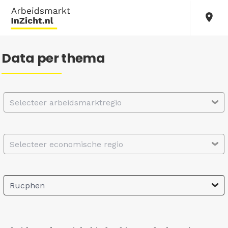
Data per thema
Selecteer arbeidsmarktregio
Selecteer economische regio
Rucphen