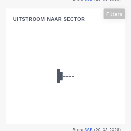
Filters
UITSTROOM NAAR SECTOR
Bron:
SSB
(20-03-2026)