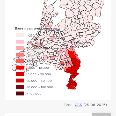
Bron:
CBS
(25-06-2026)