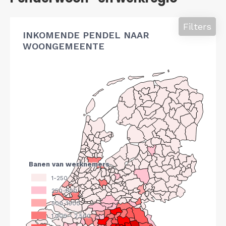
Filters
INKOMENDE PENDEL NAAR
WOONGEMEENTE