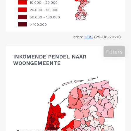
Bron:
CBS
(25-06-2026)
Filters
INKOMENDE PENDEL NAAR
WOONGEMEENTE