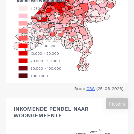
Bron:
CBS
(25-06-2026)
Filters
INKOMENDE PENDEL NAAR
WOONGEMEENTE