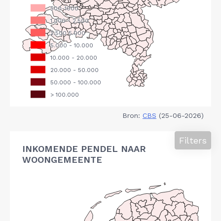
Bron:
CBS
(25-06-2026)
Filters
INKOMENDE PENDEL NAAR
WOONGEMEENTE