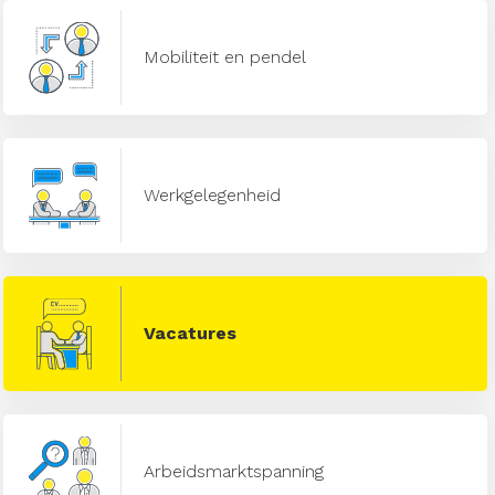
Mobiliteit en pendel
Werkgelegenheid
Vacatures
Arbeidsmarktspanning