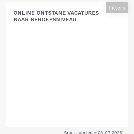
Filters
ONLINE ONTSTANE VACATURES
NAAR BEROEPSNIVEAU
Bron: Jobdigger(03-07-2026)