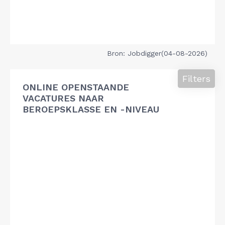
Bron: Jobdigger(04-08-2026)
Filters
ONLINE OPENSTAANDE
VACATURES NAAR
BEROEPSKLASSE EN -NIVEAU