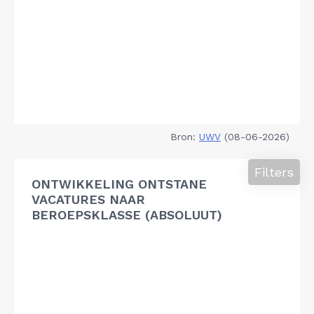
Bron:
UWV
(08-06-2026)
Filters
ONTWIKKELING ONTSTANE
VACATURES NAAR
BEROEPSKLASSE (ABSOLUUT)