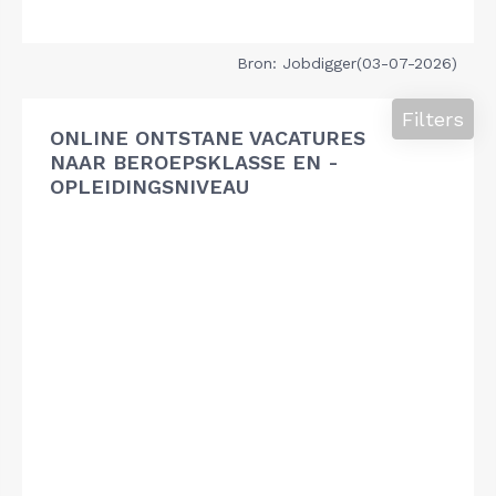
Bron: Jobdigger(03-07-2026)
Filters
ONLINE ONTSTANE VACATURES
NAAR BEROEPSKLASSE EN -
OPLEIDINGSNIVEAU