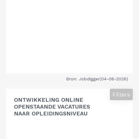
Bron: Jobdigger(04-08-2026)
Filters
ONTWIKKELING ONLINE
OPENSTAANDE VACATURES
NAAR OPLEIDINGSNIVEAU