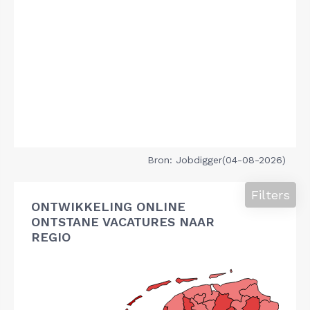
Bron: Jobdigger(04-08-2026)
Filters
ONTWIKKELING ONLINE
ONTSTANE VACATURES NAAR
REGIO