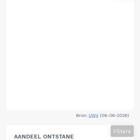
Bron:
UWV
(08-06-2026)
Filters
AANDEEL ONTSTANE