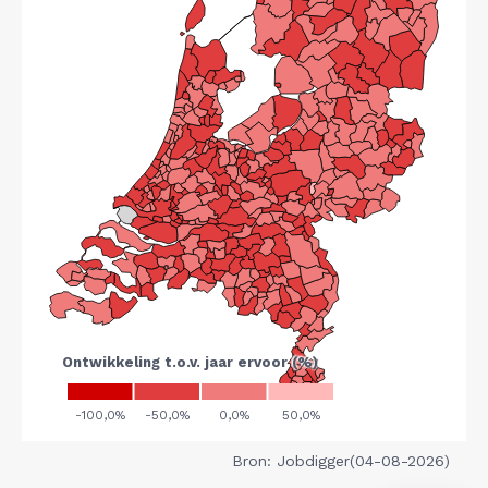
Bron: Jobdigger(04-08-2026)