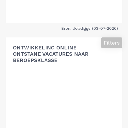
Bron: Jobdigger(03-07-2026)
Filters
ONTWIKKELING ONLINE
ONTSTANE VACATURES NAAR
BEROEPSKLASSE