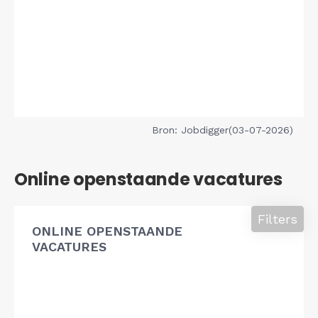
Bron: Jobdigger(03-07-2026)
Online openstaande vacatures
Filters
ONLINE OPENSTAANDE
VACATURES