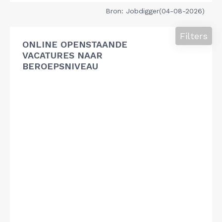
Bron: Jobdigger(04-08-2026)
Filters
ONLINE OPENSTAANDE
VACATURES NAAR
BEROEPSNIVEAU