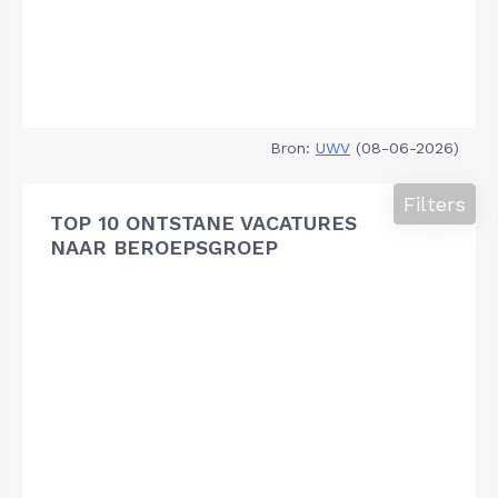
Bron:
UWV
(08-06-2026)
Filters
TOP 10 ONTSTANE VACATURES
NAAR BEROEPSGROEP