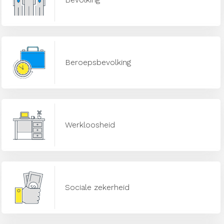
Beroepsbevolking
Werkloosheid
Sociale zekerheid