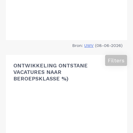
Bron:
UWV
(08-06-2026)
Filters
ONTWIKKELING ONTSTANE
VACATURES NAAR
BEROEPSKLASSE %)