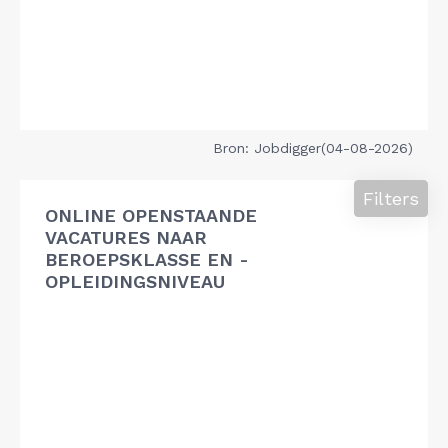
Bron: Jobdigger(04-08-2026)
Filters
ONLINE OPENSTAANDE
VACATURES NAAR
BEROEPSKLASSE EN -
OPLEIDINGSNIVEAU