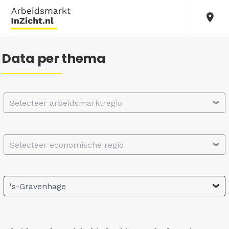
Data per thema
Selecteer arbeidsmarktregio
Selecteer economische regio
's-Gravenhage