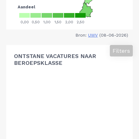
Bron:
UWV
(08-06-2026)
Filters
ONTSTANE VACATURES NAAR
BEROEPSKLASSE