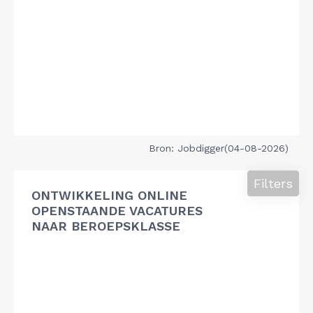
Bron: Jobdigger(04-08-2026)
Filters
ONTWIKKELING ONLINE
OPENSTAANDE VACATURES
NAAR BEROEPSKLASSE