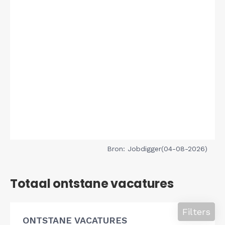
Bron: Jobdigger(04-08-2026)
Totaal ontstane vacatures
Filters
ONTSTANE VACATURES