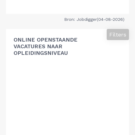
Bron: Jobdigger(04-08-2026)
Filters
ONLINE OPENSTAANDE
VACATURES NAAR
OPLEIDINGSNIVEAU