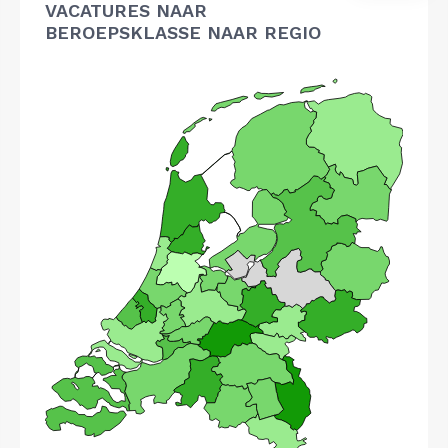
VACATURES NAAR
BEROEPSKLASSE NAAR REGIO