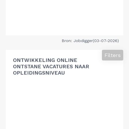
Bron: Jobdigger(03-07-2026)
Filters
ONTWIKKELING ONLINE
ONTSTANE VACATURES NAAR
OPLEIDINGSNIVEAU