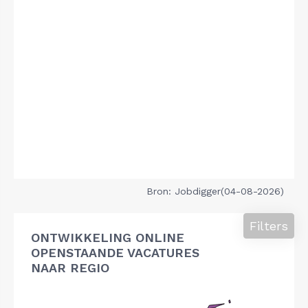
Bron: Jobdigger(04-08-2026)
Filters
ONTWIKKELING ONLINE
OPENSTAANDE VACATURES
NAAR REGIO