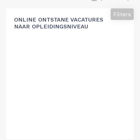
Filters
ONLINE ONTSTANE VACATURES
NAAR OPLEIDINGSNIVEAU