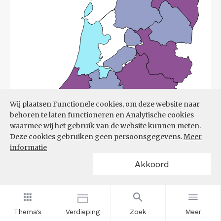
Wij plaatsen Functionele cookies, om deze website naar
behoren te laten functioneren en Analytische cookies
waarmee wij het gebruik van de website kunnen meten.
Deze cookies gebruiken geen persoonsgegevens.
Meer
informatie
Akkoord
Bron:
UWV
(08-06-2026)
Thema's
Verdieping
Zoek
Meer