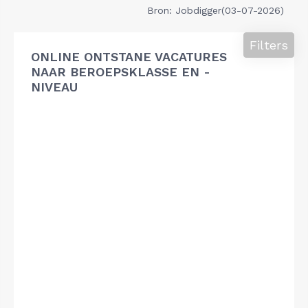
Bron: Jobdigger(03-07-2026)
Filters
ONLINE ONTSTANE VACATURES
NAAR BEROEPSKLASSE EN -
NIVEAU