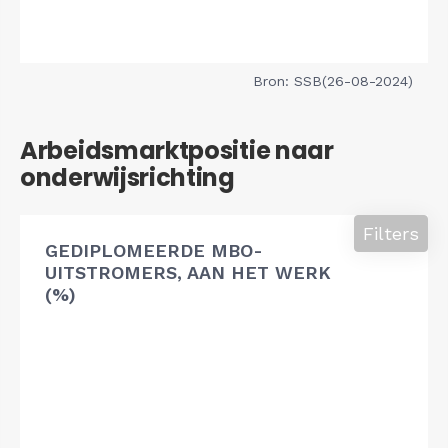
Bron: SSB(26-08-2024)
Arbeidsmarktpositie naar
onderwijsrichting
Filters
GEDIPLOMEERDE MBO-
UITSTROMERS, AAN HET WERK
(%)