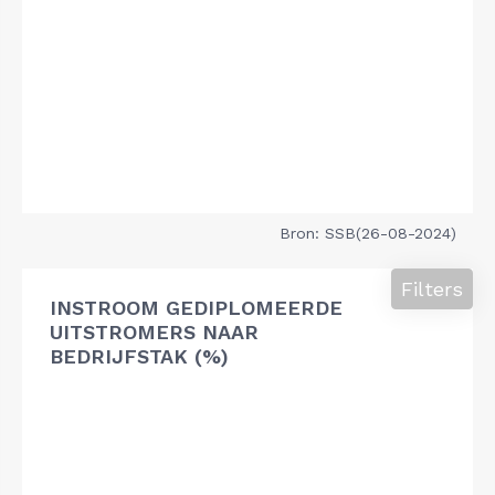
Bron: SSB(26-08-2024)
Filters
INSTROOM GEDIPLOMEERDE
UITSTROMERS NAAR
BEDRIJFSTAK (%)