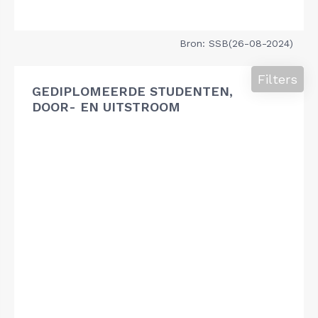
Bron: SSB(26-08-2024)
Filters
GEDIPLOMEERDE STUDENTEN,
DOOR- EN UITSTROOM