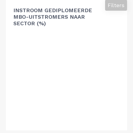
Filters
INSTROOM GEDIPLOMEERDE
MBO-UITSTROMERS NAAR
SECTOR (%)