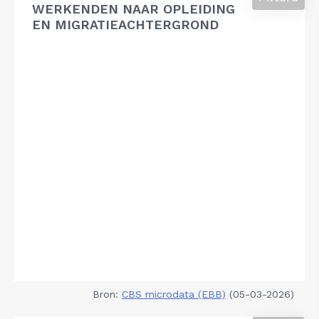
WERKENDEN NAAR OPLEIDING
EN MIGRATIEACHTERGROND
Bron:
CBS microdata (EBB)
(05-03-2026)