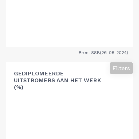
Bron: SSB(26-08-2024)
Filters
GEDIPLOMEERDE
UITSTROMERS AAN HET WERK
(%)