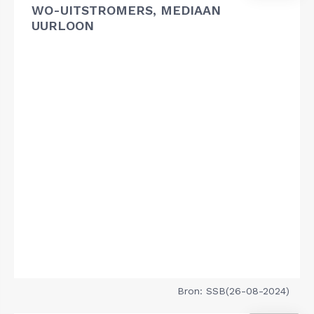
WO-UITSTROMERS, MEDIAAN
UURLOON
Bron: SSB(26-08-2024)