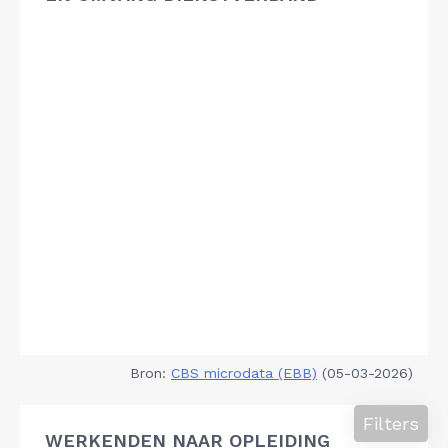
Bron:
CBS microdata (EBB)
(05-03-2026)
Filters
WERKENDEN NAAR OPLEIDING