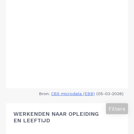
Bron:
CBS microdata (EBB)
(05-03-2026)
Filters
WERKENDEN NAAR OPLEIDING
EN LEEFTIJD