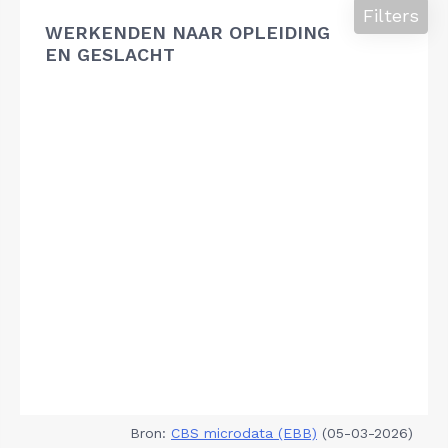
Filters
WERKENDEN NAAR OPLEIDING
EN GESLACHT
Bron:
CBS microdata (EBB)
(05-03-2026)