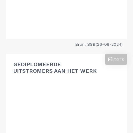
Bron: SSB(26-08-2024)
Filters
GEDIPLOMEERDE
UITSTROMERS AAN HET WERK