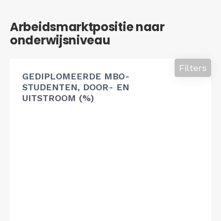
Arbeidsmarktpositie naar
onderwijsniveau
Filters
GEDIPLOMEERDE MBO-
STUDENTEN, DOOR- EN
UITSTROOM (%)