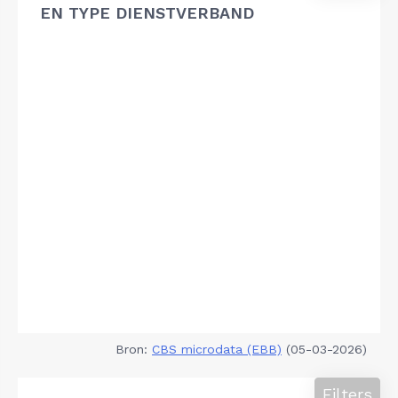
EN TYPE DIENSTVERBAND
Bron:
CBS microdata (EBB)
(05-03-2026)
Filters