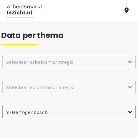
Data per thema
Selecteer arbeidsmarktregio
Selecteer economische regio
's-Hertogenbosch