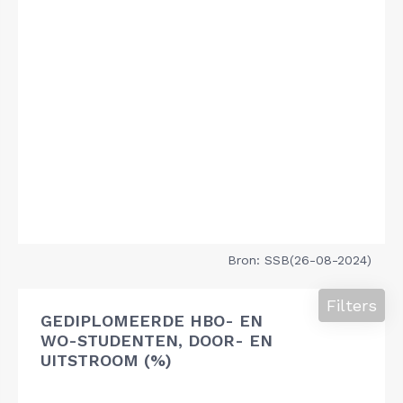
Bron: SSB(26-08-2024)
Filters
GEDIPLOMEERDE HBO- EN
WO-STUDENTEN, DOOR- EN
UITSTROOM (%)