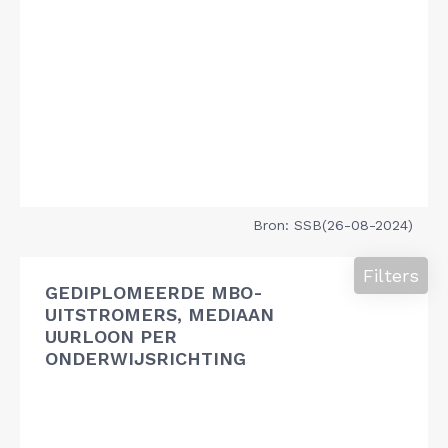
Bron: SSB(26-08-2024)
Filters
GEDIPLOMEERDE MBO-
UITSTROMERS, MEDIAAN
UURLOON PER
ONDERWIJSRICHTING