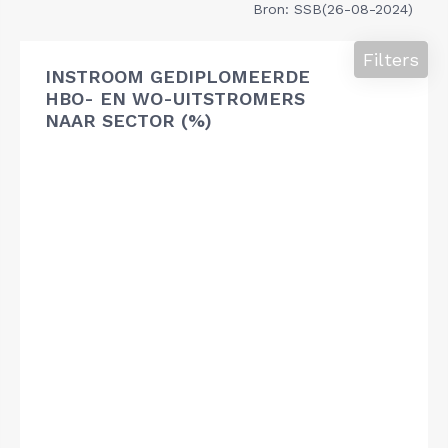
Bron: SSB(26-08-2024)
Filters
INSTROOM GEDIPLOMEERDE
HBO- EN WO-UITSTROMERS
NAAR SECTOR (%)