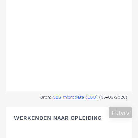
Bron:
CBS microdata (EBB)
(05-03-2026)
Filters
WERKENDEN NAAR OPLEIDING