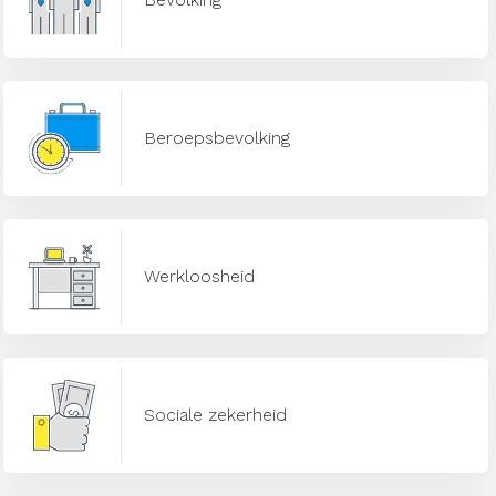
Beroepsbevolking
Werkloosheid
Sociale zekerheid