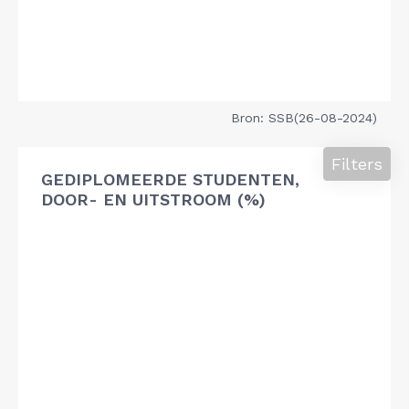
Bron: SSB(26-08-2024)
Filters
GEDIPLOMEERDE STUDENTEN,
DOOR- EN UITSTROOM (%)