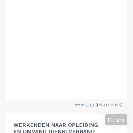
Bron:
EBB
(05-03-2026)
Filters
WERKENDEN NAAR OPLEIDING
EN OMVANG DIENSTVERBAND