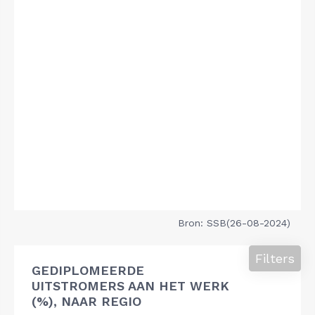
Bron: SSB(26-08-2024)
Filters
GEDIPLOMEERDE
UITSTROMERS AAN HET WERK
(%), NAAR REGIO