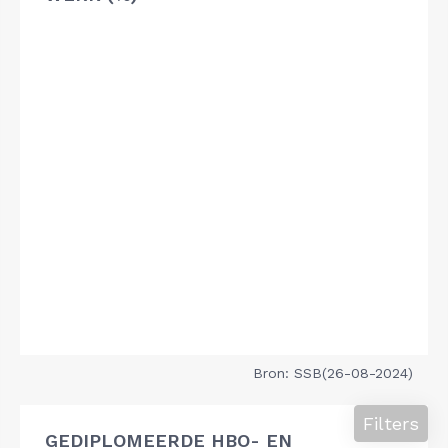
Bron: SSB(26-08-2024)
Filters
GEDIPLOMEERDE HBO- EN