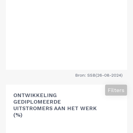
Bron: SSB(26-08-2024)
Filters
ONTWIKKELING
GEDIPLOMEERDE
UITSTROMERS AAN HET WERK
(%)