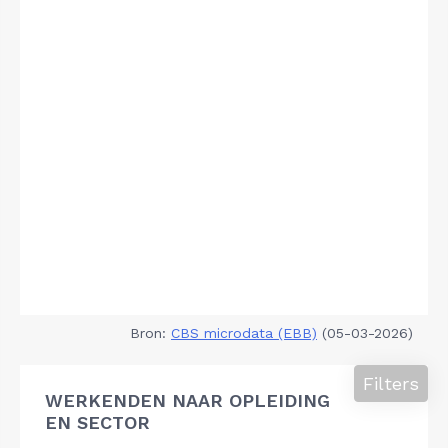
Bron:
CBS microdata (EBB)
(05-03-2026)
Filters
WERKENDEN NAAR OPLEIDING
EN SECTOR