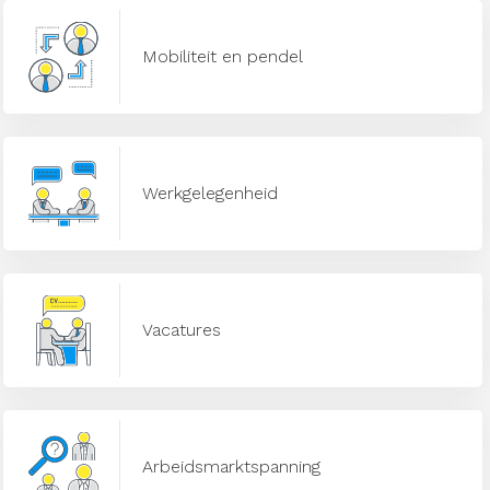
Mobiliteit en pendel
Werkgelegenheid
Vacatures
Arbeidsmarktspanning