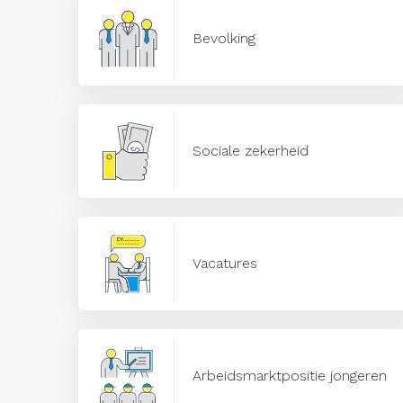
Bevolking
Sociale zekerheid
Vacatures
Arbeidsmarktpositie jongeren