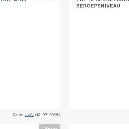
BEROEPSNIVEAU
Bron:
UWV
(13-07-2026)