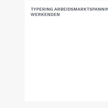
TYPERING ARBEIDSMARKTSPANNIN
WERKENDEN