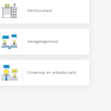
Werkloosheid
Werkgelegenheid
Onderwijs en arbeidsmarkt