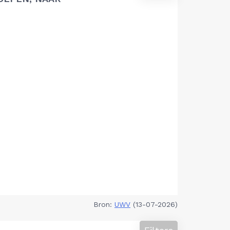
Bron:
UWV
(13-07-2026)