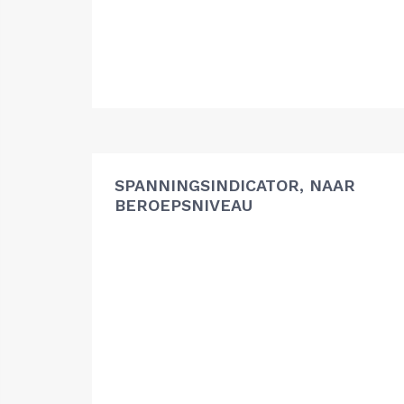
SPANNINGSINDICATOR, NAAR
BEROEPSNIVEAU