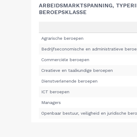
ARBEIDSMARKTSPANNING, TYPER
BEROEPSKLASSE