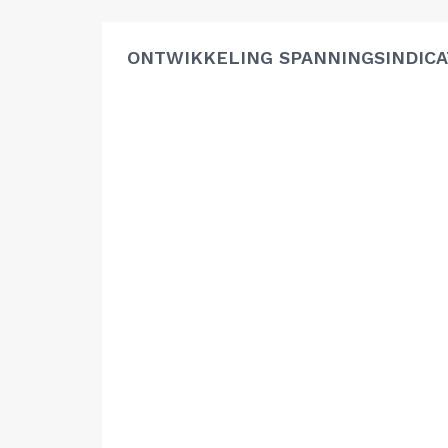
ONTWIKKELING SPANNINGSINDIC