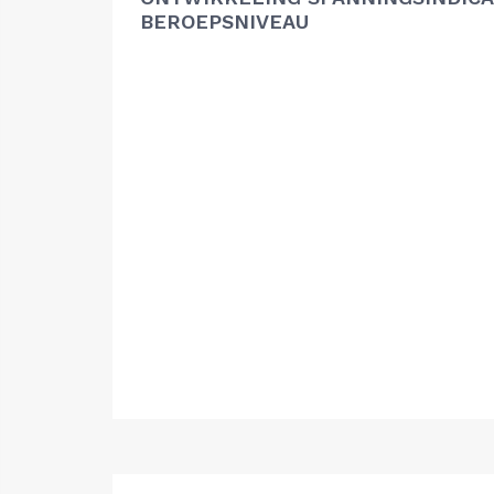
BEROEPSNIVEAU