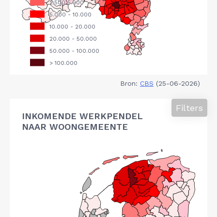
Bron:
CBS
(25-06-2026)
Filters
INKOMENDE WERKPENDEL
NAAR WOONGEMEENTE