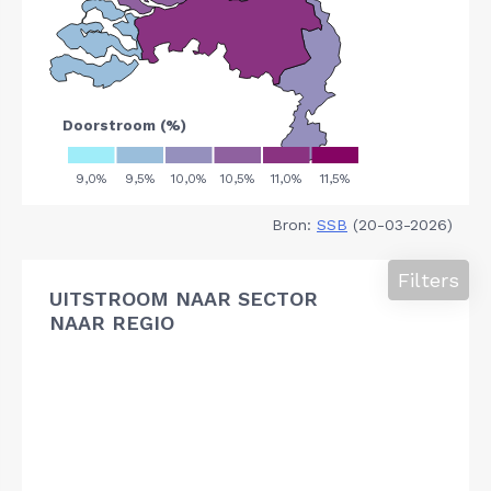
Bron:
SSB
(20-03-2026)
Filters
UITSTROOM NAAR SECTOR
NAAR REGIO