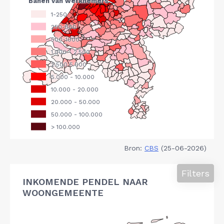
Bron:
CBS
(25-06-2026)
Filters
INKOMENDE PENDEL NAAR
WOONGEMEENTE