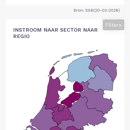
Bron: SSB(20-03-2026)
Filters
INSTROOM NAAR SECTOR NAAR
REGIO