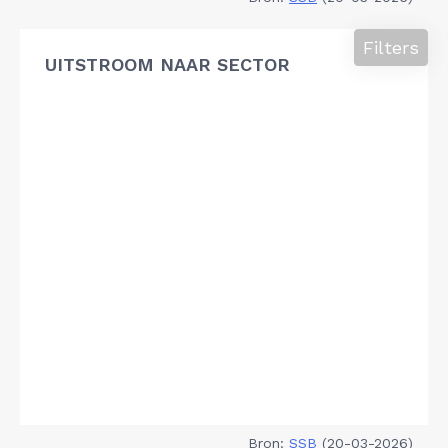
Filters
UITSTROOM NAAR SECTOR
Bron:
SSB
(20-03-2026)