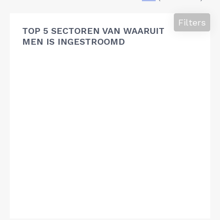
Filters
TOP 5 SECTOREN VAN WAARUIT
MEN IS INGESTROOMD