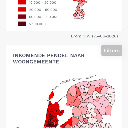
Bron:
CBS
(25-06-2026)
Filters
INKOMENDE PENDEL NAAR
WOONGEMEENTE