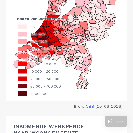
Bron:
CBS
(25-06-2026)
Filters
INKOMENDE WERKPENDEL
NAAR WOONGEMEENTE