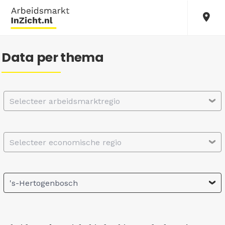
Data per thema
Selecteer arbeidsmarktregio
Selecteer economische regio
's-Hertogenbosch