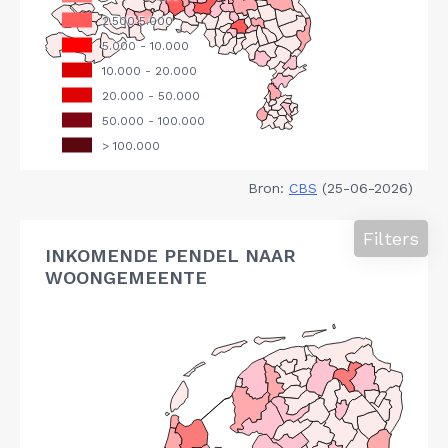
Bron:
CBS
(25-06-2026)
Filters
INKOMENDE PENDEL NAAR
WOONGEMEENTE