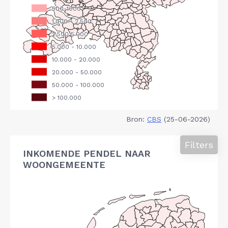
Bron:
CBS
(25-06-2026)
Filters
INKOMENDE PENDEL NAAR
WOONGEMEENTE