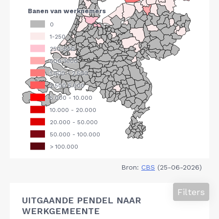
Bron:
CBS
(25-06-2026)
Filters
UITGAANDE PENDEL NAAR
WERKGEMEENTE