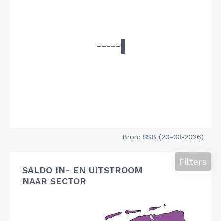
Bron:
SSB
(20-03-2026)
Filters
SALDO IN- EN UITSTROOM
NAAR SECTOR