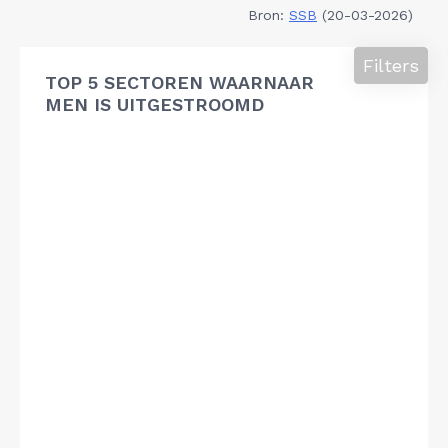
Bron:
SSB
(20-03-2026)
Filters
TOP 5 SECTOREN WAARNAAR
MEN IS UITGESTROOMD