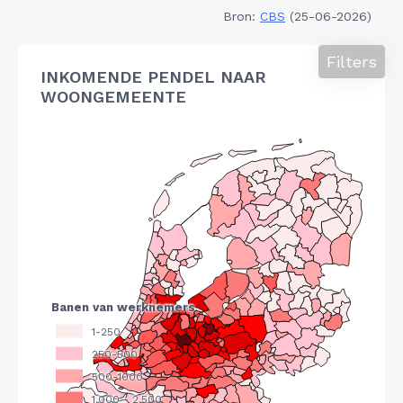
Bron:
CBS
(25-06-2026)
Filters
INKOMENDE PENDEL NAAR
WOONGEMEENTE