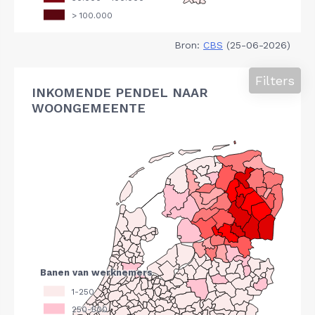
Bron:
CBS
(25-06-2026)
Filters
INKOMENDE PENDEL NAAR
WOONGEMEENTE