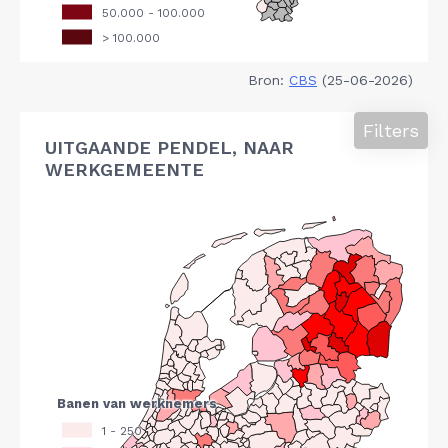
Bron:
CBS
(25-06-2026)
Filters
UITGAANDE PENDEL, NAAR
WERKGEMEENTE