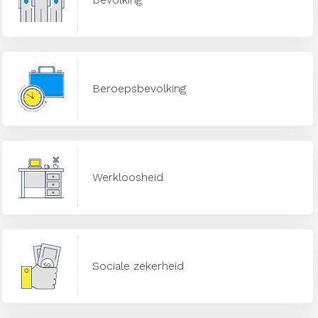
Beroepsbevolking
Werkloosheid
Sociale zekerheid