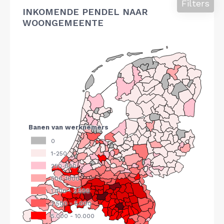
Filters
INKOMENDE PENDEL NAAR
WOONGEMEENTE