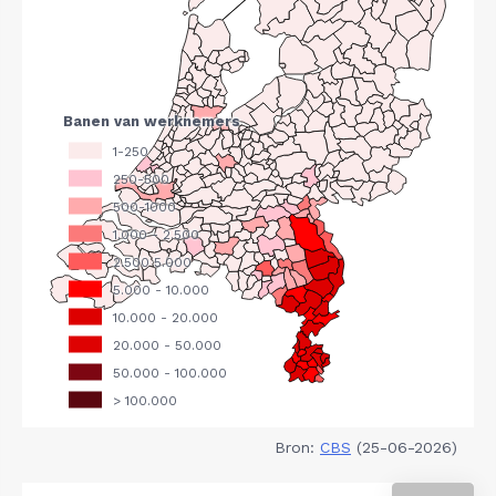
Bron:
CBS
(25-06-2026)