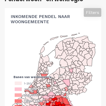
Filters
INKOMENDE PENDEL NAAR
WOONGEMEENTE