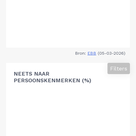
Bron:
EBB
(05-03-2026)
Filters
NEETS NAAR
PERSOONSKENMERKEN (%)