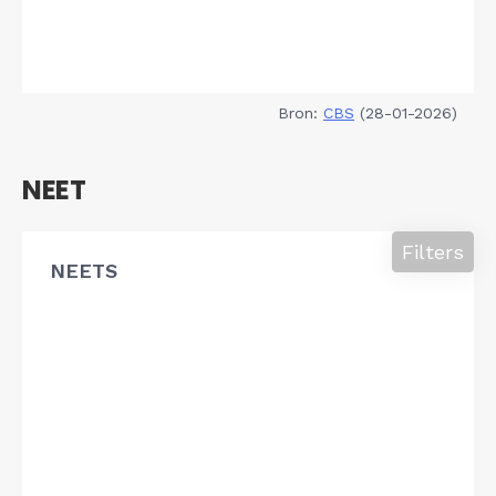
Bron:
CBS
(28-01-2026)
NEET
Filters
NEETS