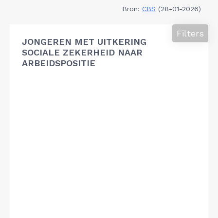
Bron:
CBS
(28-01-2026)
Filters
JONGEREN MET UITKERING
SOCIALE ZEKERHEID NAAR
ARBEIDSPOSITIE