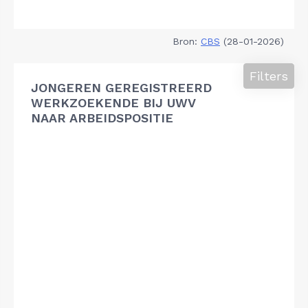
Bron:
CBS
(28-01-2026)
Filters
JONGEREN GEREGISTREERD
WERKZOEKENDE BIJ UWV
NAAR ARBEIDSPOSITIE