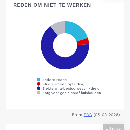
REDEN OM NIET TE WERKEN
Bron:
EBB
(05-03-2026)
Filters