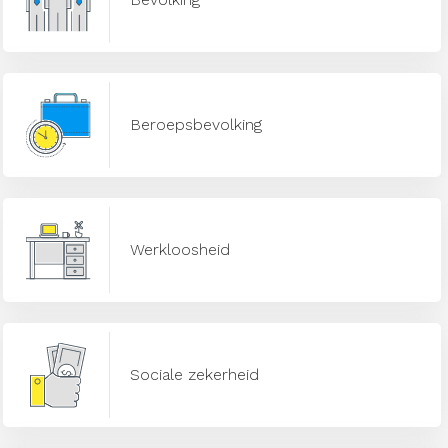
Beroepsbevolking
Werkloosheid
Sociale zekerheid