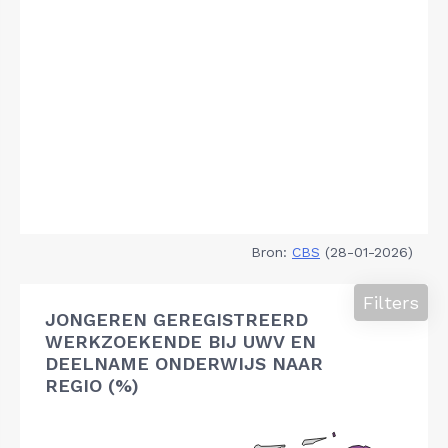
Bron:
CBS
(28-01-2026)
Filters
JONGEREN GEREGISTREERD
WERKZOEKENDE BIJ UWV EN
DEELNAME ONDERWIJS NAAR
REGIO (%)