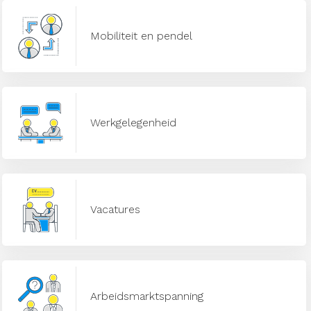
Mobiliteit en pendel
Werkgelegenheid
Vacatures
Arbeidsmarktspanning