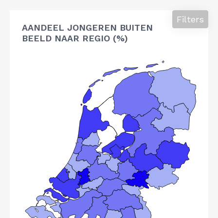
Filters
AANDEEL JONGEREN BUITEN
BEELD NAAR REGIO (%)