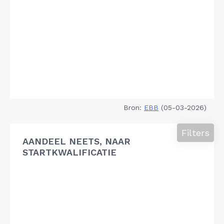
Bron:
EBB
(05-03-2026)
Filters
AANDEEL NEETS, NAAR
STARTKWALIFICATIE