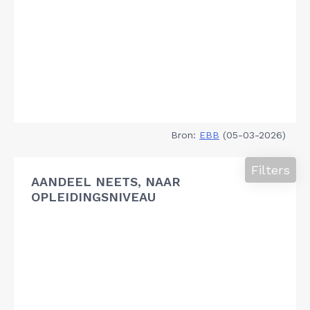
Bron:
EBB
(05-03-2026)
Filters
AANDEEL NEETS, NAAR
OPLEIDINGSNIVEAU