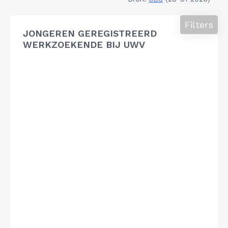
Filters
JONGEREN GEREGISTREERD
WERKZOEKENDE BIJ UWV