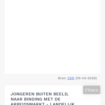
Bron:
EBB
(05-03-2026)
Filters
JONGEREN BUITEN BEELD,
NAAR BINDING MET DE
ARBEIDSMARKT - LANDELIJK