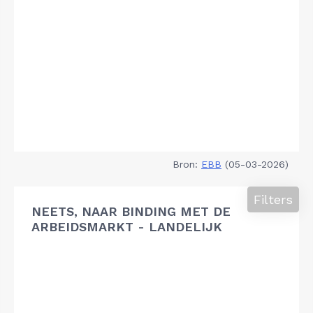
Bron:
EBB
(05-03-2026)
Filters
NEETS, NAAR BINDING MET DE
ARBEIDSMARKT - LANDELIJK