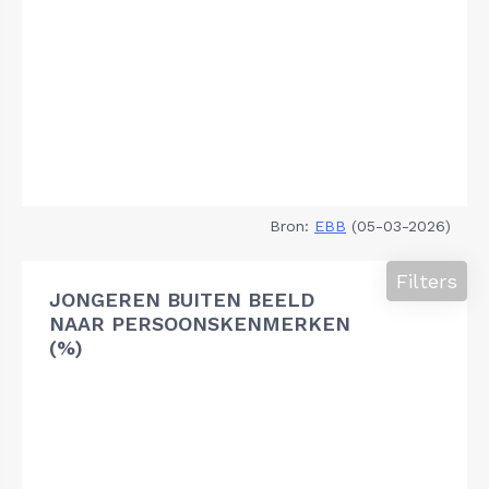
Bron:
EBB
(05-03-2026)
Filters
JONGEREN BUITEN BEELD
NAAR PERSOONSKENMERKEN
(%)