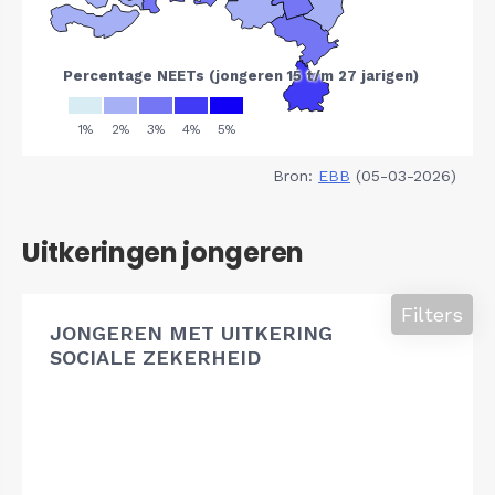
Bron:
EBB
(05-03-2026)
Uitkeringen jongeren
Filters
JONGEREN MET UITKERING
SOCIALE ZEKERHEID