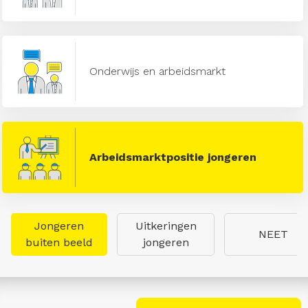
Onderwijs en arbeidsmarkt
Arbeidsmarktpositie jongeren
Jongeren
Uitkeringen
NEET
buiten beeld
jongeren