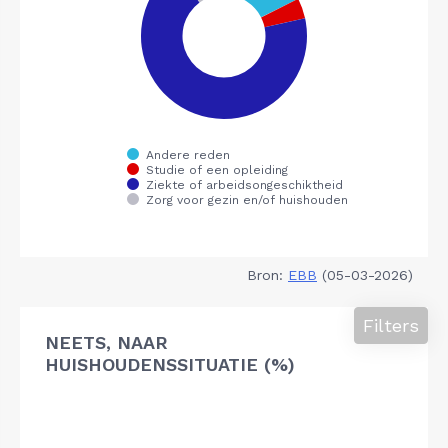
Bron:
EBB
(05-03-2026)
Filters
NEETS, NAAR
HUISHOUDENSSITUATIE (%)