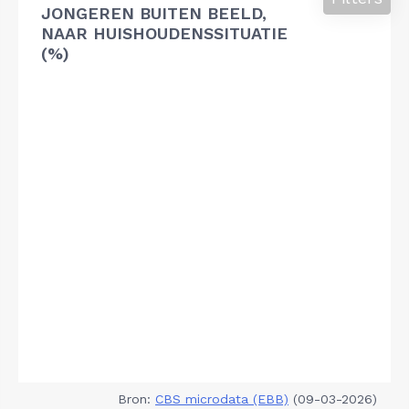
JONGEREN BUITEN BEELD,
NAAR HUISHOUDENSSITUATIE
(%)
Bron:
CBS microdata (EBB)
(09-03-2026)