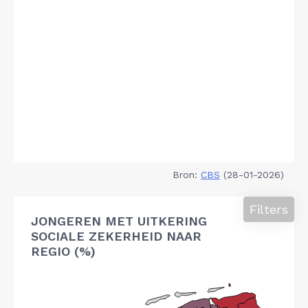
Bron:
CBS
(28-01-2026)
Filters
JONGEREN MET UITKERING
SOCIALE ZEKERHEID NAAR
REGIO (%)