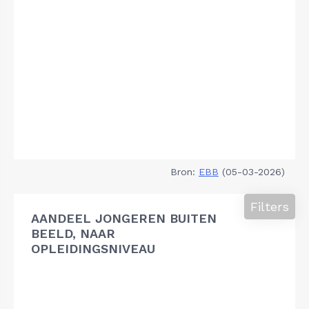
Bron:
EBB
(05-03-2026)
Filters
AANDEEL JONGEREN BUITEN
BEELD, NAAR
OPLEIDINGSNIVEAU