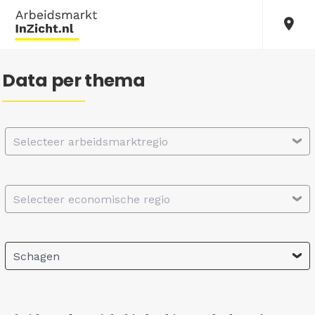
Data per thema
Selecteer arbeidsmarktregio
Selecteer economische regio
Schagen