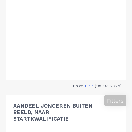
Bron:
EBB
(05-03-2026)
Filters
AANDEEL JONGEREN BUITEN
BEELD, NAAR
STARTKWALIFICATIE