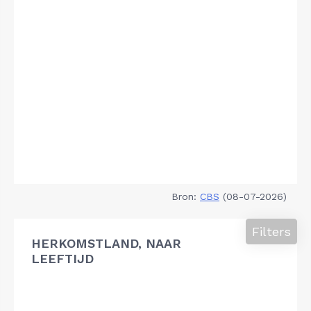
Bron:
CBS
(08-07-2026)
Filters
HERKOMSTLAND, NAAR
LEEFTIJD