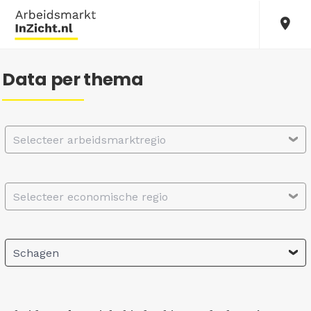
Data per thema
Selecteer arbeidsmarktregio
Selecteer economische regio
Schagen