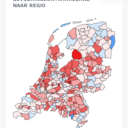
NAAR REGIO