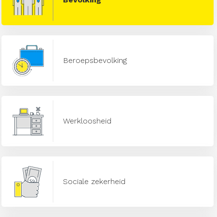
Beroepsbevolking
Werkloosheid
Sociale zekerheid