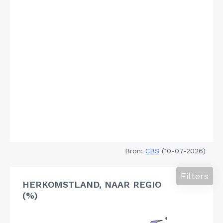
Bron:
CBS
(10-07-2026)
Filters
HERKOMSTLAND, NAAR REGIO
(%)