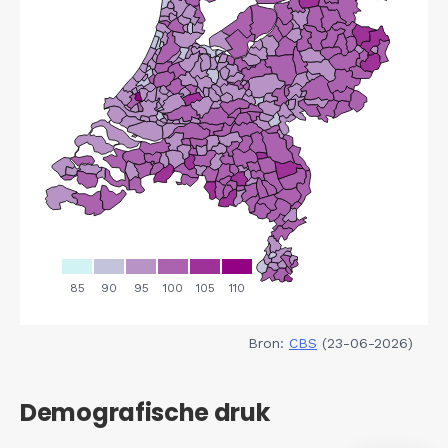
Bron:
CBS
(23-06-2026)
Demografische druk