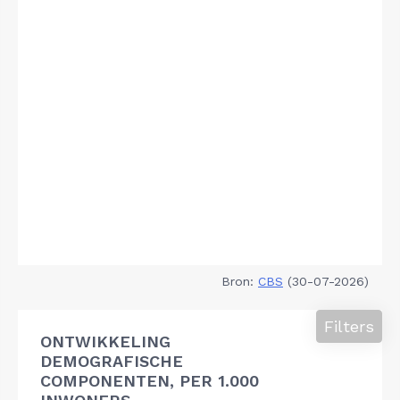
Bron:
CBS
(30-07-2026)
Filters
ONTWIKKELING
DEMOGRAFISCHE
COMPONENTEN, PER 1.000