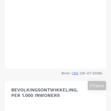
Bron:
CBS
(30-07-2026)
Filters
BEVOLKINGSONTWIKKELING,
PER 1.000 INWONERS