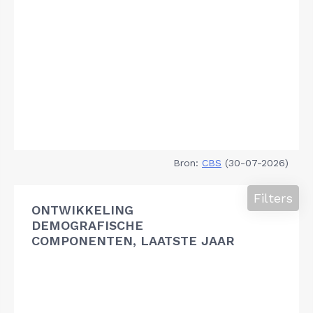
Bron:
CBS
(30-07-2026)
Filters
ONTWIKKELING
DEMOGRAFISCHE
COMPONENTEN, LAATSTE JAAR