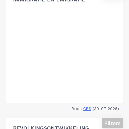
Bron:
CBS
(30-07-2026)
Filters
BEVOLKINGSONTWIKKELING,