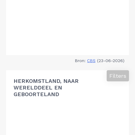
Bron:
CBS
(23-06-2026)
Filters
HERKOMSTLAND, NAAR
WERELDDEEL EN
GEBOORTELAND