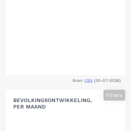
Bron:
CBS
(30-07-2026)
Filters
BEVOLKINGSONTWIKKELING,
PER MAAND