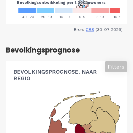
Bron:
CBS
(30-07-2026)
Bevolkingsprognose
Filters
BEVOLKINGSPROGNOSE, NAAR
REGIO