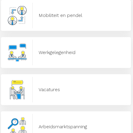
Mobiliteit en pendel
Werkgelegenheid
Vacatures
Arbeidsmarktspanning