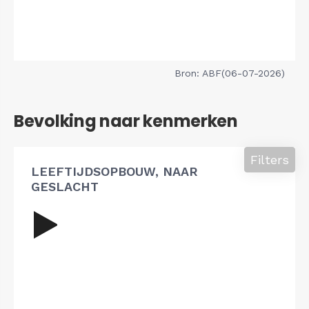
Bron: ABF(06-07-2026)
Bevolking naar kenmerken
Filters
LEEFTIJDSOPBOUW, NAAR
GESLACHT