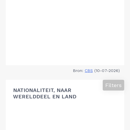
Bron:
CBS
(10-07-2026)
Filters
NATIONALITEIT, NAAR
WERELDDEEL EN LAND