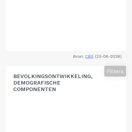
Bron:
CBS
(23-06-2026)
Filters
BEVOLKINGSONTWIKKELING,
DEMOGRAFISCHE
COMPONENTEN