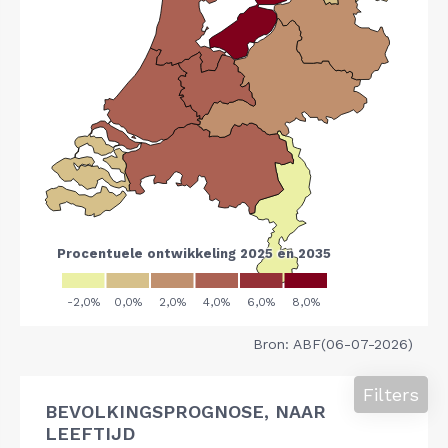
Bron: ABF(06-07-2026)
Filters
BEVOLKINGSPROGNOSE, NAAR
LEEFTIJD