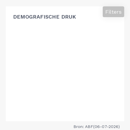
Filters
DEMOGRAFISCHE DRUK
Bron: ABF(06-07-2026)