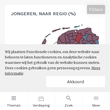
Filters
JONGEREN, NAAR REGIO (%)
Wij plaatsen Functionele cookies, om deze website naar
behoren te laten functioneren en Analytische cookies
waarmee wij het gebruik van de website kunnen meten.
Deze cookies gebruiken geen persoonsgegevens.
Meer
informatie
Akkoord
Thema's
Verdieping
Zoek
Meer