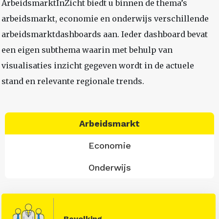
ArbeidsmarktInZicht biedt u binnen de thema’s
arbeidsmarkt, economie en onderwijs verschillende
arbeidsmarktdashboards aan. Ieder dashboard bevat
een eigen subthema waarin met behulp van
visualisaties inzicht gegeven wordt in de actuele
stand en relevante regionale trends.
Arbeidsmarkt
Economie
Onderwijs
Bevolking