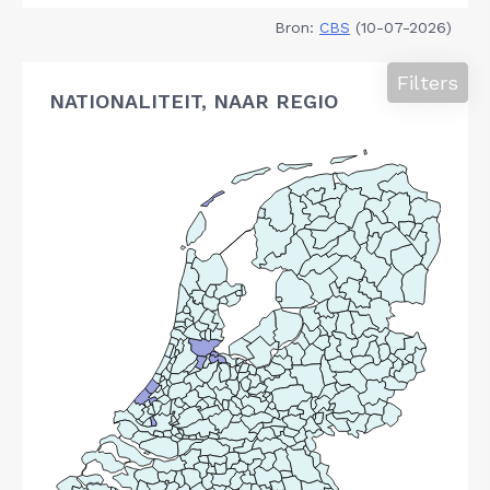
Bron:
CBS
(10-07-2026)
Filters
NATIONALITEIT, NAAR REGIO