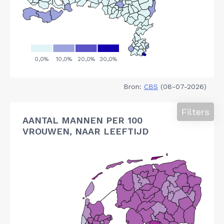
Bron:
CBS
(08-07-2026)
Filters
AANTAL MANNEN PER 100
VROUWEN, NAAR LEEFTIJD