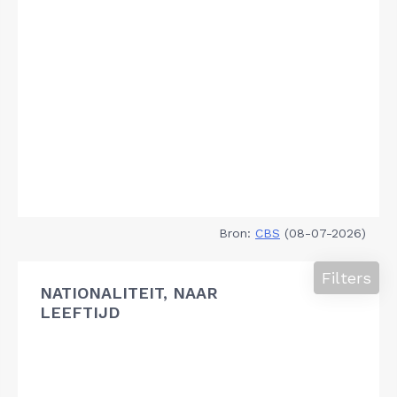
Bron:
CBS
(08-07-2026)
Filters
NATIONALITEIT, NAAR
LEEFTIJD