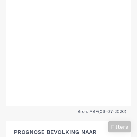
Bron: ABF(06-07-2026)
Filters
PROGNOSE BEVOLKING NAAR