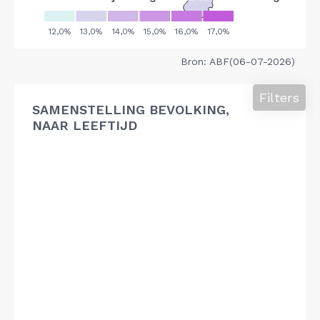
Bron: ABF(06-07-2026)
Filters
SAMENSTELLING BEVOLKING,
NAAR LEEFTIJD