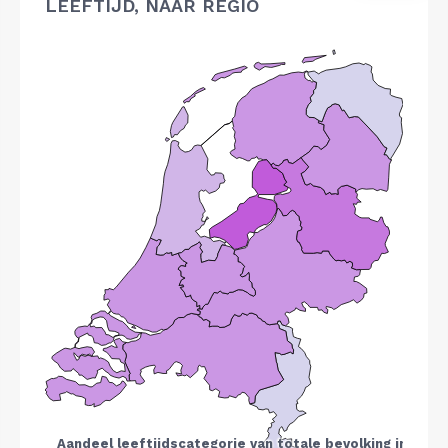
LEEFTIJD, NAAR REGIO