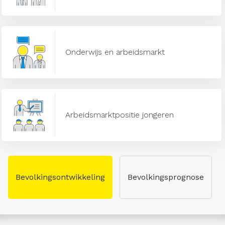
Onderwijs en arbeidsmarkt
Arbeidsmarktpositie jongeren
Bevolkingsontwikkeling
Bevolkingsprognose