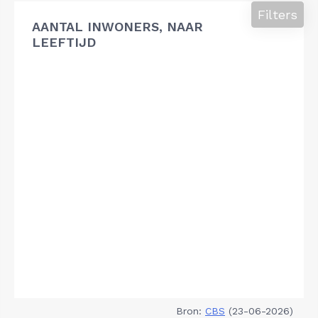
Filters
AANTAL INWONERS, NAAR
LEEFTIJD
Bron:
CBS
(23-06-2026)