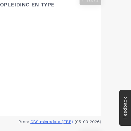
OPLEIDING EN TYPE
Feedback
Bron:
CBS microdata (EBB)
(05-03-2026)