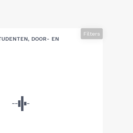
Filters
TUDENTEN, DOOR- EN