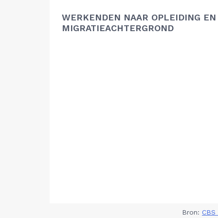
WERKENDEN NAAR OPLEIDING EN
MIGRATIEACHTERGROND
Bron:
CBS 