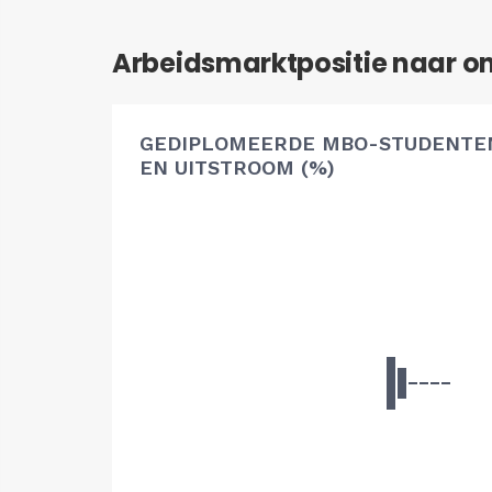
Arbeidsmarktpositie naar o
GEDIPLOMEERDE MBO-STUDENTEN
EN UITSTROOM (%)