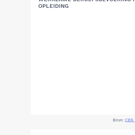
OPLEIDING
Bron:
CBS 