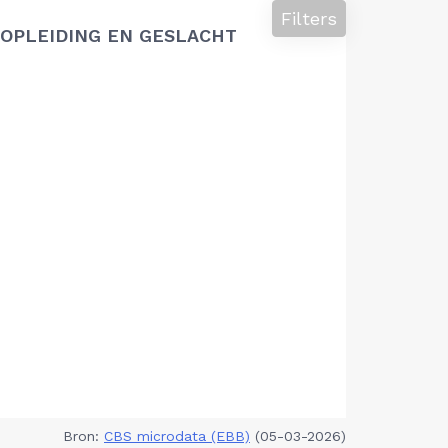
Filters
OPLEIDING EN GESLACHT
Bron:
CBS microdata (EBB)
(05-03-2026)