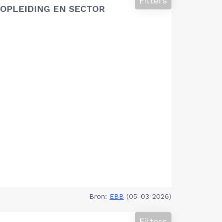
Filters
OPLEIDING EN SECTOR
Bron:
EBB
(05-03-2026)
Filters