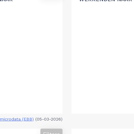
microdata (EBB)
(05-03-2026)