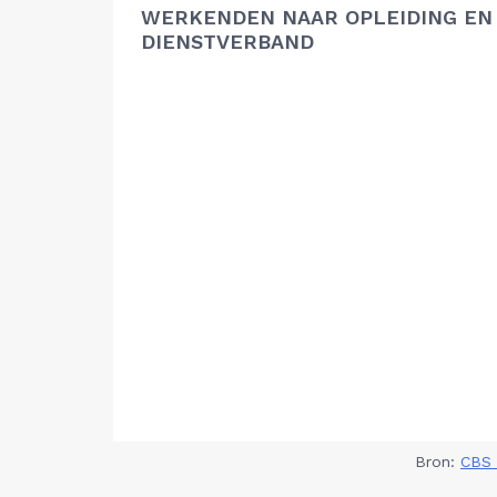
WERKENDEN NAAR OPLEIDING EN
DIENSTVERBAND
Bron:
CBS 