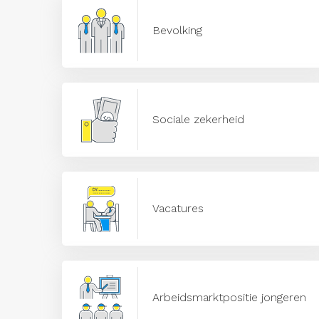
Bevolking
Sociale zekerheid
Vacatures
Arbeidsmarktpositie jongeren