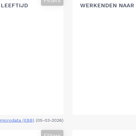
Filters
 LEEFTIJD
WERKENDEN NAAR 
microdata (EBB)
(05-03-2026)
Filters