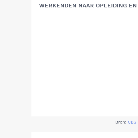
WERKENDEN NAAR OPLEIDING EN
Bron:
CBS 