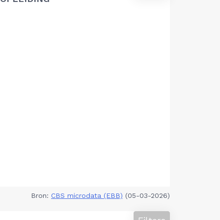
Bron:
CBS microdata (EBB)
(05-03-2026)