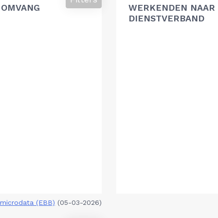
 OMVANG
WERKENDEN NAAR 
DIENSTVERBAND
microdata (EBB)
(05-03-2026)