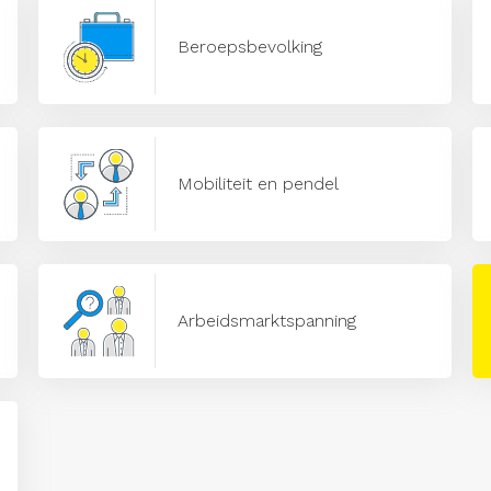
Beroepsbevolking
Mobiliteit en pendel
Arbeidsmarktspanning