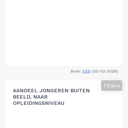
Bron:
EBB
(05-03-2026)
Filters
AANDEEL JONGEREN BUITEN
BEELD, NAAR
OPLEIDINGSNIVEAU