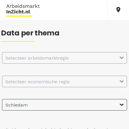
Data per thema
Selecteer arbeidsmarktregio
Selecteer economische regio
Schiedam