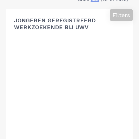
Filters
JONGEREN GEREGISTREERD
WERKZOEKENDE BIJ UWV