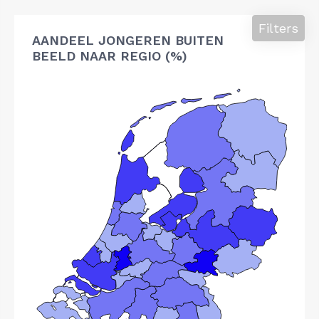
Filters
AANDEEL JONGEREN BUITEN
BEELD NAAR REGIO (%)