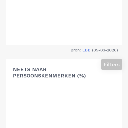
Bron:
EBB
(05-03-2026)
Filters
NEETS NAAR
PERSOONSKENMERKEN (%)