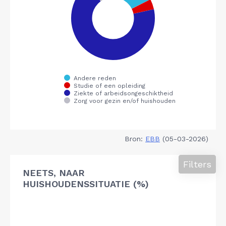
Bron:
EBB
(05-03-2026)
Filters
NEETS, NAAR
HUISHOUDENSSITUATIE (%)