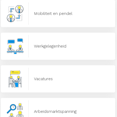
Mobiliteit en pendel
Werkgelegenheid
Vacatures
Arbeidsmarktspanning