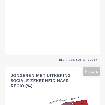
Bron:
CBS
(28-01-2026)
Filters
JONGEREN MET UITKERING
SOCIALE ZEKERHEID NAAR
REGIO (%)