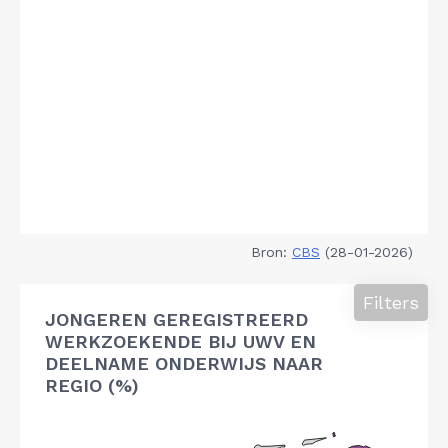
Bron:
CBS
(28-01-2026)
Filters
JONGEREN GEREGISTREERD
WERKZOEKENDE BIJ UWV EN
DEELNAME ONDERWIJS NAAR
REGIO (%)