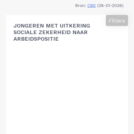
Bron:
CBS
(28-01-2026)
Filters
JONGEREN MET UITKERING
SOCIALE ZEKERHEID NAAR
ARBEIDSPOSITIE