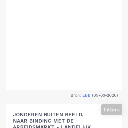
Bron:
EBB
(05-03-2026)
Filters
JONGEREN BUITEN BEELD,
NAAR BINDING MET DE
ARBEIDSMARKT - LANDELIJK