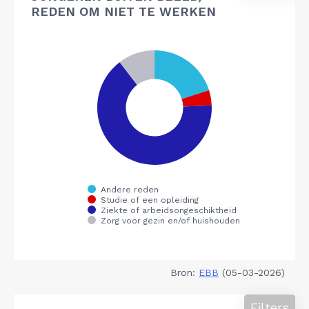
REDEN OM NIET TE WERKEN
Bron:
EBB
(05-03-2026)
Filters