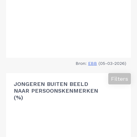
Bron:
EBB
(05-03-2026)
Filters
JONGEREN BUITEN BEELD
NAAR PERSOONSKENMERKEN
(%)