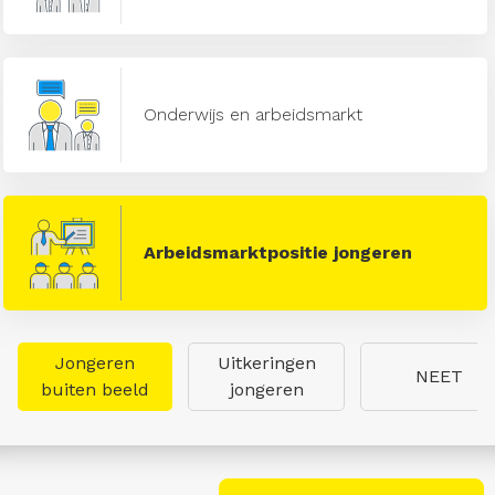
Onderwijs en arbeidsmarkt
Arbeidsmarktpositie jongeren
Jongeren
Uitkeringen
NEET
buiten beeld
jongeren