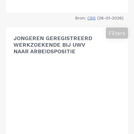
Bron:
CBS
(28-01-2026)
Filters
JONGEREN GEREGISTREERD
WERKZOEKENDE BIJ UWV
NAAR ARBEIDSPOSITIE