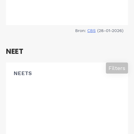
Bron:
CBS
(28-01-2026)
NEET
Filters
NEETS