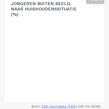
JONGEREN BUITEN BEELD,
NAAR HUISHOUDENSSITUATIE
(%)
Bron:
CBS microdata (EBB)
(09-03-2026)