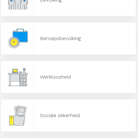
Beroepsbevolking
Werkloosheid
Sociale zekerheid