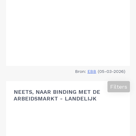
Bron:
EBB
(05-03-2026)
Filters
NEETS, NAAR BINDING MET DE
ARBEIDSMARKT - LANDELIJK