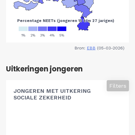
Bron:
EBB
(05-03-2026)
Uitkeringen jongeren
Filters
JONGEREN MET UITKERING
SOCIALE ZEKERHEID