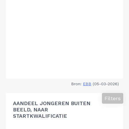
Bron:
EBB
(05-03-2026)
Filters
AANDEEL JONGEREN BUITEN
BEELD, NAAR
STARTKWALIFICATIE