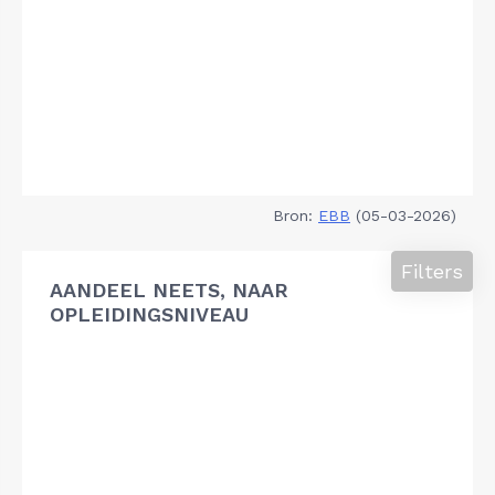
Bron:
EBB
(05-03-2026)
Filters
AANDEEL NEETS, NAAR
OPLEIDINGSNIVEAU