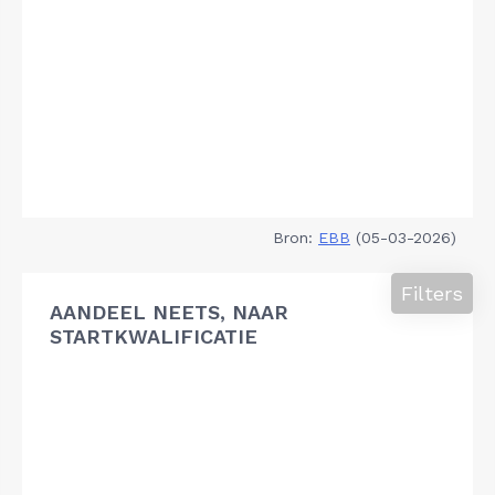
Bron:
EBB
(05-03-2026)
Filters
AANDEEL NEETS, NAAR
STARTKWALIFICATIE