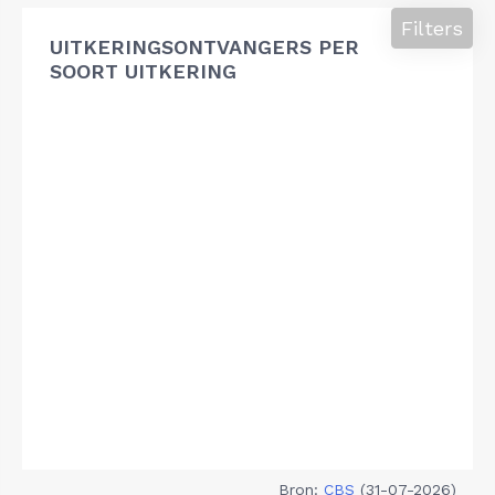
Filters
UITKERINGSONTVANGERS PER
SOORT UITKERING
Bron:
CBS
(31-07-2026)