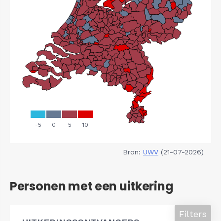
Bron:
UWV
(21-07-2026)
Personen met een uitkering
Filters