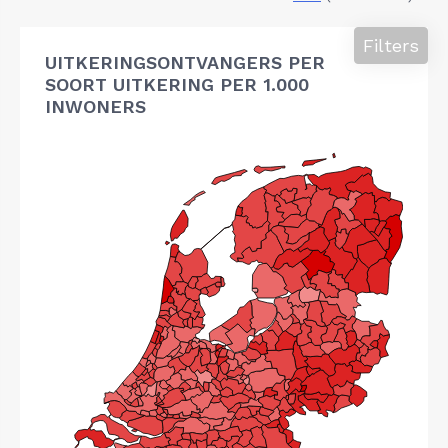
Filters
UITKERINGSONTVANGERS PER
SOORT UITKERING PER 1.000
INWONERS