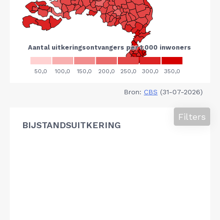
Bron:
CBS
(31-07-2026)
Filters
BIJSTANDSUITKERING