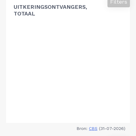
Filters
UITKERINGSONTVANGERS,
TOTAAL
Bron:
CBS
(31-07-2026)