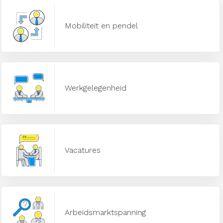
Mobiliteit en pendel
Werkgelegenheid
Vacatures
Arbeidsmarktspanning