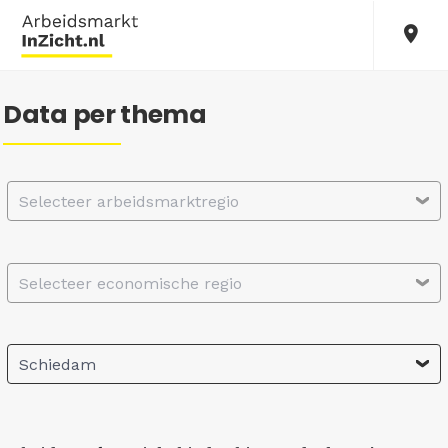
Data per thema
Selecteer arbeidsmarktregio
Selecteer economische regio
Schiedam