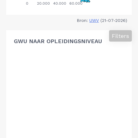
Bron:
UWV
(21-07-2026)
Filters
GWU NAAR OPLEIDINGSNIVEAU