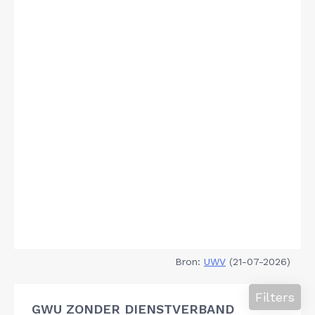
Bron:
UWV
(21-07-2026)
Filters
GWU ZONDER DIENSTVERBAND