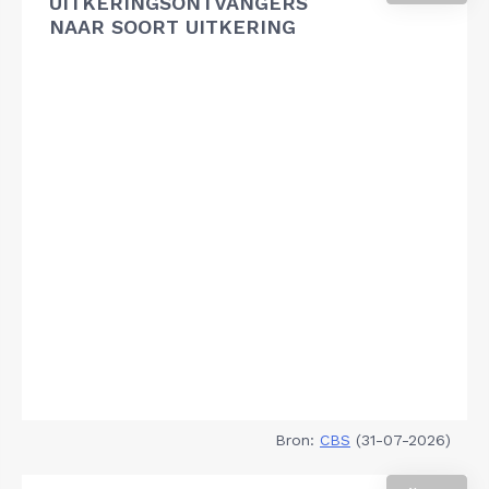
UITKERINGSONTVANGERS
NAAR SOORT UITKERING
Bron:
CBS
(31-07-2026)