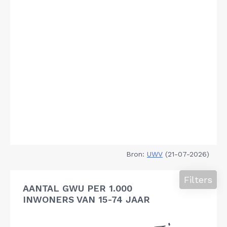
Bron:
UWV
(21-07-2026)
Filters
AANTAL GWU PER 1.000
INWONERS VAN 15-74 JAAR