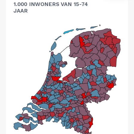
1.000 INWONERS VAN 15-74
JAAR