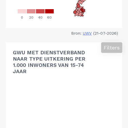
Bron:
UWV
(21-07-2026)
Filters
GWU MET DIENSTVERBAND
NAAR TYPE UITKERING PER
1.000 INWONERS VAN 15-74
JAAR