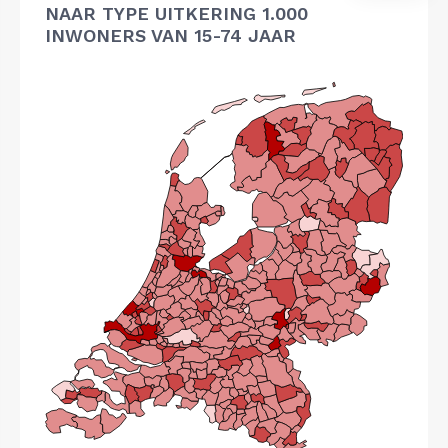
NAAR TYPE UITKERING 1.000
INWONERS VAN 15-74 JAAR