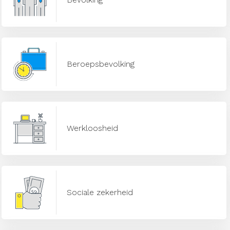
Beroepsbevolking
Werkloosheid
Sociale zekerheid