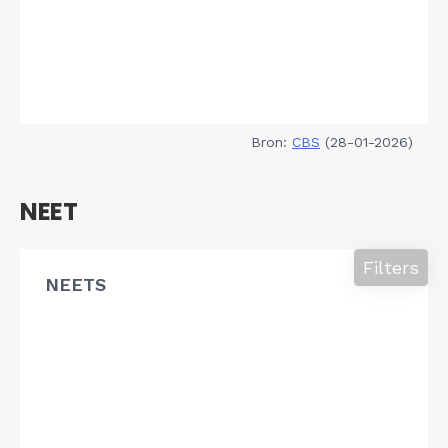
Bron:
CBS
(28-01-2026)
NEET
Filters
NEETS