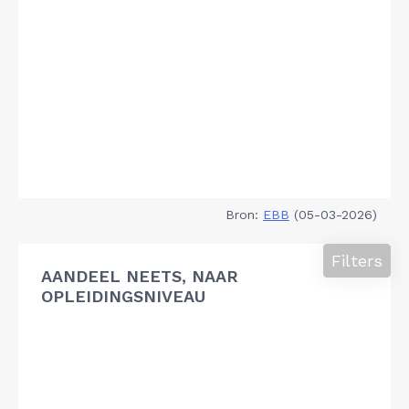
Bron:
EBB
(05-03-2026)
Filters
AANDEEL NEETS, NAAR
OPLEIDINGSNIVEAU