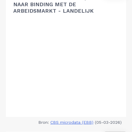
NAAR BINDING MET DE
ARBEIDSMARKT - LANDELIJK
Bron:
CBS microdata (EBB)
(05-03-2026)