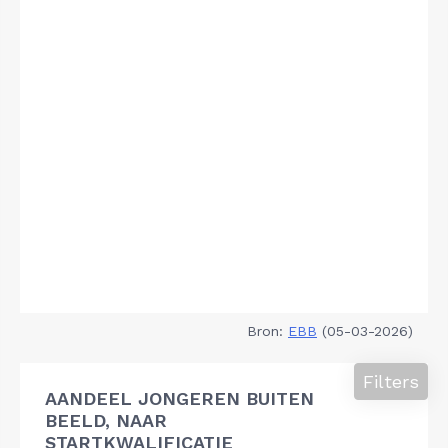
Bron:
EBB
(05-03-2026)
Filters
AANDEEL JONGEREN BUITEN
BEELD, NAAR
STARTKWALIFICATIE