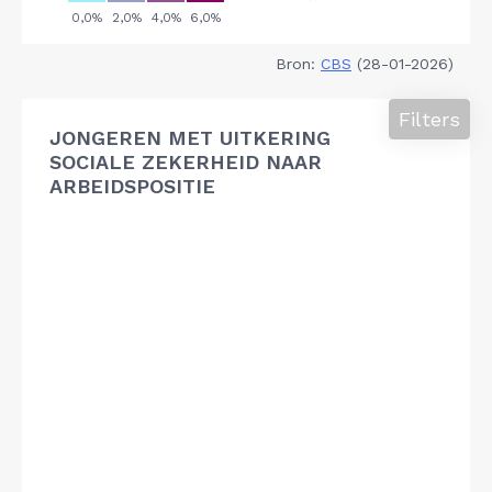
Bron:
CBS
(28-01-2026)
Filters
JONGEREN MET UITKERING
SOCIALE ZEKERHEID NAAR
ARBEIDSPOSITIE