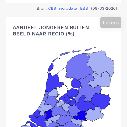
Bron:
CBS microdata (EBB)
(09-03-2026)
Filters
AANDEEL JONGEREN BUITEN
BEELD NAAR REGIO (%)