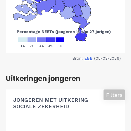
Bron:
EBB
(05-03-2026)
Uitkeringen jongeren
Filters
JONGEREN MET UITKERING
SOCIALE ZEKERHEID