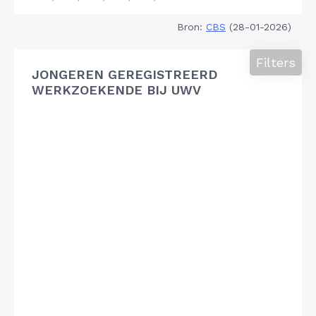
Bron:
CBS
(28-01-2026)
Filters
JONGEREN GEREGISTREERD
WERKZOEKENDE BIJ UWV