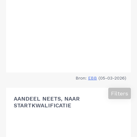
Bron:
EBB
(05-03-2026)
Filters
AANDEEL NEETS, NAAR
STARTKWALIFICATIE