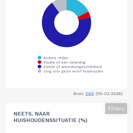
Bron:
EBB
(05-03-2026)
Filters
NEETS, NAAR
HUISHOUDENSSITUATIE (%)