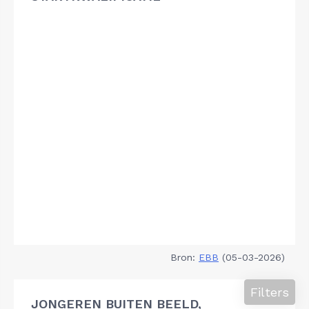
Bron:
EBB
(05-03-2026)
Filters
JONGEREN BUITEN BEELD,