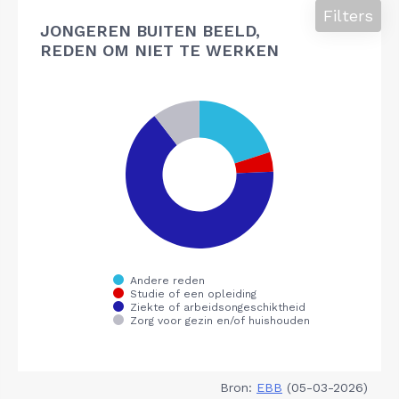
Filters
JONGEREN BUITEN BEELD,
REDEN OM NIET TE WERKEN
Bron:
EBB
(05-03-2026)