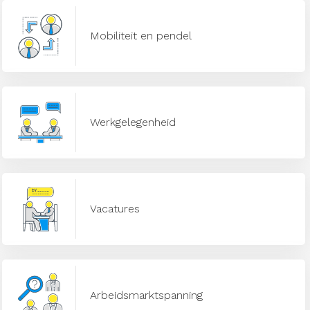
Mobiliteit en pendel
Werkgelegenheid
Vacatures
Arbeidsmarktspanning