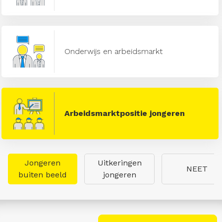
Onderwijs en arbeidsmarkt
Arbeidsmarktpositie jongeren
Jongeren
Uitkeringen
NEET
buiten beeld
jongeren