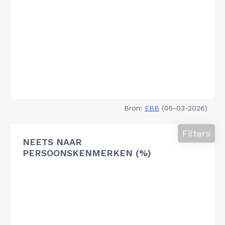
Bron:
EBB
(05-03-2026)
Filters
NEETS NAAR
PERSOONSKENMERKEN (%)