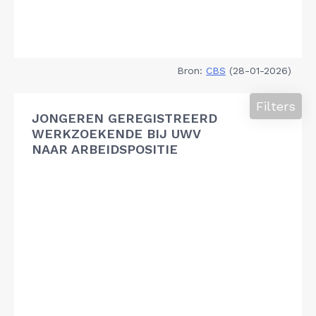
Bron:
CBS
(28-01-2026)
Filters
JONGEREN GEREGISTREERD
WERKZOEKENDE BIJ UWV
NAAR ARBEIDSPOSITIE