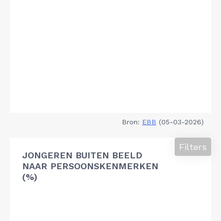
Bron:
EBB
(05-03-2026)
Filters
JONGEREN BUITEN BEELD
NAAR PERSOONSKENMERKEN
(%)