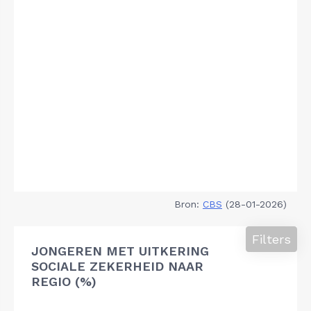
Bron:
CBS
(28-01-2026)
Filters
JONGEREN MET UITKERING
SOCIALE ZEKERHEID NAAR
REGIO (%)