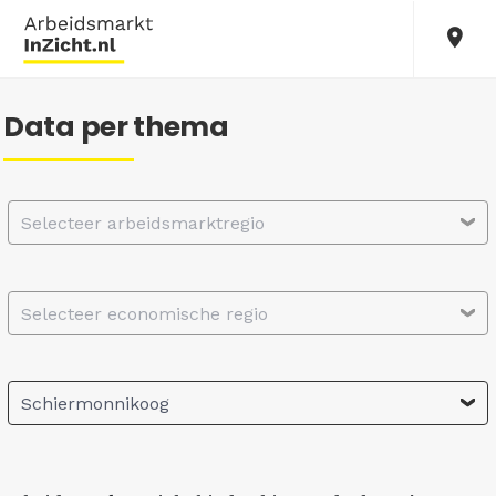
Data per thema
Selecteer arbeidsmarktregio
Selecteer economische regio
Schiermonnikoog