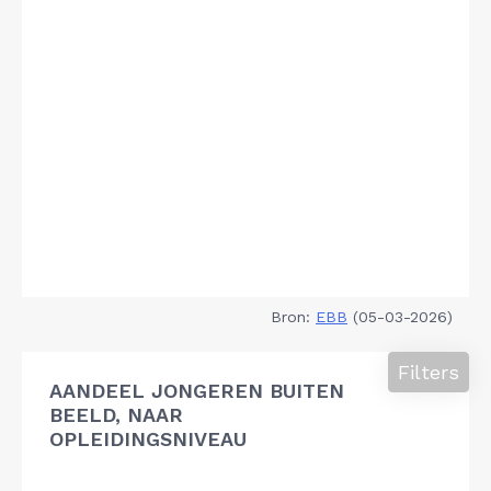
Bron:
EBB
(05-03-2026)
Filters
AANDEEL JONGEREN BUITEN
BEELD, NAAR
OPLEIDINGSNIVEAU