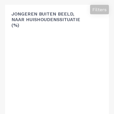
Filters
JONGEREN BUITEN BEELD,
NAAR HUISHOUDENSSITUATIE
(%)