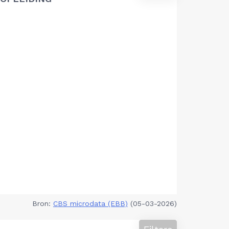
Bron:
CBS microdata (EBB)
(05-03-2026)