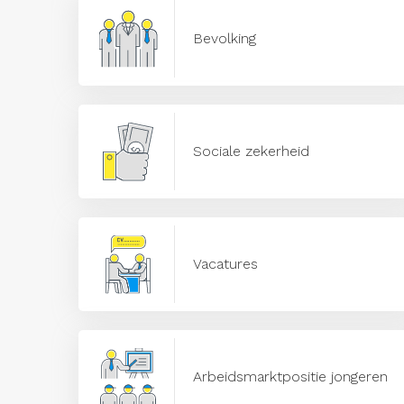
Bevolking
Sociale zekerheid
Vacatures
Arbeidsmarktpositie jongeren