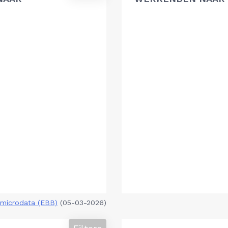
microdata (EBB)
(05-03-2026)