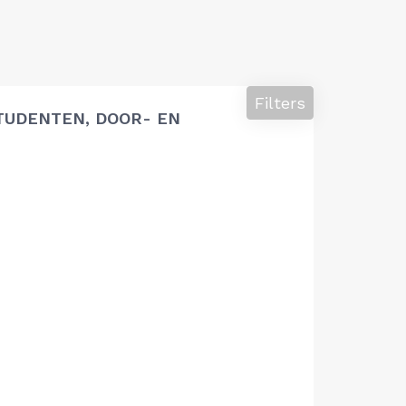
Filters
TUDENTEN, DOOR- EN