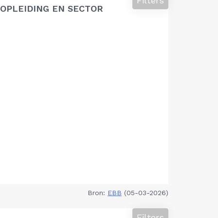
Filters
OPLEIDING EN SECTOR
Bron:
EBB
(05-03-2026)
Filters