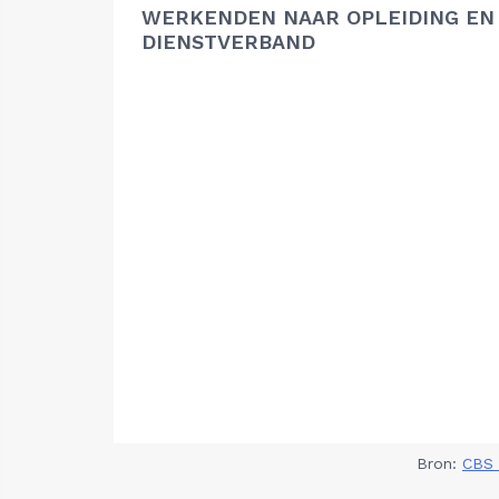
WERKENDEN NAAR OPLEIDING EN
DIENSTVERBAND
Bron:
CBS 