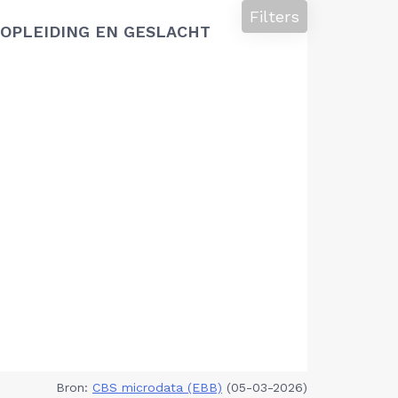
Filters
OPLEIDING EN GESLACHT
Bron:
CBS microdata (EBB)
(05-03-2026)