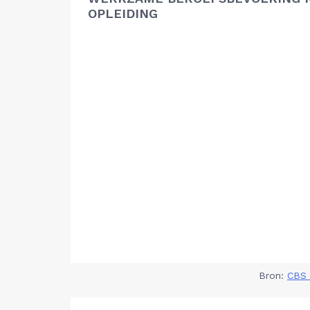
OPLEIDING
Bron:
CBS 