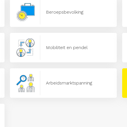
Beroepsbevolking
Mobiliteit en pendel
Arbeidsmarktspanning