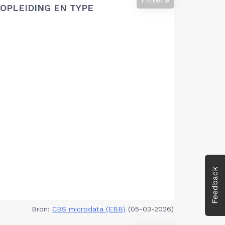
OPLEIDING EN TYPE
Feedback
Bron:
CBS microdata (EBB)
(05-03-2026)