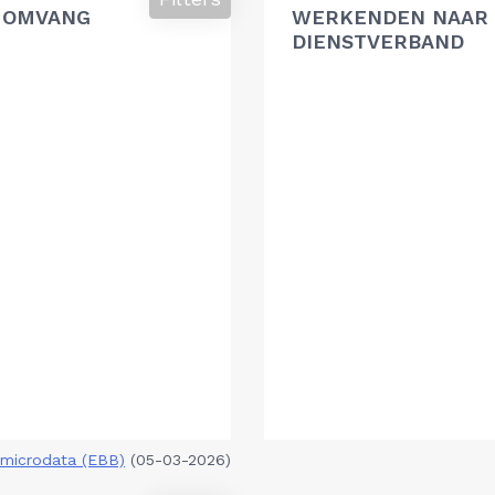
 OMVANG
WERKENDEN NAAR 
DIENSTVERBAND
microdata (EBB)
(05-03-2026)