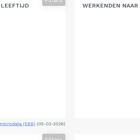
Filters
 LEEFTIJD
WERKENDEN NAAR 
microdata (EBB)
(05-03-2026)
Filters