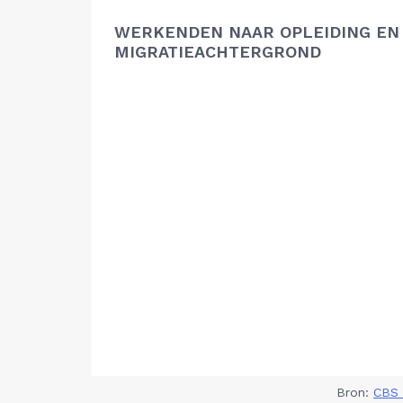
WERKENDEN NAAR OPLEIDING EN
MIGRATIEACHTERGROND
Bron:
CBS 