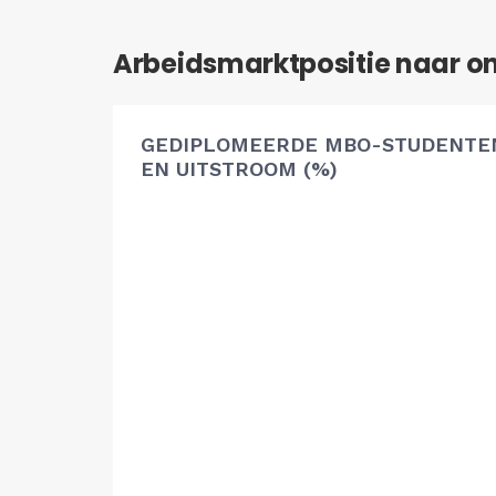
Arbeidsmarktpositie naar o
GEDIPLOMEERDE MBO-STUDENTEN
EN UITSTROOM (%)