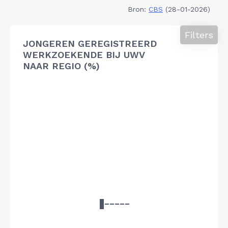
Bron:
CBS
(28-01-2026)
Filters
JONGEREN GEREGISTREERD
WERKZOEKENDE BIJ UWV
NAAR REGIO (%)