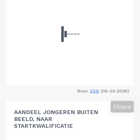
Bron:
EBB
(05-03-2026)
Filters
AANDEEL JONGEREN BUITEN
BEELD, NAAR
STARTKWALIFICATIE