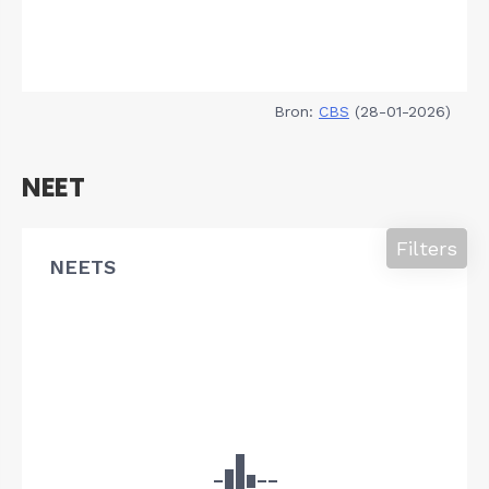
Bron:
CBS
(28-01-2026)
NEET
Filters
NEETS