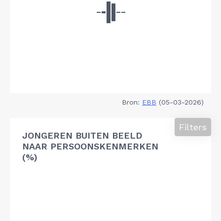
Bron:
EBB
(05-03-2026)
Filters
JONGEREN BUITEN BEELD
NAAR PERSOONSKENMERKEN
(%)