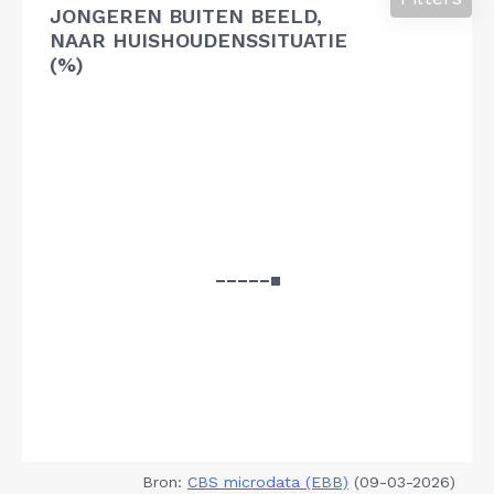
JONGEREN BUITEN BEELD,
NAAR HUISHOUDENSSITUATIE
(%)
Bron:
CBS microdata (EBB)
(09-03-2026)