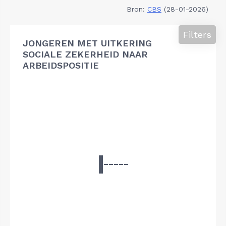
Bron:
CBS
(28-01-2026)
Filters
JONGEREN MET UITKERING
SOCIALE ZEKERHEID NAAR
ARBEIDSPOSITIE