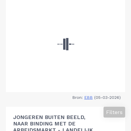
Bron:
EBB
(05-03-2026)
Filters
JONGEREN BUITEN BEELD,
NAAR BINDING MET DE
ARBEIDSMARKT - LANDELIJK