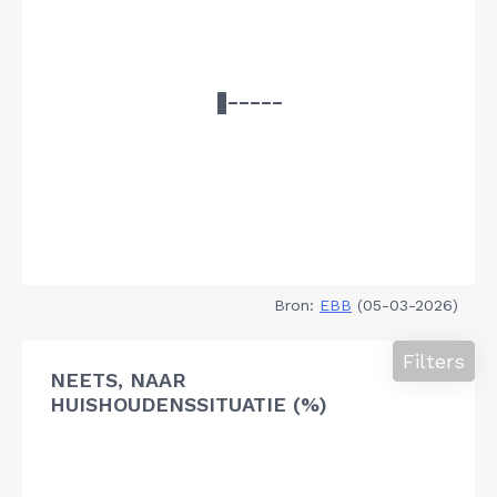
Bron:
EBB
(05-03-2026)
Filters
NEETS, NAAR
HUISHOUDENSSITUATIE (%)