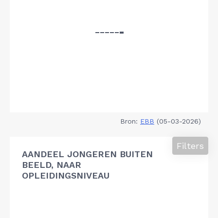
Bron:
EBB
(05-03-2026)
Filters
AANDEEL JONGEREN BUITEN
BEELD, NAAR
OPLEIDINGSNIVEAU