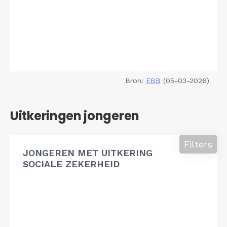
Bron:
EBB
(05-03-2026)
Uitkeringen jongeren
Filters
JONGEREN MET UITKERING
SOCIALE ZEKERHEID