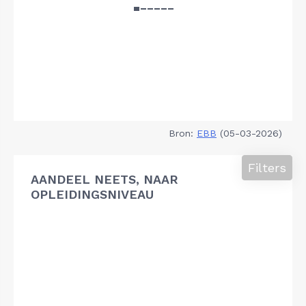
Bron:
EBB
(05-03-2026)
Filters
AANDEEL NEETS, NAAR
OPLEIDINGSNIVEAU