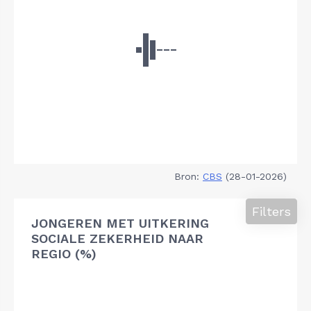
Bron:
CBS
(28-01-2026)
Filters
JONGEREN MET UITKERING
SOCIALE ZEKERHEID NAAR
REGIO (%)