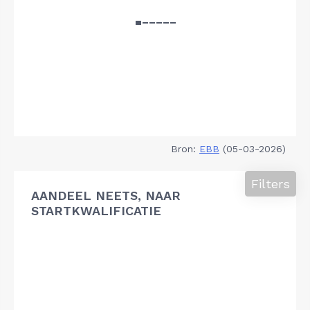
Bron:
EBB
(05-03-2026)
Filters
AANDEEL NEETS, NAAR
STARTKWALIFICATIE