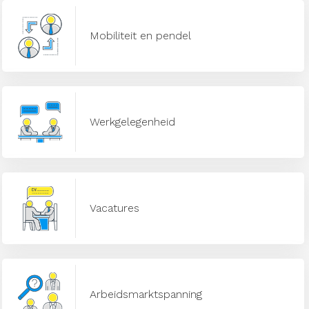
Mobiliteit en pendel
Werkgelegenheid
Vacatures
Arbeidsmarktspanning