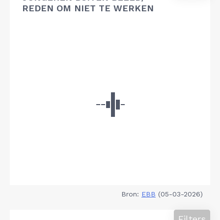
REDEN OM NIET TE WERKEN
Bron:
EBB
(05-03-2026)
Filters