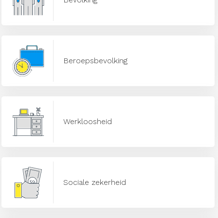
Beroepsbevolking
Werkloosheid
Sociale zekerheid