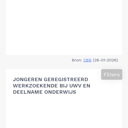
Bron:
CBS
(28-01-2026)
Filters
JONGEREN GEREGISTREERD
WERKZOEKENDE BIJ UWV EN
DEELNAME ONDERWIJS