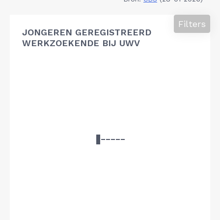
Filters
JONGEREN GEREGISTREERD
WERKZOEKENDE BIJ UWV