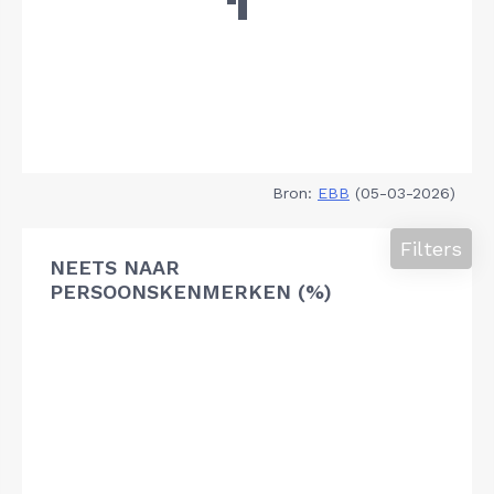
Bron:
EBB
(05-03-2026)
Filters
NEETS NAAR
PERSOONSKENMERKEN (%)