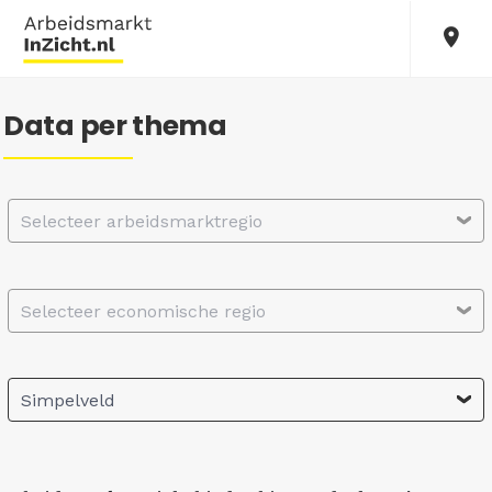
Data per thema
Selecteer arbeidsmarktregio
Selecteer economische regio
Simpelveld