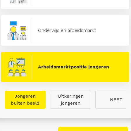
Onderwijs en arbeidsmarkt
Arbeidsmarktpositie jongeren
Jongeren
Uitkeringen
NEET
buiten beeld
jongeren