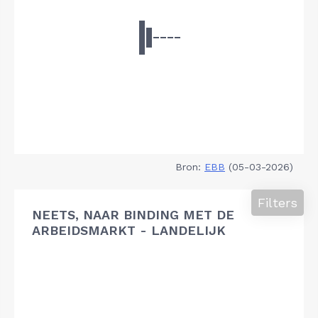
Bron:
EBB
(05-03-2026)
Filters
NEETS, NAAR BINDING MET DE
ARBEIDSMARKT - LANDELIJK