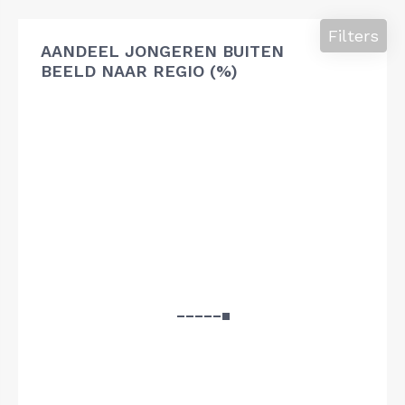
Filters
AANDEEL JONGEREN BUITEN
BEELD NAAR REGIO (%)