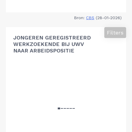
Bron:
CBS
(28-01-2026)
Filters
JONGEREN GEREGISTREERD
WERKZOEKENDE BIJ UWV
NAAR ARBEIDSPOSITIE