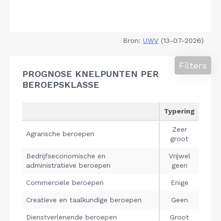
Bron:
UWV
(13-07-2026)
Filters
PROGNOSE KNELPUNTEN PER
BEROEPSKLASSE