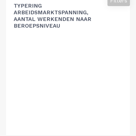
Filters
TYPERING
ARBEIDSMARKTSPANNING,
AANTAL WERKENDEN NAAR
BEROEPSNIVEAU