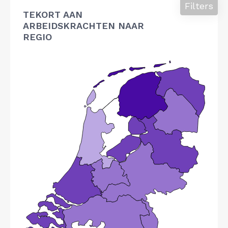
Filters
TEKORT AAN
ARBEIDSKRACHTEN NAAR
REGIO