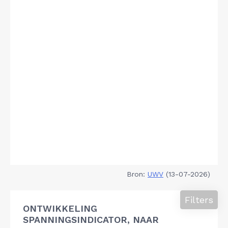
Bron:
UWV
(13-07-2026)
Filters
ONTWIKKELING
SPANNINGSINDICATOR, NAAR