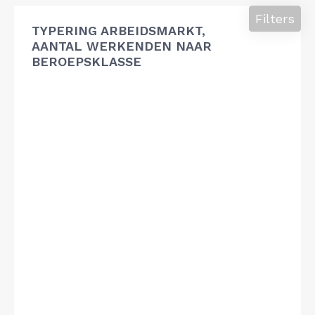
Filters
TYPERING ARBEIDSMARKT,
AANTAL WERKENDEN NAAR
BEROEPSKLASSE