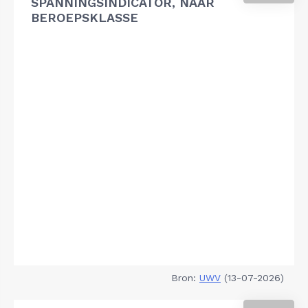
SPANNINGSINDICATOR, NAAR
BEROEPSKLASSE
Bron:
UWV
(13-07-2026)