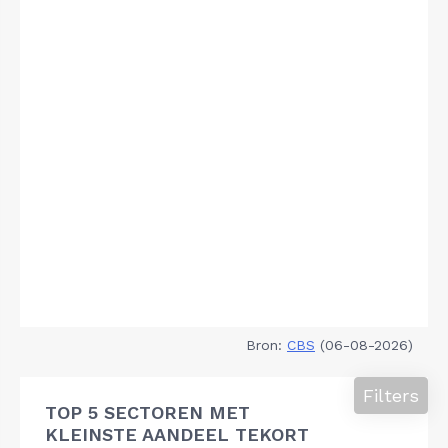
Bron:
CBS
(06-08-2026)
Filters
TOP 5 SECTOREN MET
KLEINSTE AANDEEL TEKORT