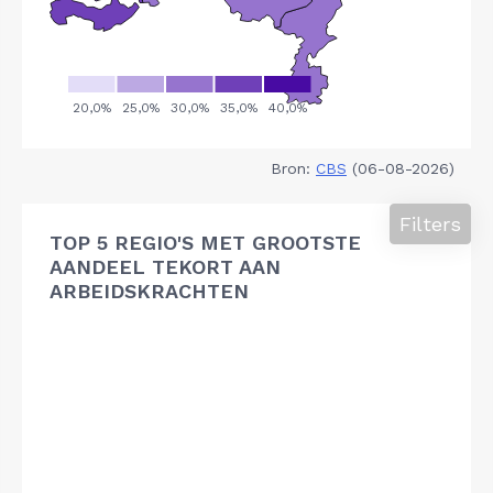
Bron:
CBS
(06-08-2026)
Filters
TOP 5 REGIO'S MET GROOTSTE
AANDEEL TEKORT AAN
ARBEIDSKRACHTEN