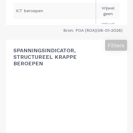
Bron: POA (ROA)(06-01-2026)
Filters
SPANNINGSINDICATOR,
STRUCTUREEL KRAPPE
BEROEPEN