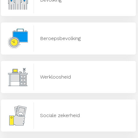
Beroepsbevolking
Werkloosheid
Sociale zekerheid