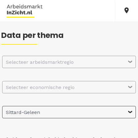
Data per thema
Selecteer arbeidsmarktregio
Selecteer economische regio
Sittard-Geleen