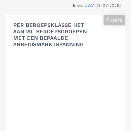
Bron:
UWV
(13-07-2026)
Filters
PER BEROEPSKLASSE HET
AANTAL BEROEPSGROEPEN
MET EEN BEPAALDE
ARBEIDSMARKTSPANNING