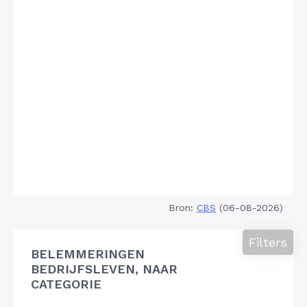
Bron:
CBS
(06-08-2026)
Filters
BELEMMERINGEN
BEDRIJFSLEVEN, NAAR
CATEGORIE