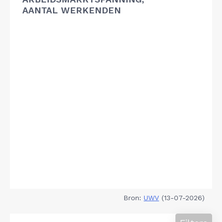
AANTAL WERKENDEN
Bron:
UWV
(13-07-2026)