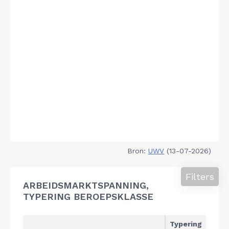
Bron:
UWV
(13-07-2026)
Filters
ARBEIDSMARKTSPANNING,
TYPERING BEROEPSKLASSE