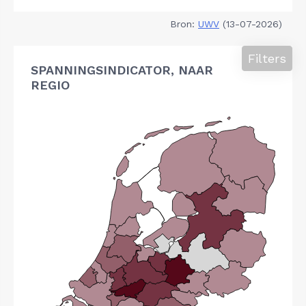
Bron:
UWV
(13-07-2026)
Filters
SPANNINGSINDICATOR, NAAR
REGIO