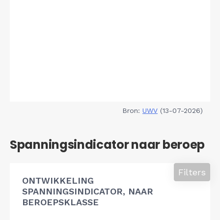
Bron:
UWV
(13-07-2026)
Spanningsindicator naar beroep
Filters
ONTWIKKELING
SPANNINGSINDICATOR, NAAR
BEROEPSKLASSE