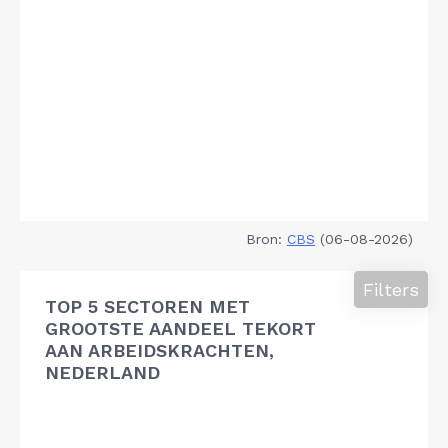
Bron:
CBS
(06-08-2026)
Filters
TOP 5 SECTOREN MET
GROOTSTE AANDEEL TEKORT
AAN ARBEIDSKRACHTEN,
NEDERLAND