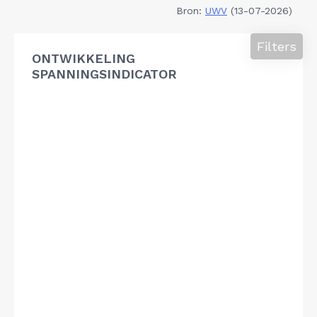
Bron:
UWV
(13-07-2026)
Filters
ONTWIKKELING
SPANNINGSINDICATOR