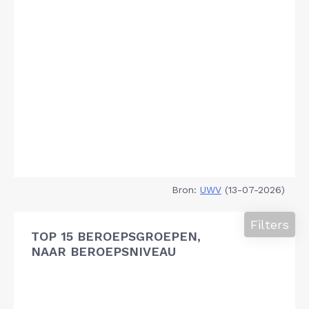
Bron:
UWV
(13-07-2026)
Filters
TOP 15 BEROEPSGROEPEN,
NAAR BEROEPSNIVEAU