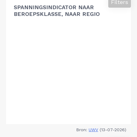
Filters
SPANNINGSINDICATOR NAAR
BEROEPSKLASSE, NAAR REGIO
Bron:
UWV
(13-07-2026)