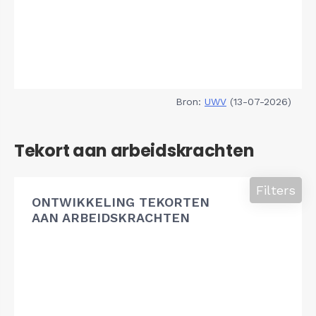
Bron:
UWV
(13-07-2026)
Tekort aan arbeidskrachten
Filters
ONTWIKKELING TEKORTEN
AAN ARBEIDSKRACHTEN