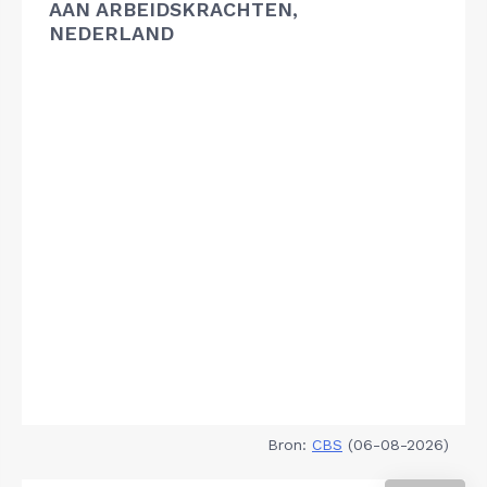
AAN ARBEIDSKRACHTEN,
NEDERLAND
Bron:
CBS
(06-08-2026)