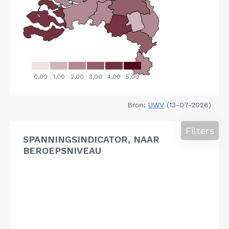
Bron:
UWV
(13-07-2026)
Filters
SPANNINGSINDICATOR, NAAR
BEROEPSNIVEAU