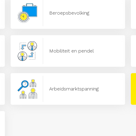
Beroepsbevolking
Mobiliteit en pendel
Arbeidsmarktspanning