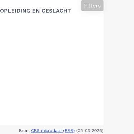
Filters
OPLEIDING EN GESLACHT
Bron:
CBS microdata (EBB)
(05-03-2026)