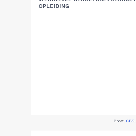
OPLEIDING
Bron:
CBS 