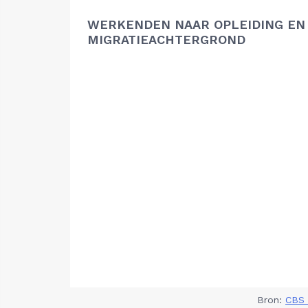
WERKENDEN NAAR OPLEIDING EN
MIGRATIEACHTERGROND
Bron:
CBS 