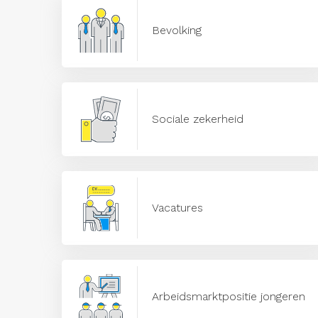
Bevolking
Sociale zekerheid
Vacatures
Arbeidsmarktpositie jongeren