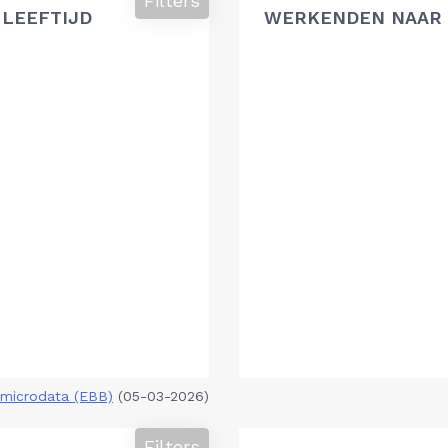
Filters
 LEEFTIJD
WERKENDEN NAAR 
microdata (EBB)
(05-03-2026)
Filters