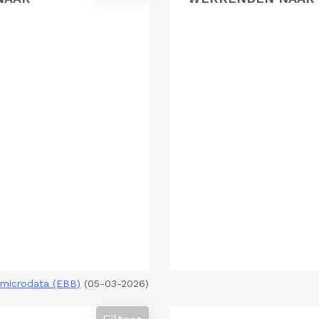
microdata (EBB)
(05-03-2026)