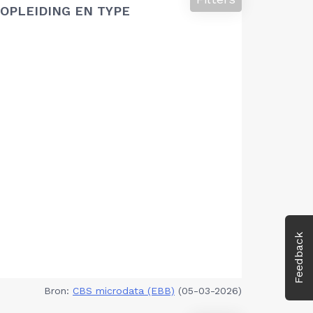
OPLEIDING EN TYPE
Feedback
Bron:
CBS microdata (EBB)
(05-03-2026)