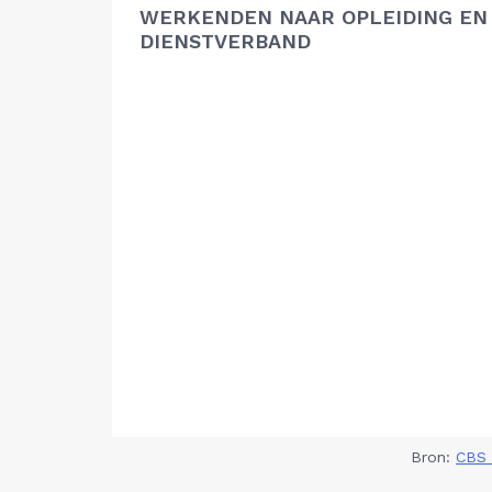
WERKENDEN NAAR OPLEIDING EN
DIENSTVERBAND
Bron:
CBS 