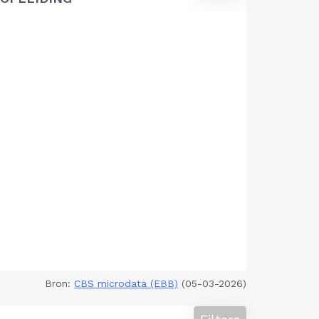
Bron:
CBS microdata (EBB)
(05-03-2026)