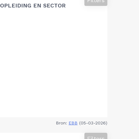
Filters
OPLEIDING EN SECTOR
Bron:
EBB
(05-03-2026)
Filters