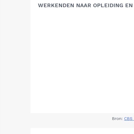
WERKENDEN NAAR OPLEIDING EN
Bron:
CBS 