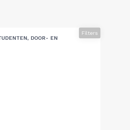
Filters
TUDENTEN, DOOR- EN