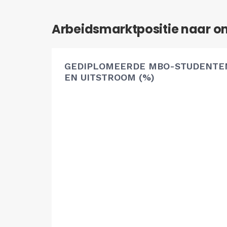
Arbeidsmarktpositie naar o
GEDIPLOMEERDE MBO-STUDENTEN
EN UITSTROOM (%)