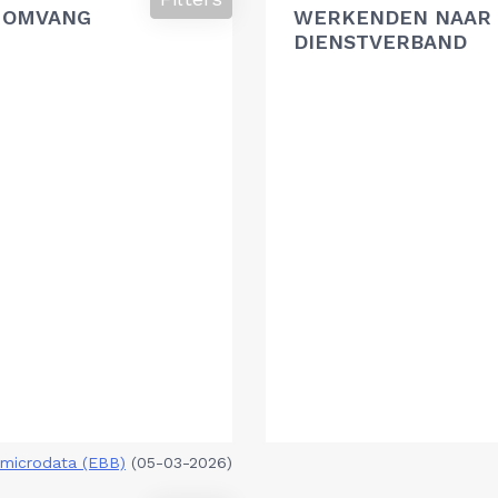
 OMVANG
WERKENDEN NAAR 
DIENSTVERBAND
microdata (EBB)
(05-03-2026)