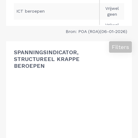
Bron: POA (ROA)(06-01-2026)
Filters
SPANNINGSINDICATOR,
STRUCTUREEL KRAPPE
BEROEPEN