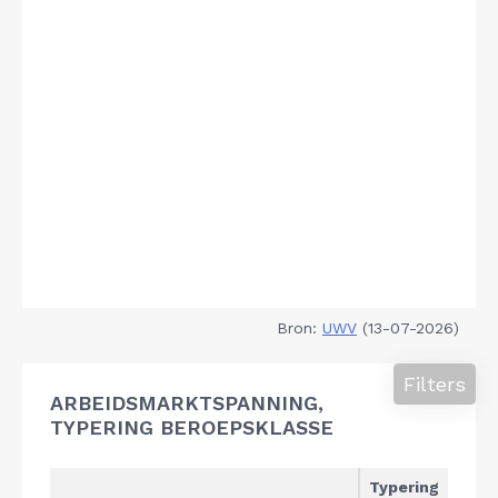
Bron:
UWV
(13-07-2026)
Filters
ARBEIDSMARKTSPANNING,
TYPERING BEROEPSKLASSE