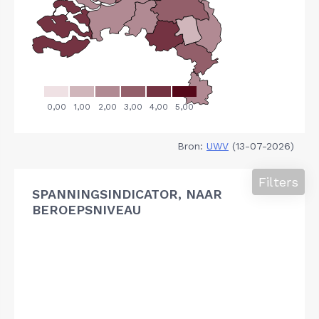
Bron:
UWV
(13-07-2026)
Filters
SPANNINGSINDICATOR, NAAR
BEROEPSNIVEAU