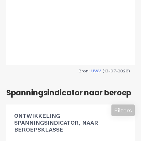
Bron:
UWV
(13-07-2026)
Spanningsindicator naar beroep
Filters
ONTWIKKELING
SPANNINGSINDICATOR, NAAR
BEROEPSKLASSE