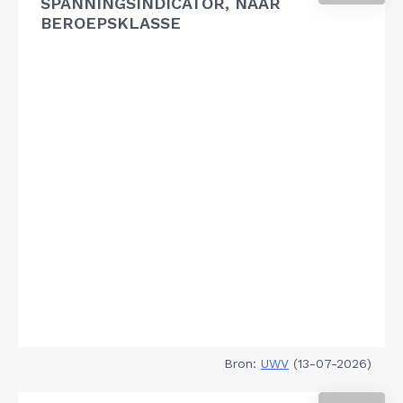
SPANNINGSINDICATOR, NAAR
BEROEPSKLASSE
Bron:
UWV
(13-07-2026)