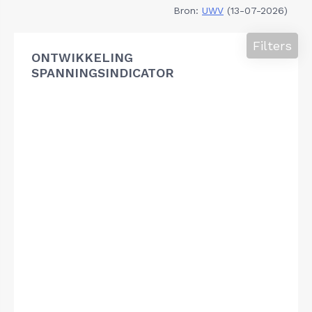
Bron:
UWV
(13-07-2026)
Filters
ONTWIKKELING
SPANNINGSINDICATOR