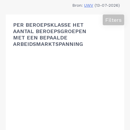
Bron:
UWV
(13-07-2026)
Filters
PER BEROEPSKLASSE HET
AANTAL BEROEPSGROEPEN
MET EEN BEPAALDE
ARBEIDSMARKTSPANNING