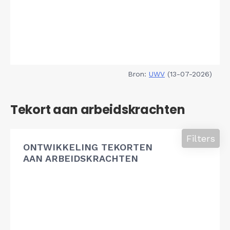
Bron:
UWV
(13-07-2026)
Tekort aan arbeidskrachten
Filters
ONTWIKKELING TEKORTEN
AAN ARBEIDSKRACHTEN