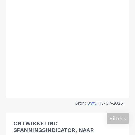
Bron:
UWV
(13-07-2026)
Filters
ONTWIKKELING
SPANNINGSINDICATOR, NAAR