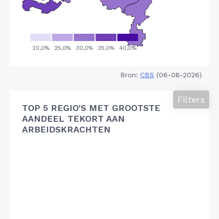
Bron:
CBS
(06-08-2026)
Filters
TOP 5 REGIO'S MET GROOTSTE
AANDEEL TEKORT AAN
ARBEIDSKRACHTEN