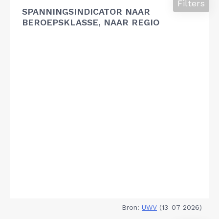
Filters
SPANNINGSINDICATOR NAAR
BEROEPSKLASSE, NAAR REGIO
Bron:
UWV
(13-07-2026)