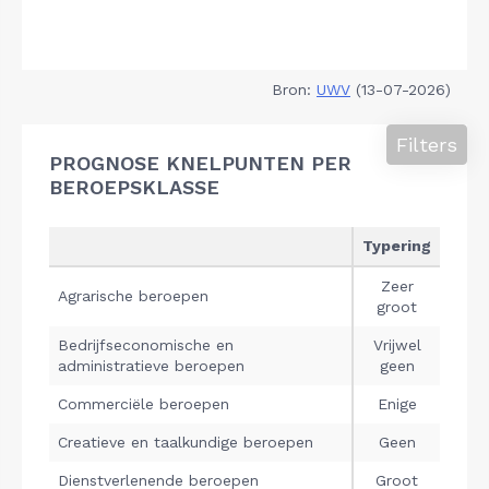
Bron:
UWV
(13-07-2026)
Filters
PROGNOSE KNELPUNTEN PER
BEROEPSKLASSE