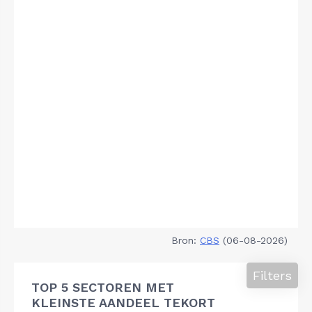
Bron:
CBS
(06-08-2026)
Filters
TOP 5 SECTOREN MET
KLEINSTE AANDEEL TEKORT