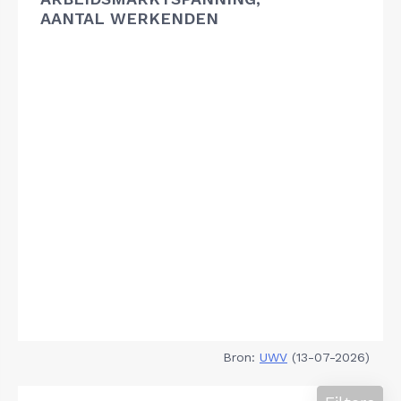
AANTAL WERKENDEN
Bron:
UWV
(13-07-2026)