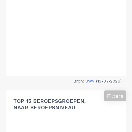
Bron:
UWV
(13-07-2026)
Filters
TOP 15 BEROEPSGROEPEN,
NAAR BEROEPSNIVEAU