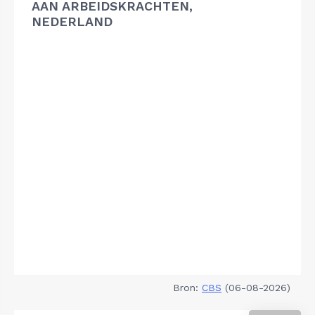
AAN ARBEIDSKRACHTEN,
NEDERLAND
Bron:
CBS
(06-08-2026)