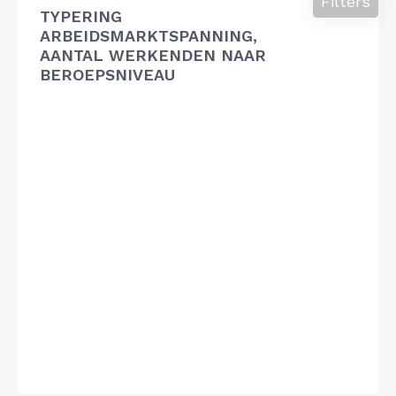
Filters
TYPERING
ARBEIDSMARKTSPANNING,
AANTAL WERKENDEN NAAR
BEROEPSNIVEAU