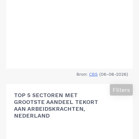
Bron:
CBS
(06-08-2026)
Filters
TOP 5 SECTOREN MET
GROOTSTE AANDEEL TEKORT
AAN ARBEIDSKRACHTEN,
NEDERLAND