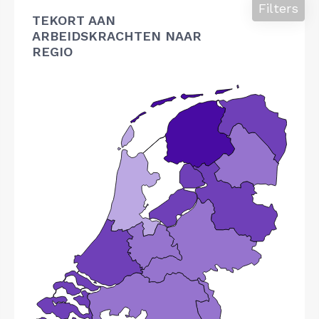
Filters
TEKORT AAN
ARBEIDSKRACHTEN NAAR
REGIO