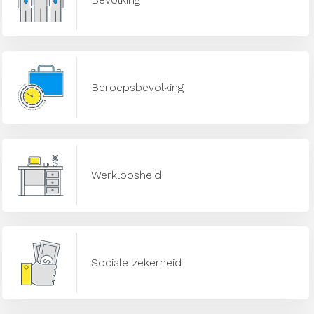
Beroepsbevolking
Werkloosheid
Sociale zekerheid