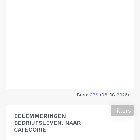
Bron:
CBS
(06-08-2026)
Filters
BELEMMERINGEN
BEDRIJFSLEVEN, NAAR
CATEGORIE