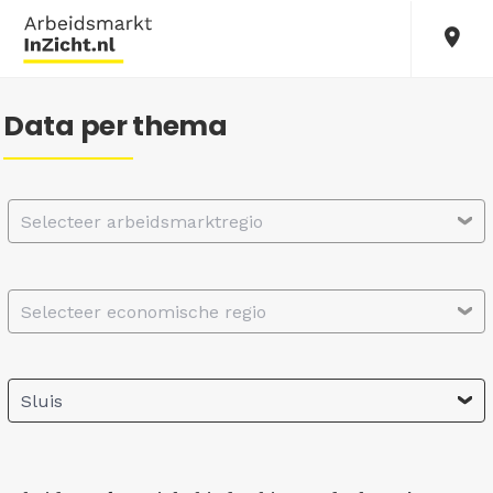
Data per thema
Selecteer arbeidsmarktregio
Selecteer economische regio
Sluis