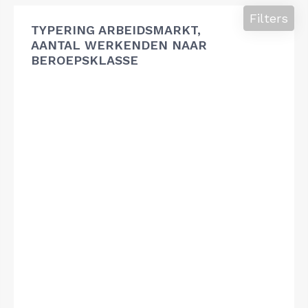
Filters
TYPERING ARBEIDSMARKT,
AANTAL WERKENDEN NAAR
BEROEPSKLASSE