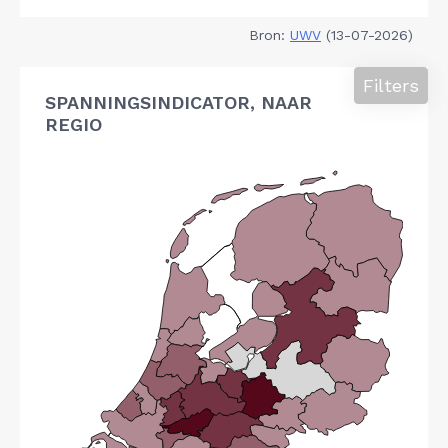
Bron:
UWV
(13-07-2026)
Filters
SPANNINGSINDICATOR, NAAR
REGIO