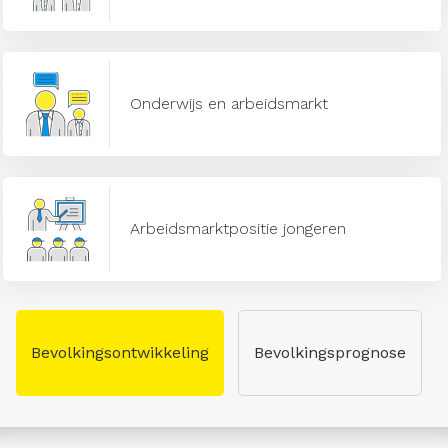
Onderwijs en arbeidsmarkt
Arbeidsmarktpositie jongeren
Bevolkingsontwikkeling
Bevolkingsprognose