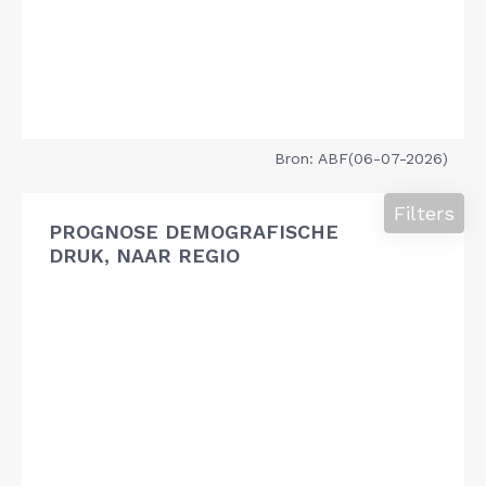
Bron: ABF(06-07-2026)
Filters
PROGNOSE DEMOGRAFISCHE
DRUK, NAAR REGIO