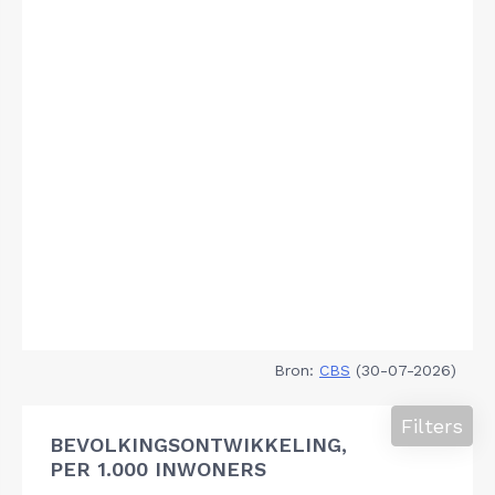
Bron:
CBS
(30-07-2026)
Filters
BEVOLKINGSONTWIKKELING,
PER 1.000 INWONERS