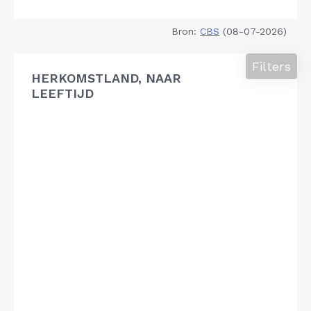
Bron:
CBS
(08-07-2026)
Filters
HERKOMSTLAND, NAAR
LEEFTIJD