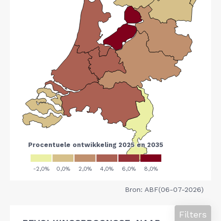
Bron: ABF(06-07-2026)
Filters