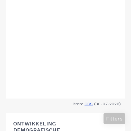
Bron:
CBS
(30-07-2026)
Filters
ONTWIKKELING
DEMOGRAFISCHE