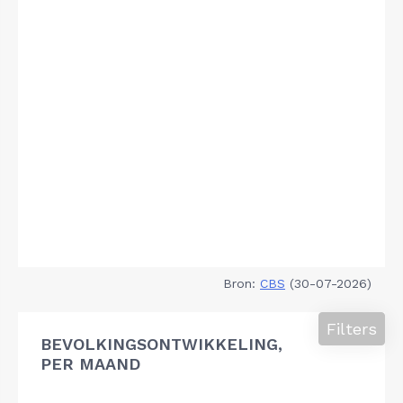
Bron:
CBS
(30-07-2026)
Filters
BEVOLKINGSONTWIKKELING,
PER MAAND