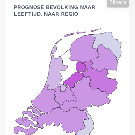
Filters
PROGNOSE BEVOLKING NAAR
LEEFTIJD, NAAR REGIO