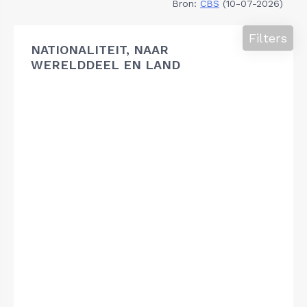
Bron:
CBS
(10-07-2026)
Filters
NATIONALITEIT, NAAR
WERELDDEEL EN LAND