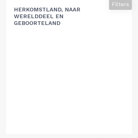
Filters
HERKOMSTLAND, NAAR
WERELDDEEL EN
GEBOORTELAND