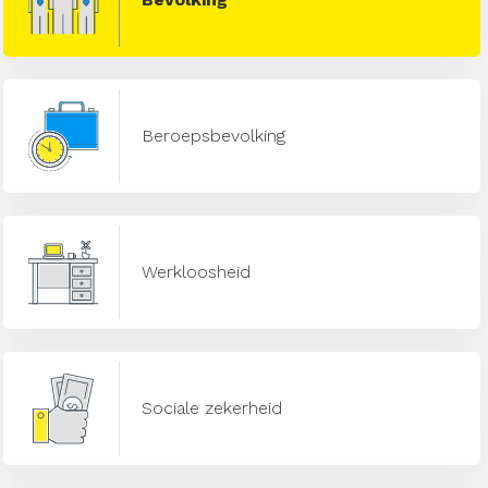
Beroepsbevolking
Werkloosheid
Sociale zekerheid