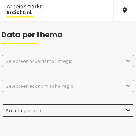
Data per thema
Selecteer arbeidsmarktregio
Selecteer economische regio
Smallingerland