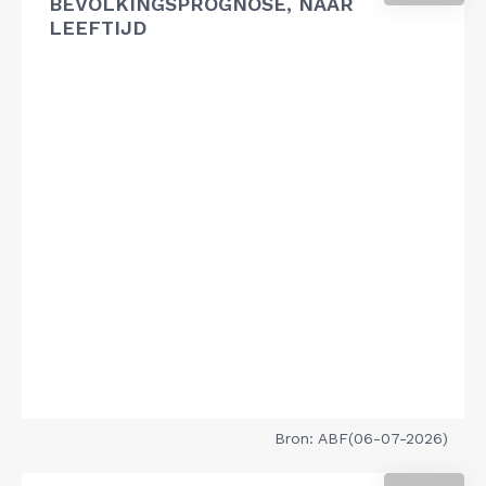
BEVOLKINGSPROGNOSE, NAAR
LEEFTIJD
Bron: ABF(06-07-2026)