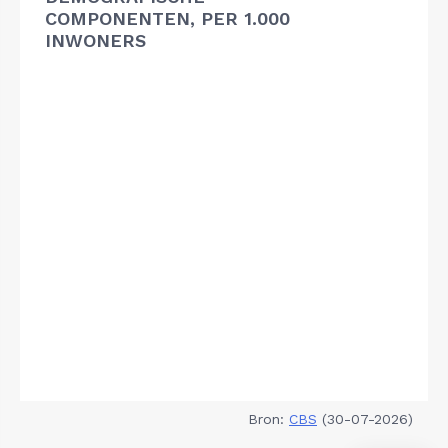
COMPONENTEN, PER 1.000
INWONERS
Bron:
CBS
(30-07-2026)