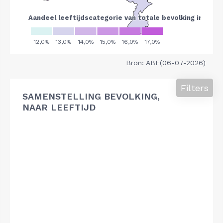
Bron: ABF(06-07-2026)
Filters
SAMENSTELLING BEVOLKING,
NAAR LEEFTIJD