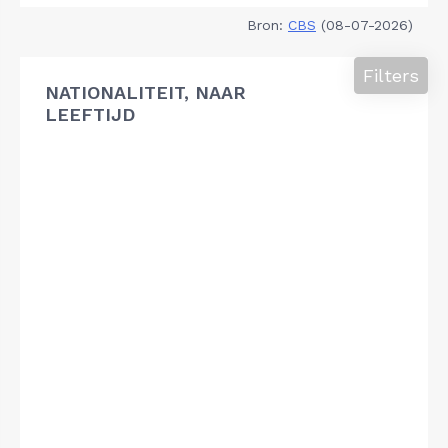
Bron:
CBS
(08-07-2026)
Filters
NATIONALITEIT, NAAR
LEEFTIJD