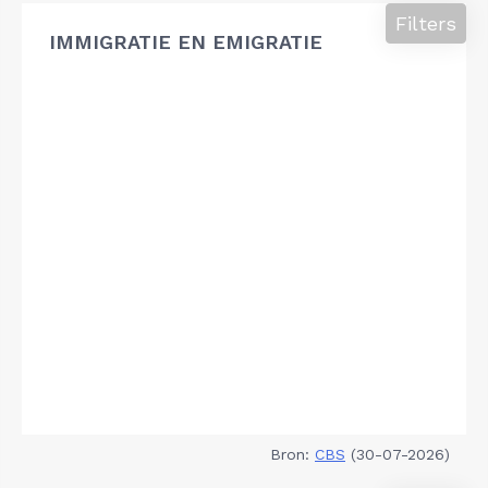
Filters
IMMIGRATIE EN EMIGRATIE
Bron:
CBS
(30-07-2026)