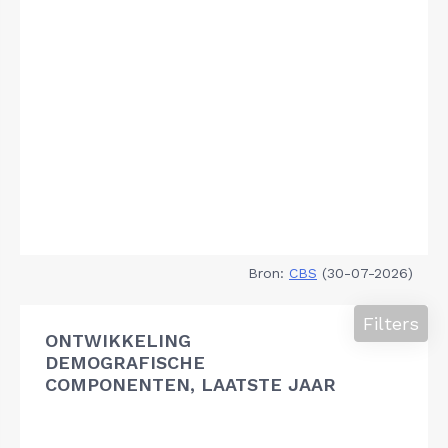
Bron:
CBS
(30-07-2026)
Filters
ONTWIKKELING
DEMOGRAFISCHE
COMPONENTEN, LAATSTE JAAR