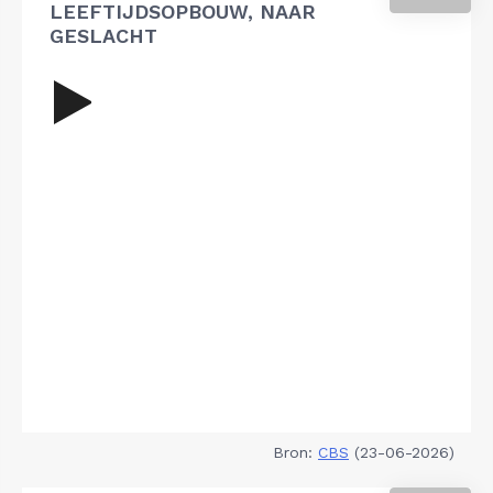
LEEFTIJDSOPBOUW, NAAR
GESLACHT
Bron:
CBS
(23-06-2026)