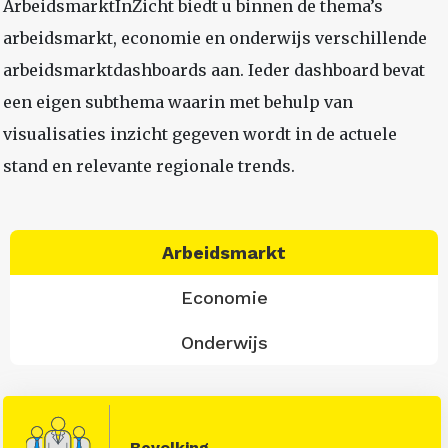
ArbeidsmarktInZicht biedt u binnen de thema’s
arbeidsmarkt, economie en onderwijs verschillende
arbeidsmarktdashboards aan. Ieder dashboard bevat
een eigen subthema waarin met behulp van
visualisaties inzicht gegeven wordt in de actuele
stand en relevante regionale trends.
Arbeidsmarkt
Economie
Onderwijs
Bevolking