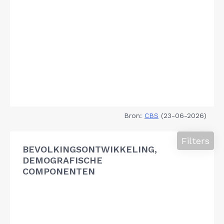
Bron:
CBS
(23-06-2026)
Filters
BEVOLKINGSONTWIKKELING,
DEMOGRAFISCHE
COMPONENTEN