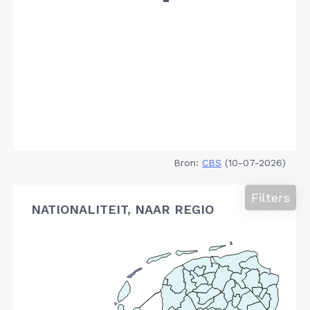
Bron:
CBS
(10-07-2026)
Filters
NATIONALITEIT, NAAR REGIO