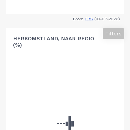
Bron:
CBS
(10-07-2026)
Filters
HERKOMSTLAND, NAAR REGIO
(%)