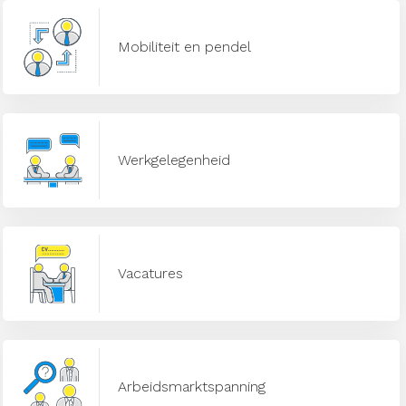
Mobiliteit en pendel
Werkgelegenheid
Vacatures
Arbeidsmarktspanning