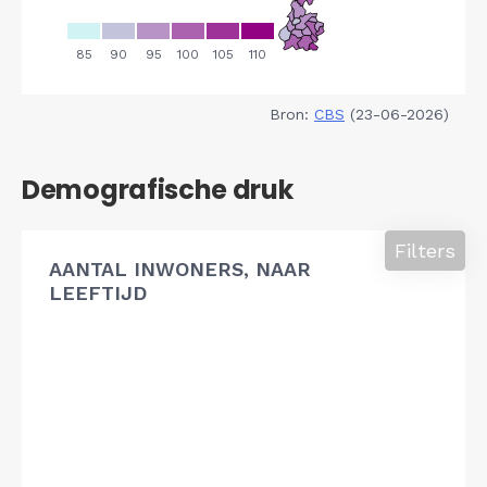
Bron:
CBS
(23-06-2026)
Demografische druk
Filters
AANTAL INWONERS, NAAR
LEEFTIJD