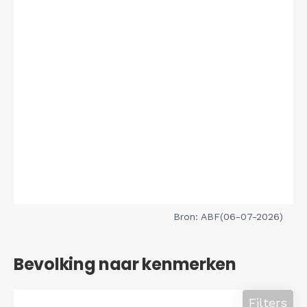
Bron: ABF(06-07-2026)
Bevolking naar kenmerken
Filters