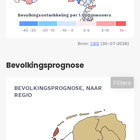
Bron:
CBS
(30-07-2026)
Bevolkingsprognose
Filters
BEVOLKINGSPROGNOSE, NAAR
REGIO