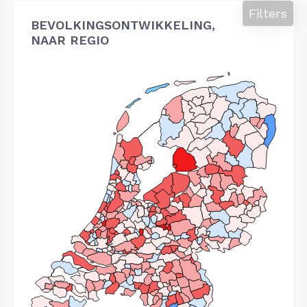
Filters
BEVOLKINGSONTWIKKELING,
NAAR REGIO