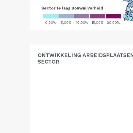
ONTWIKKELING ARBEIDSPLAATSE
SECTOR