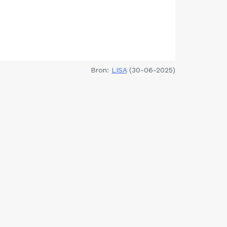
Bron:
LISA
(30-06-2025)