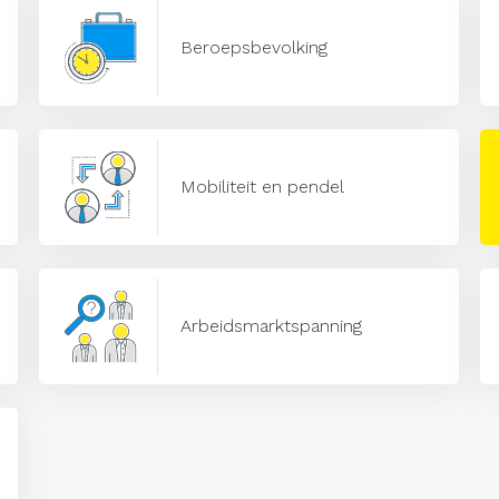
Beroepsbevolking
Mobiliteit en pendel
Arbeidsmarktspanning