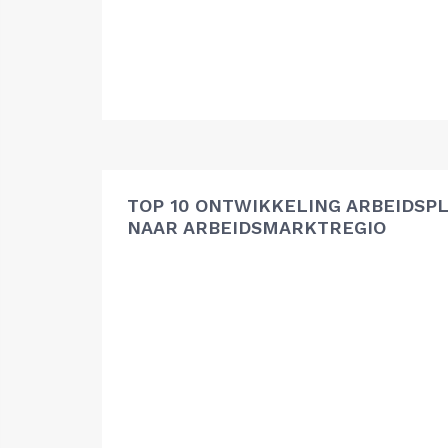
TOP 10 ONTWIKKELING ARBEIDSP
NAAR ARBEIDSMARKTREGIO