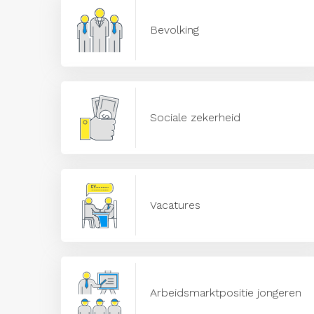
Bevolking
Sociale zekerheid
Vacatures
Arbeidsmarktpositie jongeren