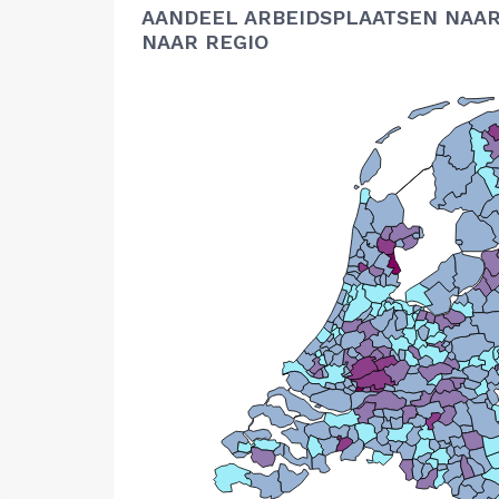
AANDEEL ARBEIDSPLAATSEN NAAR
NAAR REGIO