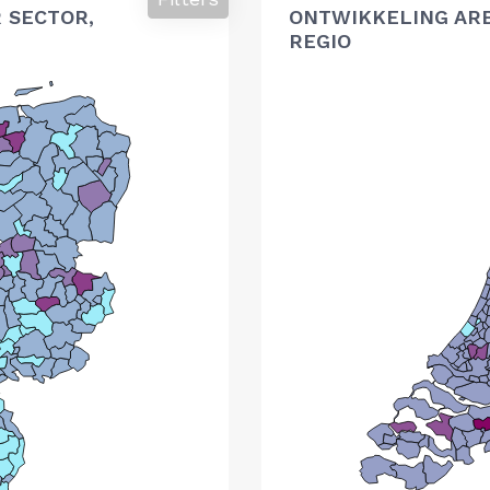
 SECTOR,
ONTWIKKELING AR
REGIO