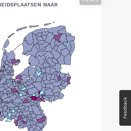
BEIDSPLAATSEN NAAR
Feedback