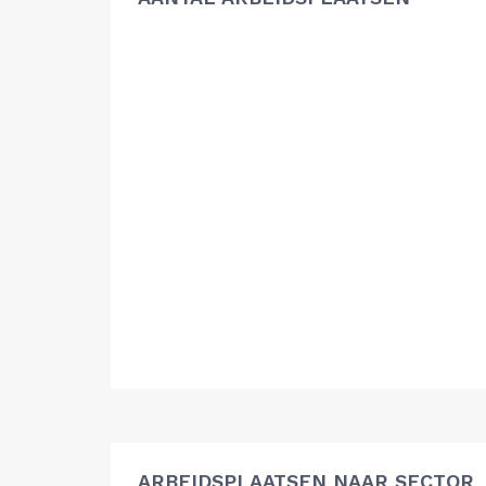
ARBEIDSPLAATSEN NAAR SECTOR