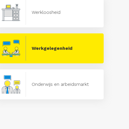
Werkloosheid
Werkgelegenheid
Onderwijs en arbeidsmarkt