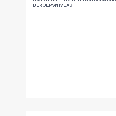
BEROEPSNIVEAU