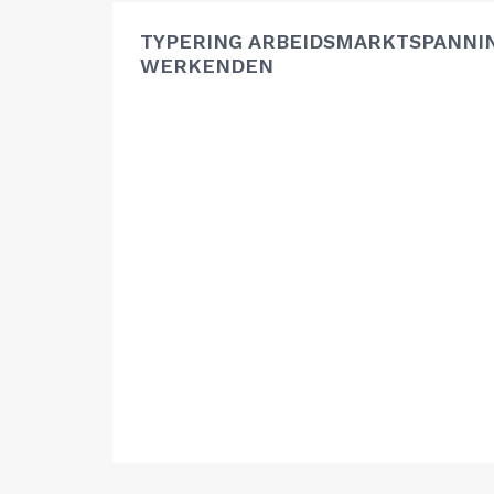
TYPERING ARBEIDSMARKTSPANNIN
WERKENDEN