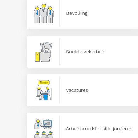
Bevolking
Sociale zekerheid
Vacatures
Arbeidsmarktpositie jongeren