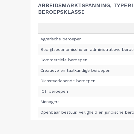
ARBEIDSMARKTSPANNING, TYPER
BEROEPSKLASSE