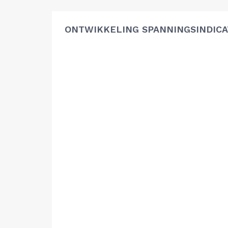
ONTWIKKELING SPANNINGSINDIC