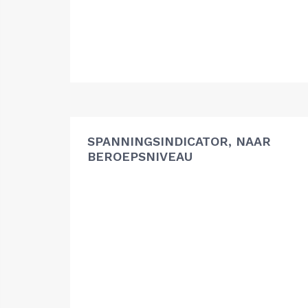
SPANNINGSINDICATOR, NAAR
BEROEPSNIVEAU