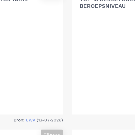
BEROEPSNIVEAU
Bron:
UWV
(13-07-2026)