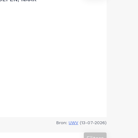
Bron:
UWV
(13-07-2026)