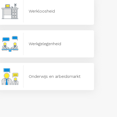
Werkloosheid
Werkgelegenheid
Onderwijs en arbeidsmarkt