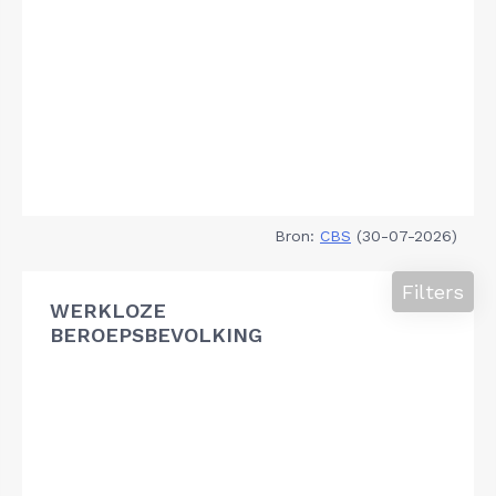
Bron:
CBS
(30-07-2026)
Filters
WERKLOZE
BEROEPSBEVOLKING