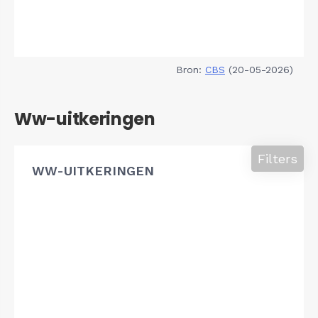
Bron:
CBS
(20-05-2026)
Ww-uitkeringen
Filters
WW-UITKERINGEN