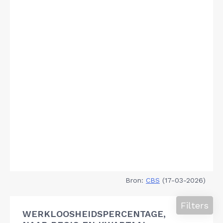
Bron:
CBS
(17-03-2026)
Filters
WERKLOOSHEIDSPERCENTAGE,