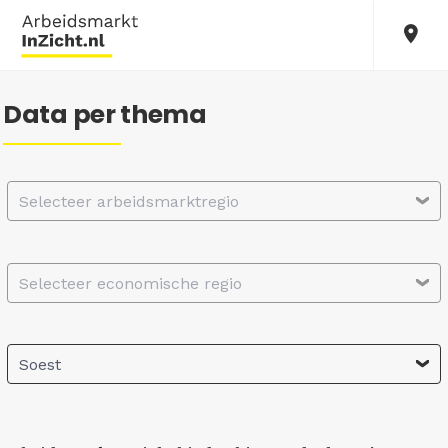
Data per thema
Selecteer arbeidsmarktregio
Selecteer economische regio
Soest