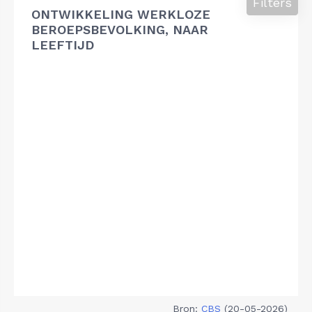
Filters
ONTWIKKELING WERKLOZE
BEROEPSBEVOLKING, NAAR
LEEFTIJD
Bron:
CBS
(20-05-2026)