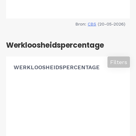
Bron:
CBS
(20-05-2026)
Werkloosheidspercentage
Filters
WERKLOOSHEIDSPERCENTAGE