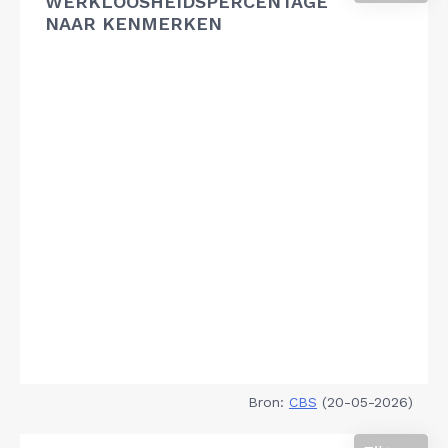
WERKLOOSHEIDSPERCENTAGE
NAAR KENMERKEN
Bron:
CBS
(20-05-2026)