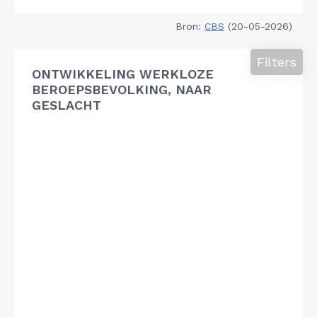
Bron:
CBS
(20-05-2026)
Filters
ONTWIKKELING WERKLOZE
BEROEPSBEVOLKING, NAAR
GESLACHT