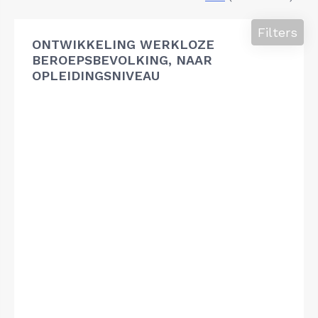
Filters
ONTWIKKELING WERKLOZE
BEROEPSBEVOLKING, NAAR
OPLEIDINGSNIVEAU