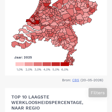
Bron:
CBS
(20-05-2026)
Filters
TOP 10 LAAGSTE
WERKLOOSHEIDSPERCENTAGE,
NAAR REGIO