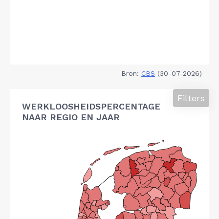
Bron:
CBS
(30-07-2026)
Filters
WERKLOOSHEIDSPERCENTAGE
NAAR REGIO EN JAAR