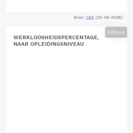
Bron:
CBS
(20-05-2026)
Filters
WERKLOOSHEIDSPERCENTAGE,
NAAR OPLEIDINGSNIVEAU