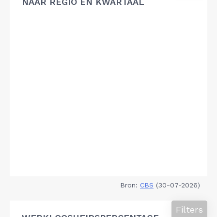
NAAR REGIO EN KWARTAAL
Bron:
CBS
(30-07-2026)
Filters