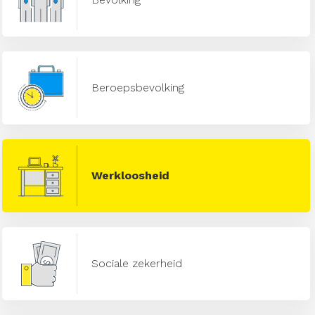
Beroepsbevolking
Werkloosheid
Sociale zekerheid