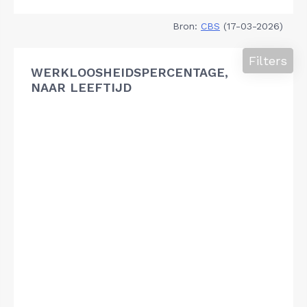
Bron:
CBS
(17-03-2026)
Filters
WERKLOOSHEIDSPERCENTAGE,
NAAR LEEFTIJD