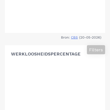
Bron:
CBS
(20-05-2026)
Filters
WERKLOOSHEIDSPERCENTAGE