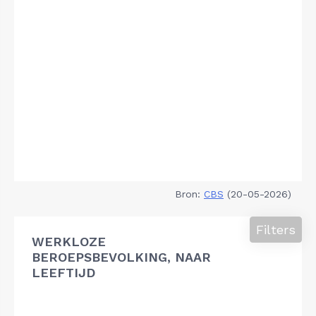
Bron:
CBS
(20-05-2026)
Filters
WERKLOZE
BEROEPSBEVOLKING, NAAR
LEEFTIJD