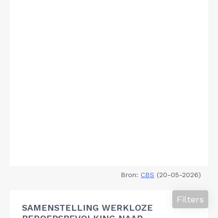
Bron:
CBS
(20-05-2026)
Filters
SAMENSTELLING WERKLOZE