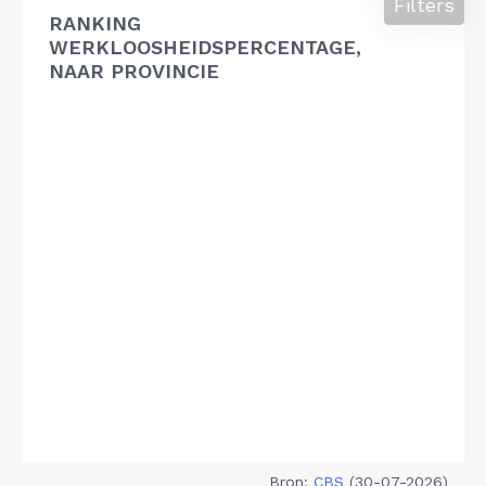
Filters
RANKING
WERKLOOSHEIDSPERCENTAGE,
NAAR PROVINCIE
Bron:
CBS
(30-07-2026)