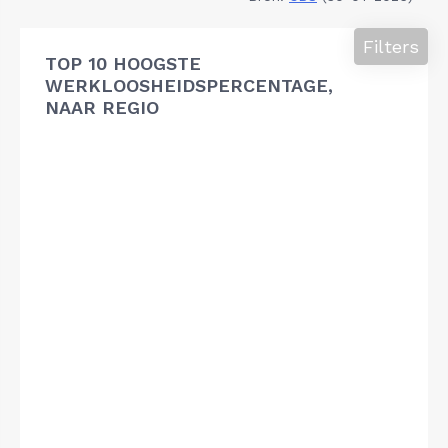
Filters
TOP 10 HOOGSTE
WERKLOOSHEIDSPERCENTAGE,
NAAR REGIO