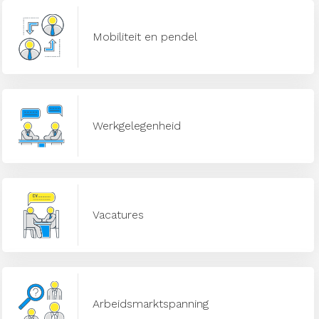
Mobiliteit en pendel
Werkgelegenheid
Vacatures
Arbeidsmarktspanning