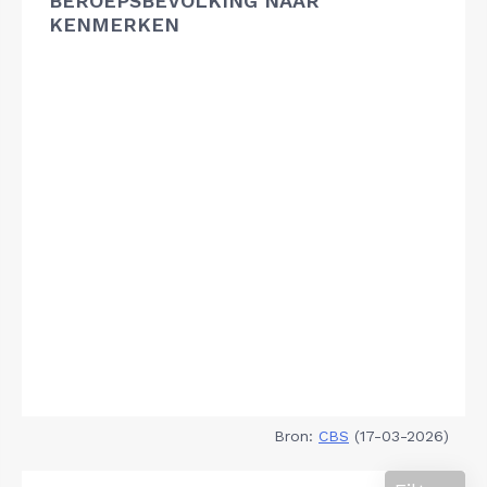
BEROEPSBEVOLKING NAAR
KENMERKEN
Bron:
CBS
(17-03-2026)