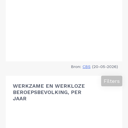
Bron:
CBS
(20-05-2026)
Filters
WERKZAME EN WERKLOZE
BEROEPSBEVOLKING, PER
JAAR