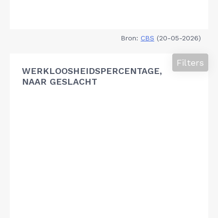
Bron:
CBS
(20-05-2026)
Filters
WERKLOOSHEIDSPERCENTAGE,
NAAR GESLACHT