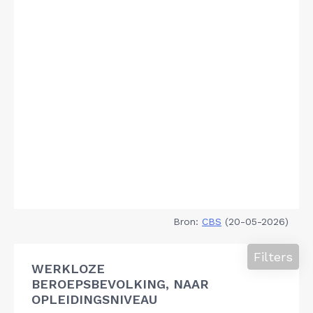
Bron:
CBS
(20-05-2026)
Filters
WERKLOZE
BEROEPSBEVOLKING, NAAR
OPLEIDINGSNIVEAU