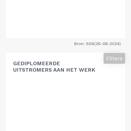
Bron: SSB(26-08-2024)
Filters
GEDIPLOMEERDE
UITSTROMERS AAN HET WERK