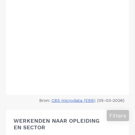
Bron:
CBS microdata (EBB)
(05-03-2026)
Filters
WERKENDEN NAAR OPLEIDING
EN SECTOR