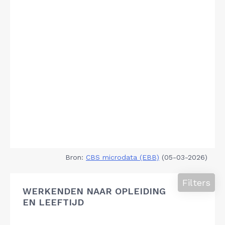
Bron:
CBS microdata (EBB)
(05-03-2026)
Filters
WERKENDEN NAAR OPLEIDING
EN LEEFTIJD