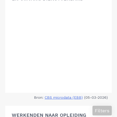
Bron:
CBS microdata (EBB)
(05-03-2026)
Filters
WERKENDEN NAAR OPLEIDING