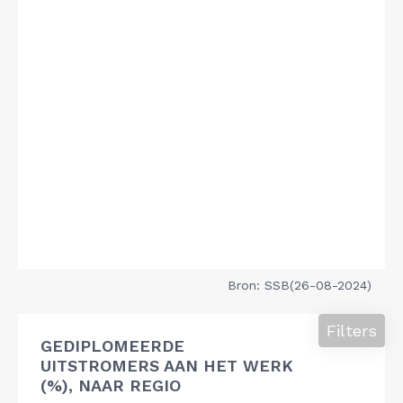
Bron: SSB(26-08-2024)
Filters
GEDIPLOMEERDE
UITSTROMERS AAN HET WERK
(%), NAAR REGIO