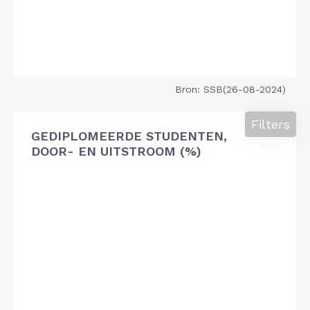
Bron: SSB(26-08-2024)
Filters
GEDIPLOMEERDE STUDENTEN,
DOOR- EN UITSTROOM (%)