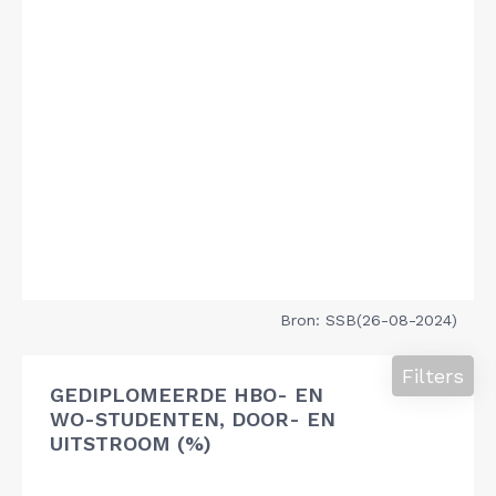
Bron: SSB(26-08-2024)
Filters
GEDIPLOMEERDE HBO- EN
WO-STUDENTEN, DOOR- EN
UITSTROOM (%)