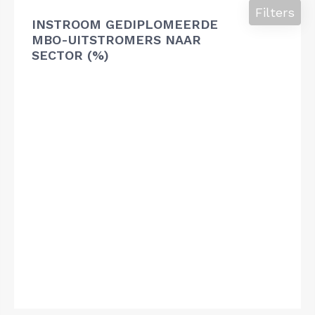
Filters
INSTROOM GEDIPLOMEERDE
MBO-UITSTROMERS NAAR
SECTOR (%)