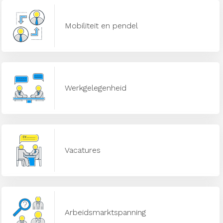
Mobiliteit en pendel
Werkgelegenheid
Vacatures
Arbeidsmarktspanning