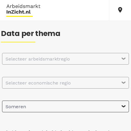
Data per thema
Selecteer arbeidsmarktregio
Selecteer economische regio
Someren