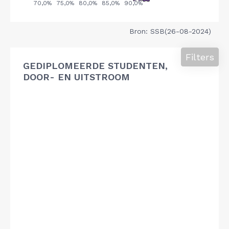
Bron: SSB(26-08-2024)
Filters
GEDIPLOMEERDE STUDENTEN,
DOOR- EN UITSTROOM