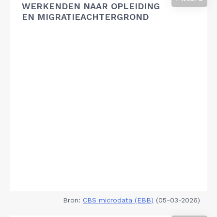
WERKENDEN NAAR OPLEIDING
EN MIGRATIEACHTERGROND
Bron:
CBS microdata (EBB)
(05-03-2026)