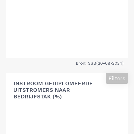
Bron: SSB(26-08-2024)
Filters
INSTROOM GEDIPLOMEERDE
UITSTROMERS NAAR
BEDRIJFSTAK (%)