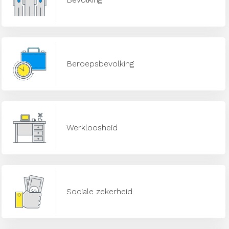
Beroepsbevolking
Werkloosheid
Sociale zekerheid