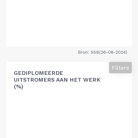
Bron: SSB(26-08-2024)
Filters
GEDIPLOMEERDE
UITSTROMERS AAN HET WERK
(%)