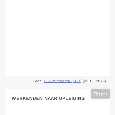
Bron:
CBS microdata (EBB)
(05-03-2026)
Filters
WERKENDEN NAAR OPLEIDING