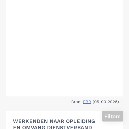
Bron:
EBB
(05-03-2026)
Filters
WERKENDEN NAAR OPLEIDING
EN OMVANG DIENSTVERBAND