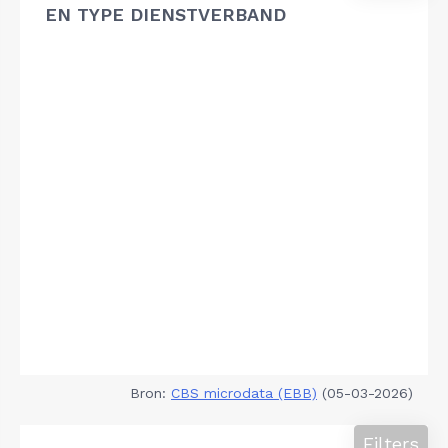
EN TYPE DIENSTVERBAND
Bron:
CBS microdata (EBB)
(05-03-2026)
Filters