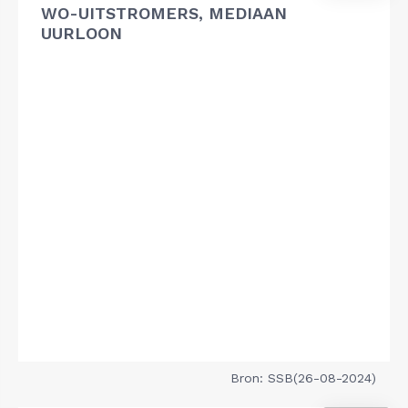
WO-UITSTROMERS, MEDIAAN
UURLOON
Bron: SSB(26-08-2024)