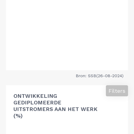
Bron: SSB(26-08-2024)
Filters
ONTWIKKELING
GEDIPLOMEERDE
UITSTROMERS AAN HET WERK
(%)