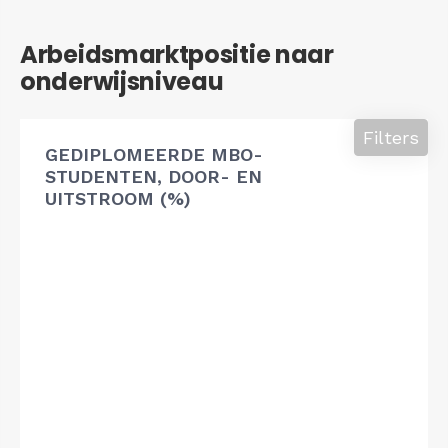
Arbeidsmarktpositie naar
onderwijsniveau
Filters
GEDIPLOMEERDE MBO-
STUDENTEN, DOOR- EN
UITSTROOM (%)