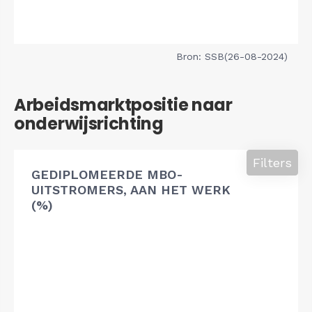
Bron: SSB(26-08-2024)
Arbeidsmarktpositie naar
onderwijsrichting
Filters
GEDIPLOMEERDE MBO-
UITSTROMERS, AAN HET WERK
(%)