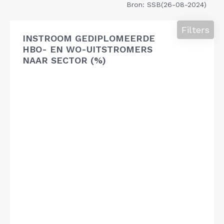
Bron: SSB(26-08-2024)
Filters
INSTROOM GEDIPLOMEERDE
HBO- EN WO-UITSTROMERS
NAAR SECTOR (%)