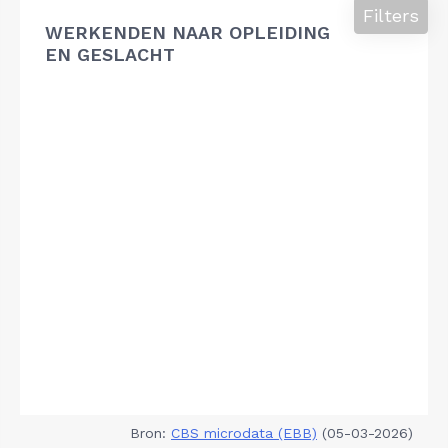
Filters
WERKENDEN NAAR OPLEIDING
EN GESLACHT
Bron:
CBS microdata (EBB)
(05-03-2026)