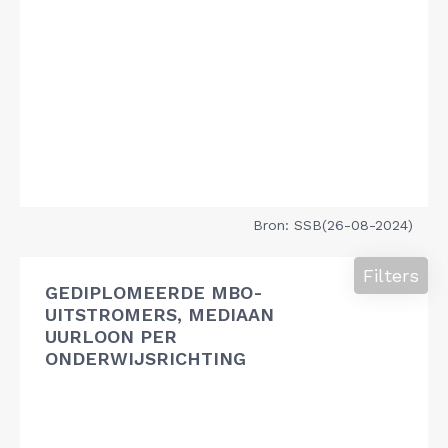
Bron: SSB(26-08-2024)
Filters
GEDIPLOMEERDE MBO-
UITSTROMERS, MEDIAAN
UURLOON PER
ONDERWIJSRICHTING