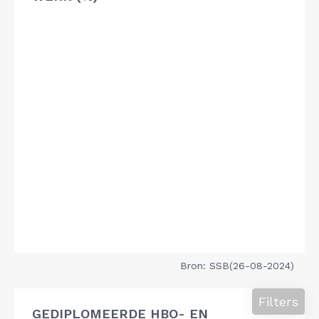
Bron: SSB(26-08-2024)
Filters
GEDIPLOMEERDE HBO- EN