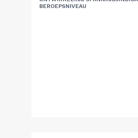
BEROEPSNIVEAU