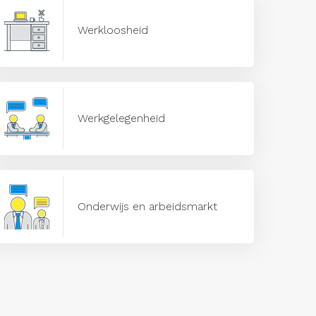
Werkloosheid
Werkgelegenheid
Onderwijs en arbeidsmarkt