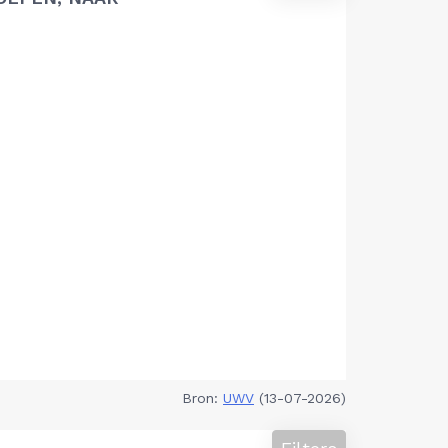
Bron:
UWV
(13-07-2026)