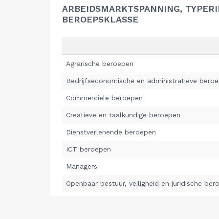
ARBEIDSMARKTSPANNING, TYPER
BEROEPSKLASSE