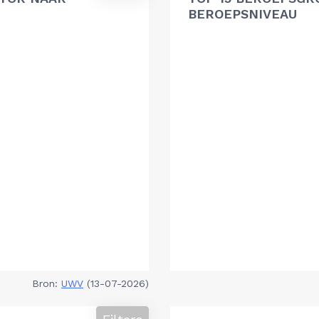
BEROEPSNIVEAU
Bron:
UWV
(13-07-2026)