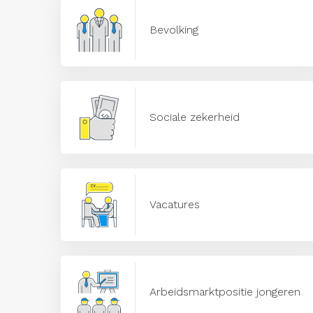
Bevolking
Sociale zekerheid
Vacatures
Arbeidsmarktpositie jongeren