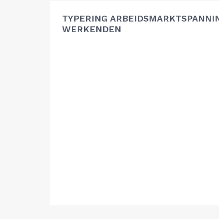
TYPERING ARBEIDSMARKTSPANNIN
WERKENDEN