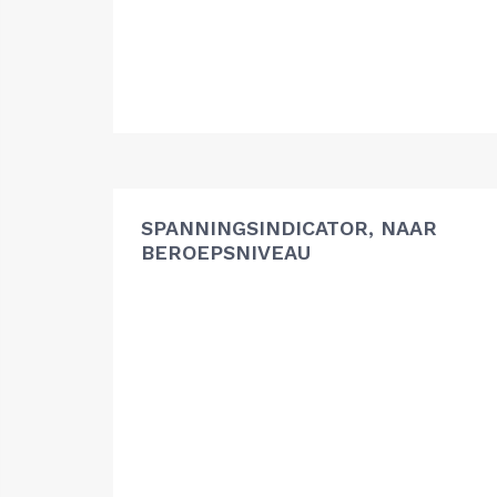
SPANNINGSINDICATOR, NAAR
BEROEPSNIVEAU