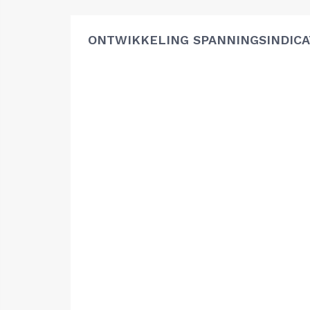
ONTWIKKELING SPANNINGSINDIC