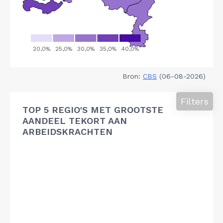
Bron:
CBS
(06-08-2026)
Filters
TOP 5 REGIO'S MET GROOTSTE
AANDEEL TEKORT AAN
ARBEIDSKRACHTEN