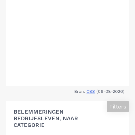
Bron:
CBS
(06-08-2026)
Filters
BELEMMERINGEN
BEDRIJFSLEVEN, NAAR
CATEGORIE