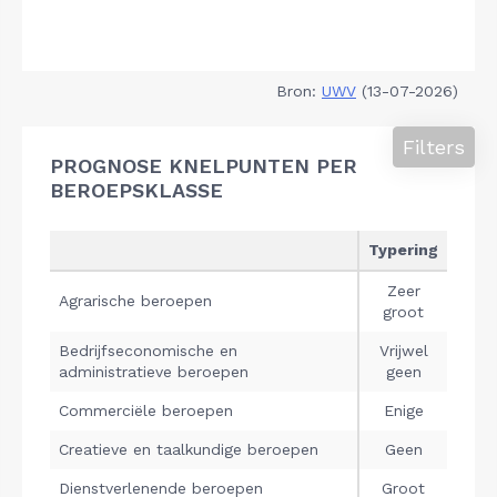
Bron:
UWV
(13-07-2026)
Filters
PROGNOSE KNELPUNTEN PER
BEROEPSKLASSE