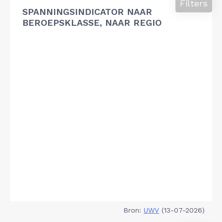
Filters
SPANNINGSINDICATOR NAAR
BEROEPSKLASSE, NAAR REGIO
Bron:
UWV
(13-07-2026)