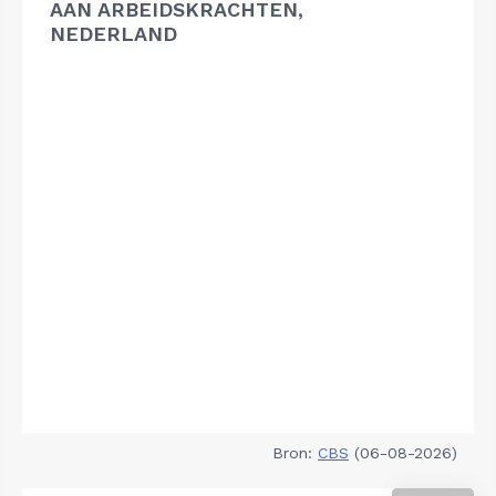
AAN ARBEIDSKRACHTEN,
NEDERLAND
Bron:
CBS
(06-08-2026)