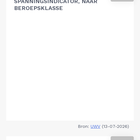
SPANNINGSINDICATOR, NAAR
BEROEPSKLASSE
Bron:
UWV
(13-07-2026)