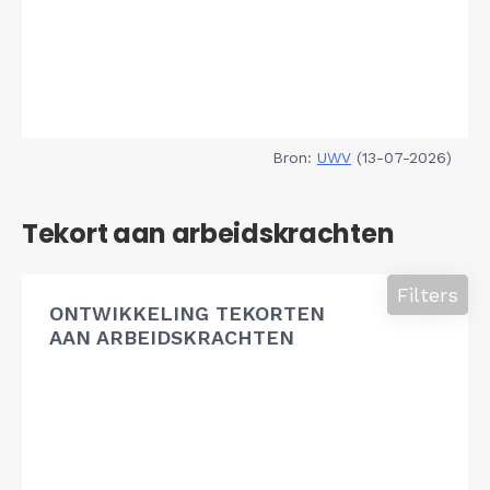
Bron:
UWV
(13-07-2026)
Tekort aan arbeidskrachten
Filters
ONTWIKKELING TEKORTEN
AAN ARBEIDSKRACHTEN