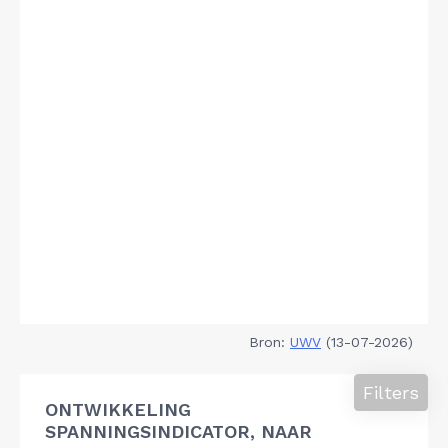
Bron:
UWV
(13-07-2026)
Filters
ONTWIKKELING
SPANNINGSINDICATOR, NAAR