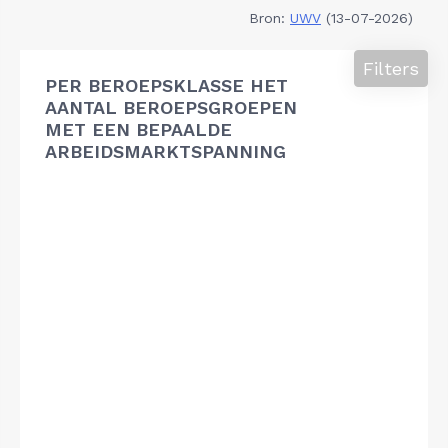
Bron:
UWV
(13-07-2026)
Filters
PER BEROEPSKLASSE HET
AANTAL BEROEPSGROEPEN
MET EEN BEPAALDE
ARBEIDSMARKTSPANNING