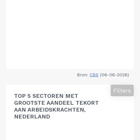
Bron:
CBS
(06-08-2026)
Filters
TOP 5 SECTOREN MET
GROOTSTE AANDEEL TEKORT
AAN ARBEIDSKRACHTEN,
NEDERLAND