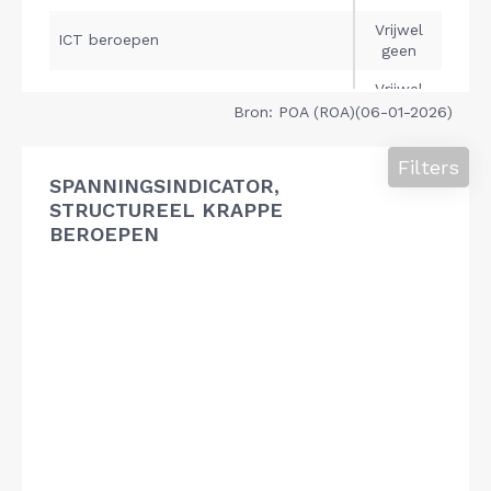
Bron: POA (ROA)(06-01-2026)
Filters
SPANNINGSINDICATOR,
STRUCTUREEL KRAPPE
BEROEPEN