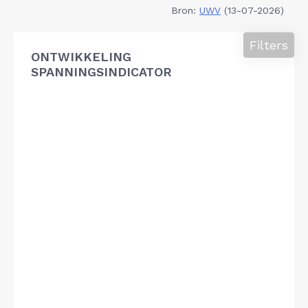
Bron:
UWV
(13-07-2026)
Filters
ONTWIKKELING
SPANNINGSINDICATOR