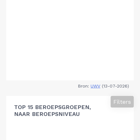
Bron:
UWV
(13-07-2026)
Filters
TOP 15 BEROEPSGROEPEN,
NAAR BEROEPSNIVEAU