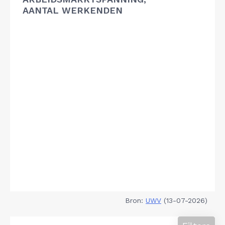
AANTAL WERKENDEN
Bron:
UWV
(13-07-2026)