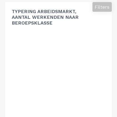
Filters
TYPERING ARBEIDSMARKT,
AANTAL WERKENDEN NAAR
BEROEPSKLASSE