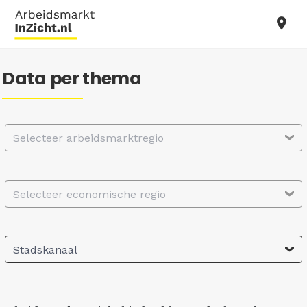
Data per thema
Selecteer arbeidsmarktregio
Selecteer economische regio
Stadskanaal