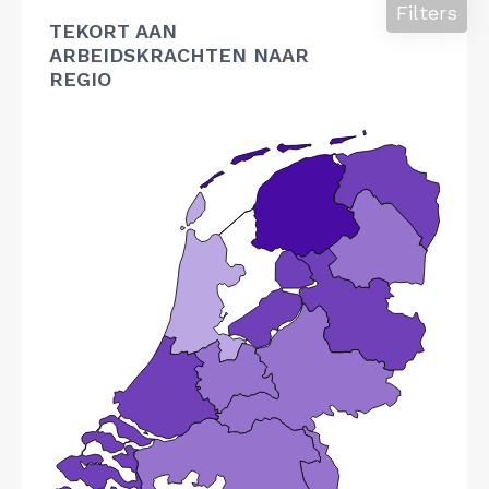
Filters
TEKORT AAN
ARBEIDSKRACHTEN NAAR
REGIO