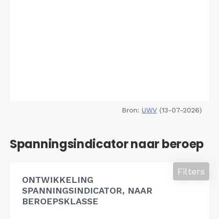
Bron:
UWV
(13-07-2026)
Spanningsindicator naar beroep
Filters
ONTWIKKELING
SPANNINGSINDICATOR, NAAR
BEROEPSKLASSE