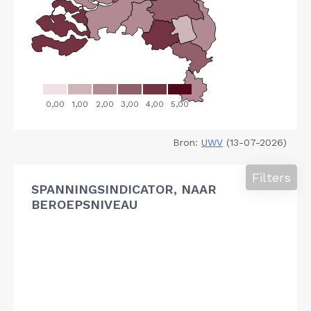
Bron:
UWV
(13-07-2026)
Filters
SPANNINGSINDICATOR, NAAR
BEROEPSNIVEAU