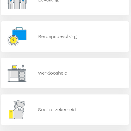
Beroepsbevolking
Werkloosheid
Sociale zekerheid