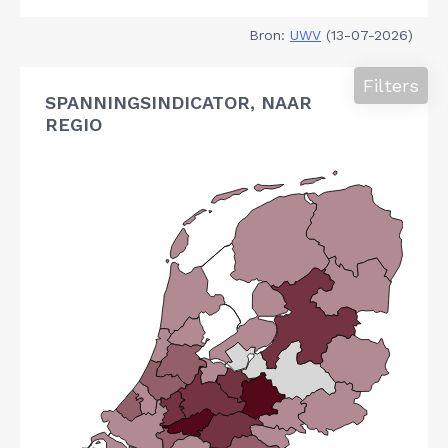
Bron:
UWV
(13-07-2026)
Filters
SPANNINGSINDICATOR, NAAR
REGIO