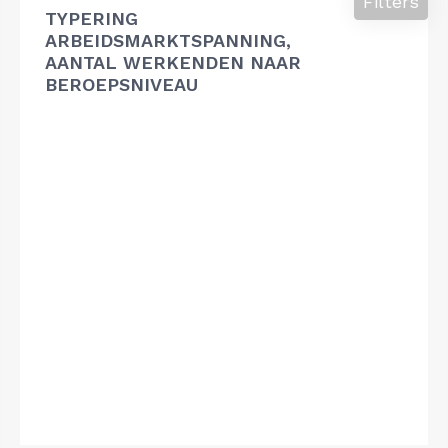
Filters
TYPERING
ARBEIDSMARKTSPANNING,
AANTAL WERKENDEN NAAR
BEROEPSNIVEAU