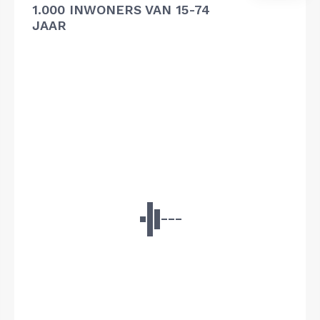
1.000 INWONERS VAN 15-74
JAAR