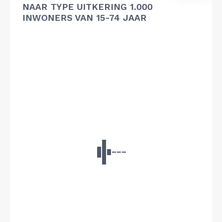
NAAR TYPE UITKERING 1.000
INWONERS VAN 15-74 JAAR