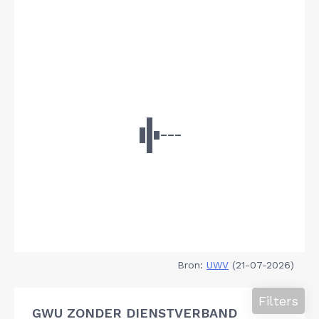
Bron:
UWV
(21-07-2026)
Filters
GWU ZONDER DIENSTVERBAND