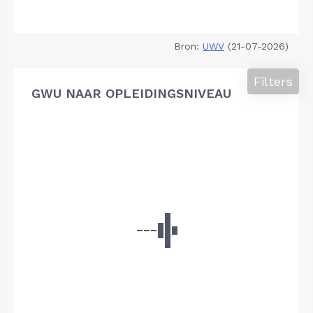
Bron:
UWV
(21-07-2026)
Filters
GWU NAAR OPLEIDINGSNIVEAU