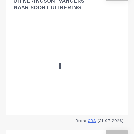
UITKERINGSONTVANGERS
NAAR SOORT UITKERING
Bron:
CBS
(31-07-2026)