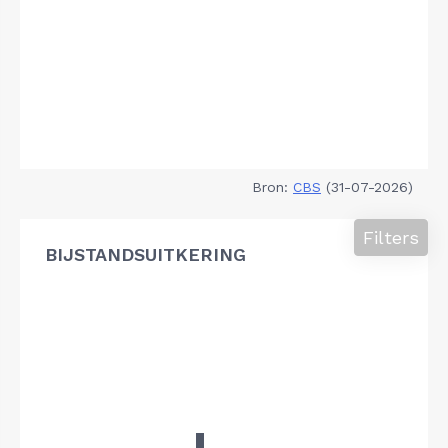
Bron:
CBS
(31-07-2026)
Filters
BIJSTANDSUITKERING