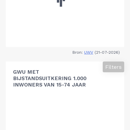
Bron:
UWV
(21-07-2026)
Filters
GWU MET
BIJSTANDSUITKERING 1.000
INWONERS VAN 15-74 JAAR