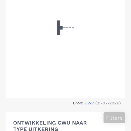
Bron:
UWV
(21-07-2026)
Filters
ONTWIKKELING GWU NAAR
TYPE UITKERING