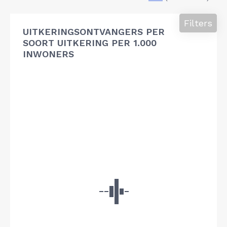
Filters
UITKERINGSONTVANGERS PER
SOORT UITKERING PER 1.000
INWONERS