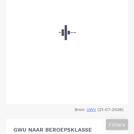
Bron:
UWV
(21-07-2026)
Filters
GWU NAAR BEROEPSKLASSE