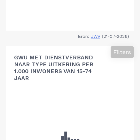
Bron:
UWV
(21-07-2026)
Filters
GWU MET DIENSTVERBAND
NAAR TYPE UITKERING PER
1.000 INWONERS VAN 15-74
JAAR