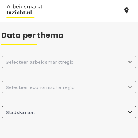
Data per thema
Selecteer arbeidsmarktregio
Selecteer economische regio
Stadskanaal