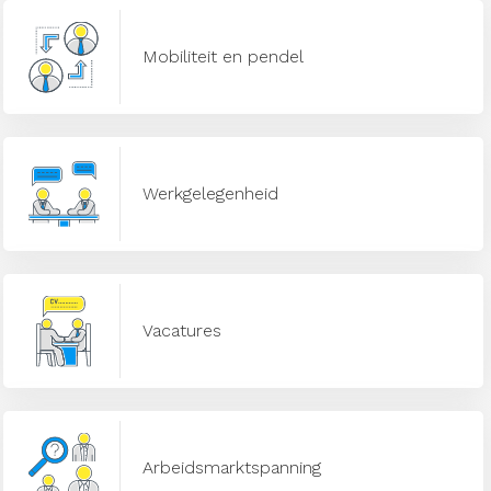
Mobiliteit en pendel
Werkgelegenheid
Vacatures
Arbeidsmarktspanning