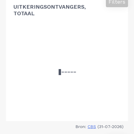
Filters
UITKERINGSONTVANGERS,
TOTAAL
Bron:
CBS
(31-07-2026)