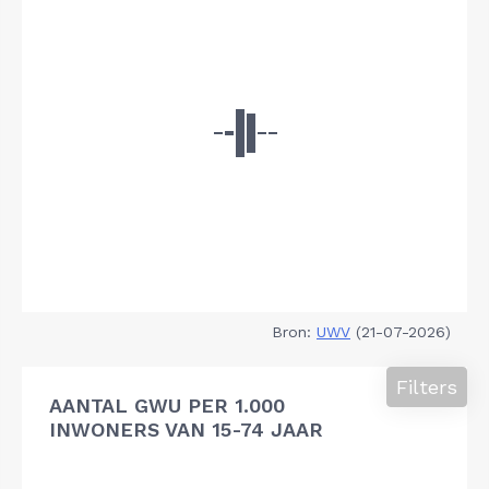
Bron:
UWV
(21-07-2026)
Filters
AANTAL GWU PER 1.000
INWONERS VAN 15-74 JAAR