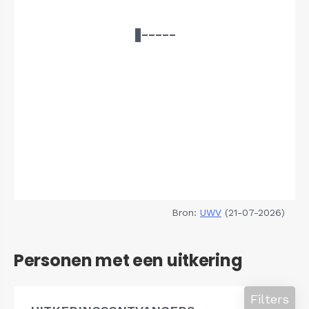
Bron:
UWV
(21-07-2026)
Personen met een uitkering
Filters