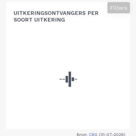
Filters
UITKERINGSONTVANGERS PER
SOORT UITKERING
Bron:
CBS
(31-07-2026)