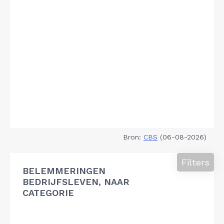
Bron:
CBS
(06-08-2026)
Filters
BELEMMERINGEN
BEDRIJFSLEVEN, NAAR
CATEGORIE