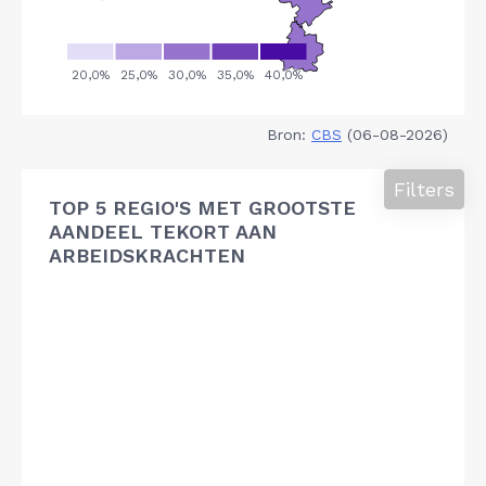
Bron:
CBS
(06-08-2026)
Filters
TOP 5 REGIO'S MET GROOTSTE
AANDEEL TEKORT AAN
ARBEIDSKRACHTEN