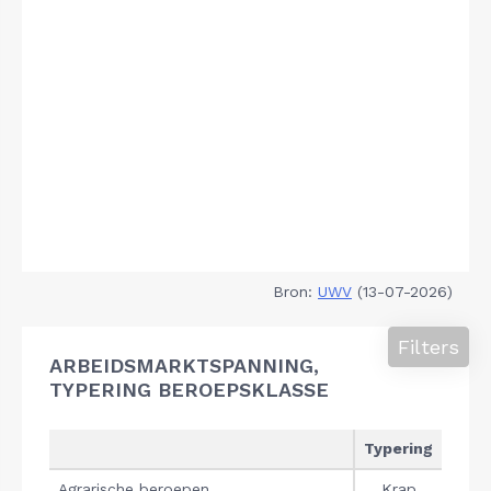
Bron:
UWV
(13-07-2026)
Filters
ARBEIDSMARKTSPANNING,
TYPERING BEROEPSKLASSE