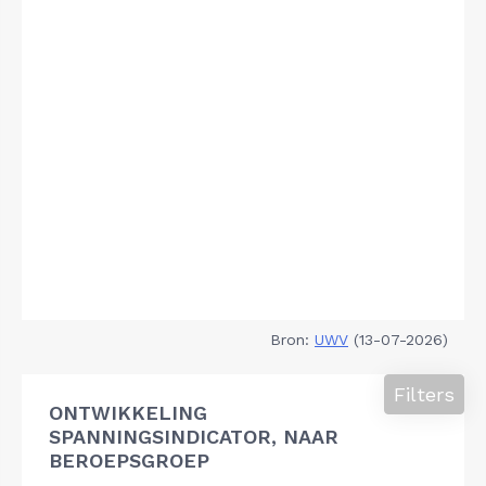
Bron:
UWV
(13-07-2026)
Filters
ONTWIKKELING
SPANNINGSINDICATOR, NAAR
BEROEPSGROEP