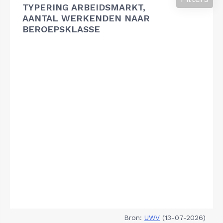
TYPERING ARBEIDSMARKT,
AANTAL WERKENDEN NAAR
BEROEPSKLASSE
Bron:
UWV
(13-07-2026)