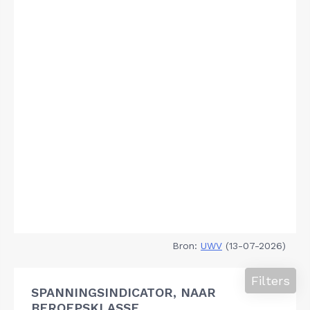
Bron:
UWV
(13-07-2026)
Filters
SPANNINGSINDICATOR, NAAR
BEROEPSKLASSE