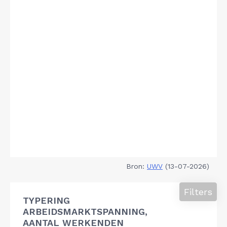
Bron:
UWV
(13-07-2026)
Filters
TYPERING
ARBEIDSMARKTSPANNING,
AANTAL WERKENDEN