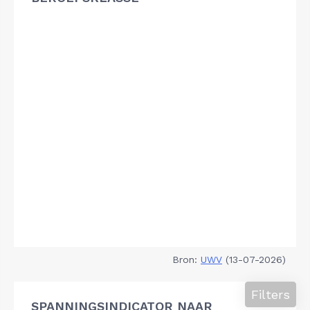
Bron:
UWV
(13-07-2026)
Filters
SPANNINGSINDICATOR NAAR