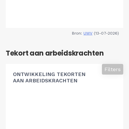
Bron:
UWV
(13-07-2026)
Tekort aan arbeidskrachten
Filters
ONTWIKKELING TEKORTEN
AAN ARBEIDSKRACHTEN