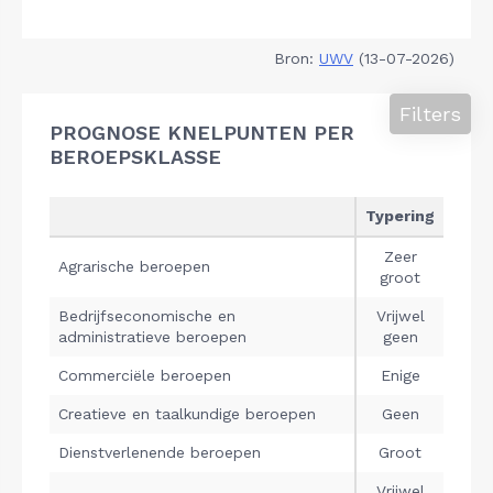
Bron:
UWV
(13-07-2026)
Filters
PROGNOSE KNELPUNTEN PER
BEROEPSKLASSE