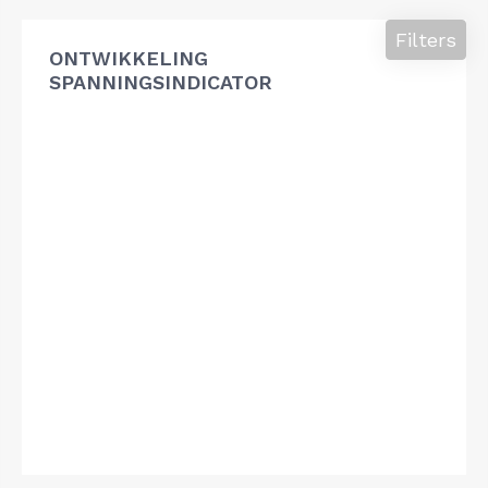
Filters
ONTWIKKELING
SPANNINGSINDICATOR