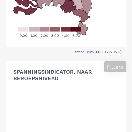
Bron:
UWV
(13-07-2026)
Filters
SPANNINGSINDICATOR, NAAR
BEROEPSNIVEAU