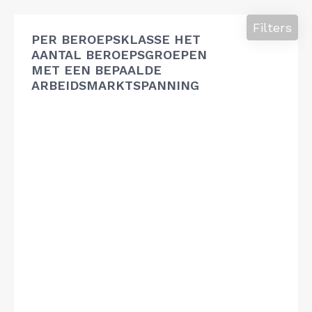
Filters
PER BEROEPSKLASSE HET
AANTAL BEROEPSGROEPEN
MET EEN BEPAALDE
ARBEIDSMARKTSPANNING