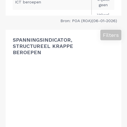
Bron: POA (ROA)(06-01-2026)
Filters
SPANNINGSINDICATOR,
STRUCTUREEL KRAPPE
BEROEPEN