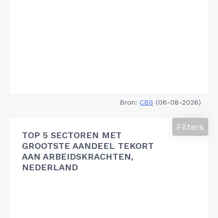
Bron:
CBS
(06-08-2026)
Filters
TOP 5 SECTOREN MET
GROOTSTE AANDEEL TEKORT
AAN ARBEIDSKRACHTEN,
NEDERLAND