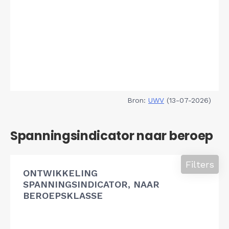
Bron:
UWV
(13-07-2026)
Spanningsindicator naar beroep
Filters
ONTWIKKELING
SPANNINGSINDICATOR, NAAR
BEROEPSKLASSE