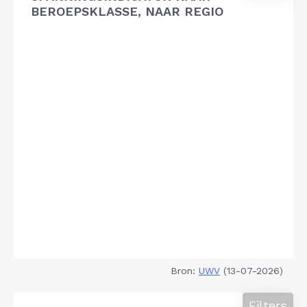
BEROEPSKLASSE, NAAR REGIO
Bron:
UWV
(13-07-2026)
Filters