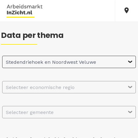
Data per thema
Stedendriehoek en Noordwest Veluwe
Selecteer economische regio
Selecteer gemeente