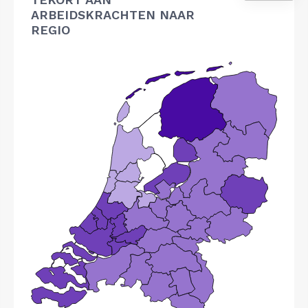
ARBEIDSKRACHTEN NAAR
REGIO