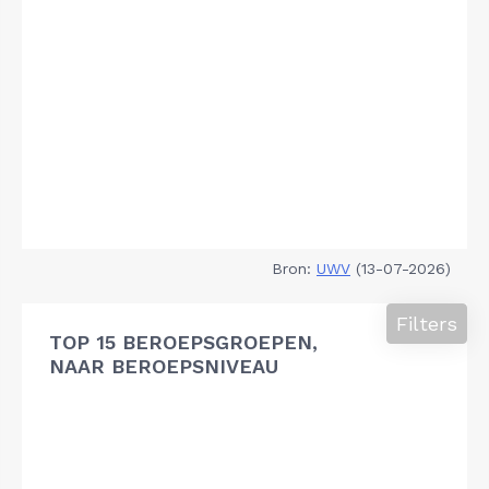
Bron:
UWV
(13-07-2026)
Filters
TOP 15 BEROEPSGROEPEN,
NAAR BEROEPSNIVEAU