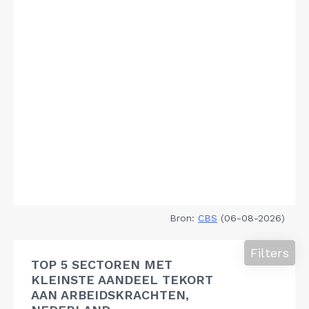
Bron:
CBS
(06-08-2026)
Filters
TOP 5 SECTOREN MET
KLEINSTE AANDEEL TEKORT
AAN ARBEIDSKRACHTEN,