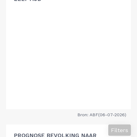
Bron: ABF(06-07-2026)
Filters
PROGNOSE BEVOLKING NAAR