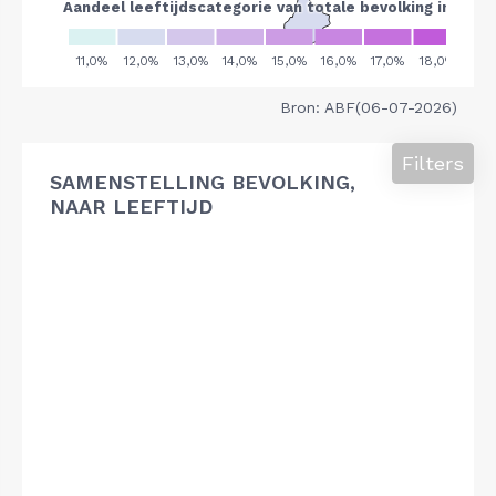
Bron: ABF(06-07-2026)
Filters
SAMENSTELLING BEVOLKING,
NAAR LEEFTIJD