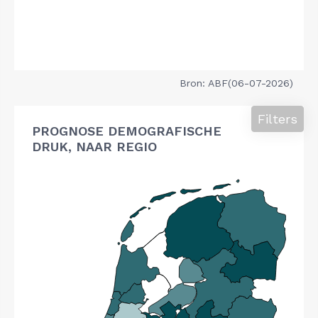
Bron: ABF(06-07-2026)
Filters
PROGNOSE DEMOGRAFISCHE
DRUK, NAAR REGIO