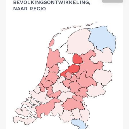
BEVOLKINGSONTWIKKELING,
NAAR REGIO