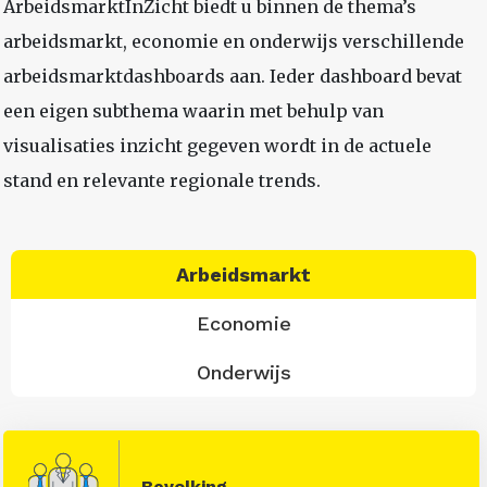
ArbeidsmarktInZicht biedt u binnen de thema’s
arbeidsmarkt, economie en onderwijs verschillende
arbeidsmarktdashboards aan. Ieder dashboard bevat
een eigen subthema waarin met behulp van
visualisaties inzicht gegeven wordt in de actuele
stand en relevante regionale trends.
Arbeidsmarkt
Economie
Onderwijs
Bevolking