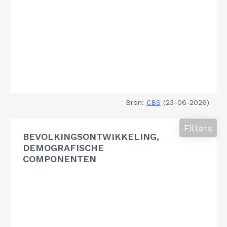
Bron:
CBS
(23-06-2026)
Filters
BEVOLKINGSONTWIKKELING,
DEMOGRAFISCHE
COMPONENTEN