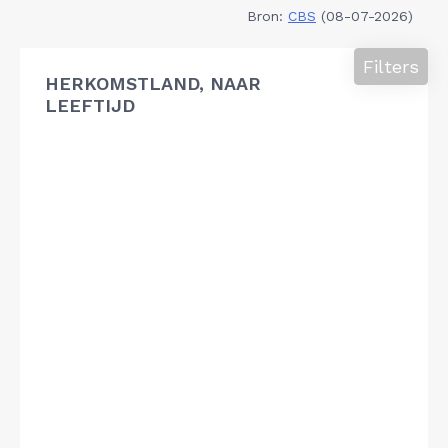
Bron:
CBS
(08-07-2026)
Filters
HERKOMSTLAND, NAAR
LEEFTIJD