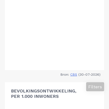
Bron:
CBS
(30-07-2026)
Filters
BEVOLKINGSONTWIKKELING,
PER 1.000 INWONERS