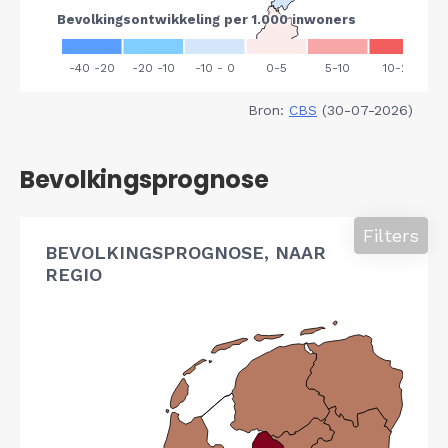
Bron:
CBS
(30-07-2026)
Bevolkingsprognose
Filters
BEVOLKINGSPROGNOSE, NAAR
REGIO