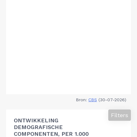
Bron:
CBS
(30-07-2026)
Filters
ONTWIKKELING
DEMOGRAFISCHE
COMPONENTEN, PER 1.000