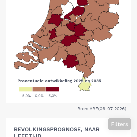
Bron: ABF(06-07-2026)
Filters
BEVOLKINGSPROGNOSE, NAAR
LEEFTIJD