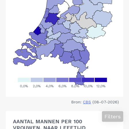
Bron:
CBS
(08-07-2026)
Filters
AANTAL MANNEN PER 100
VROUWEN, NAAR LEEFTIJD