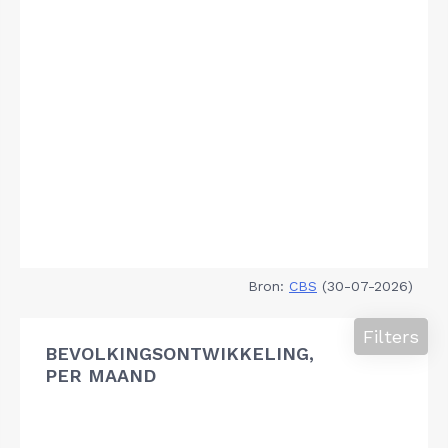
Bron:
CBS
(30-07-2026)
Filters
BEVOLKINGSONTWIKKELING,
PER MAAND