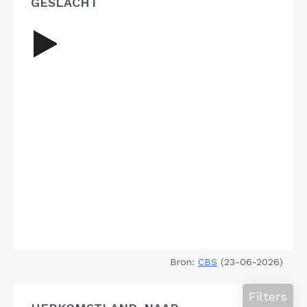
GESLACHT
Bron:
CBS
(23-06-2026)
Filters