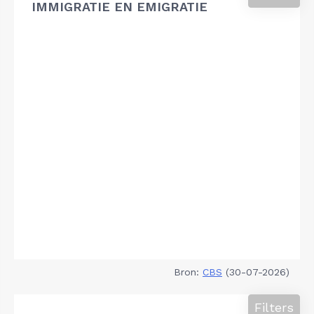
IMMIGRATIE EN EMIGRATIE
Bron:
CBS
(30-07-2026)
Filters