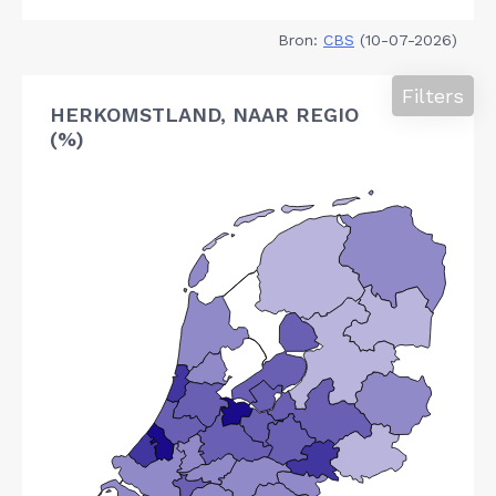
Bron:
CBS
(10-07-2026)
Filters
HERKOMSTLAND, NAAR REGIO
(%)