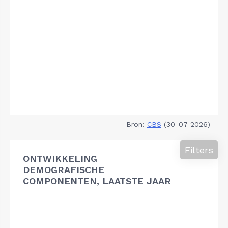
Bron:
CBS
(30-07-2026)
Filters
ONTWIKKELING
DEMOGRAFISCHE
COMPONENTEN, LAATSTE JAAR