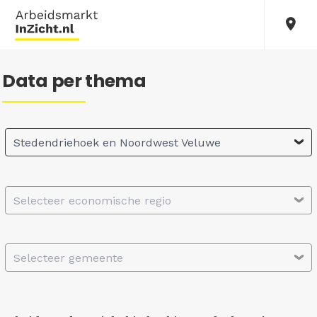
Data per thema
Stedendriehoek en Noordwest Veluwe
Selecteer economische regio
Selecteer gemeente