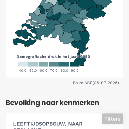
Bron: ABF(06-07-2026)
Bevolking naar kenmerken
Filters
LEEFTIJDSOPBOUW, NAAR