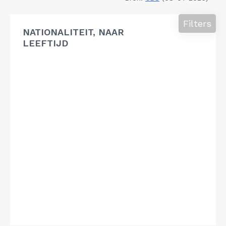
Filters
NATIONALITEIT, NAAR
LEEFTIJD