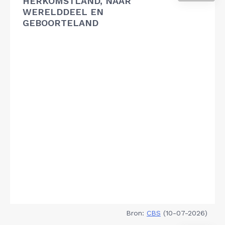
HERKOMSTLAND, NAAR
WERELDDEEL EN
GEBOORTELAND
Bron:
CBS
(10-07-2026)