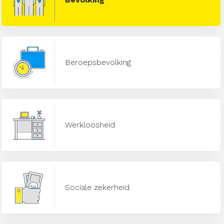
Beroepsbevolking
Werkloosheid
Sociale zekerheid