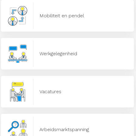
Mobiliteit en pendel
Werkgelegenheid
Vacatures
Arbeidsmarktspanning