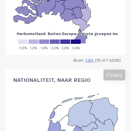
Bron:
CBS
(10-07-2026)
Filters
NATIONALITEIT, NAAR REGIO