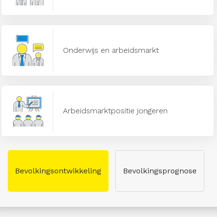
Onderwijs en arbeidsmarkt
Arbeidsmarktpositie jongeren
Bevolkingsontwikkeling
Bevolkingsprognose