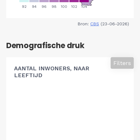
Bron:
CBS
(23-06-2026)
Demografische druk
Filters
AANTAL INWONERS, NAAR
LEEFTIJD