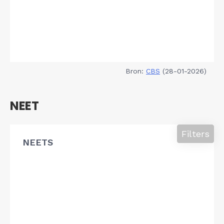
Bron:
CBS
(28-01-2026)
NEET
Filters
NEETS