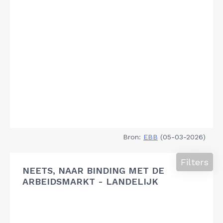
Bron:
EBB
(05-03-2026)
Filters
NEETS, NAAR BINDING MET DE
ARBEIDSMARKT - LANDELIJK