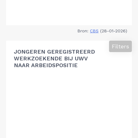
Bron:
CBS
(28-01-2026)
Filters
JONGEREN GEREGISTREERD
WERKZOEKENDE BIJ UWV
NAAR ARBEIDSPOSITIE