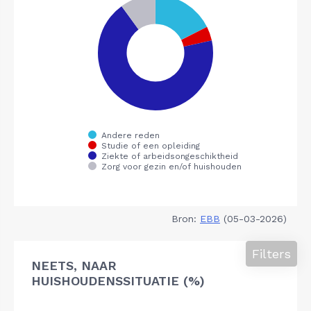
Bron:
EBB
(05-03-2026)
Filters
NEETS, NAAR
HUISHOUDENSSITUATIE (%)