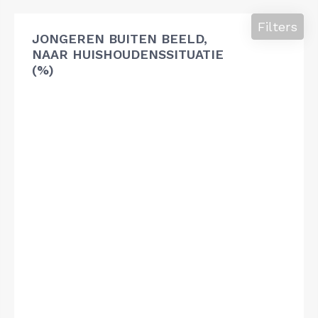
Filters
JONGEREN BUITEN BEELD,
NAAR HUISHOUDENSSITUATIE
(%)