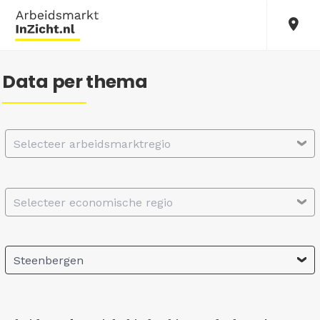
Data per thema
Selecteer arbeidsmarktregio
Selecteer economische regio
Steenbergen