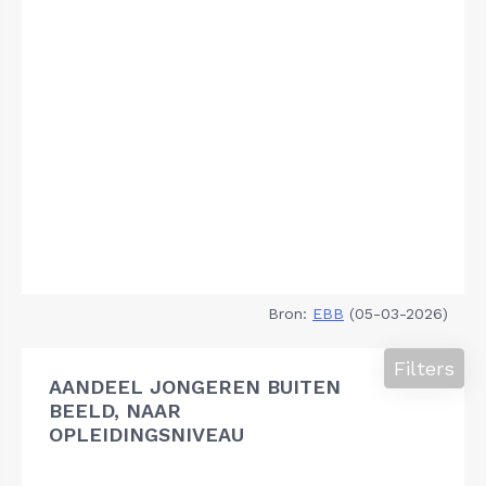
Bron:
EBB
(05-03-2026)
Filters
AANDEEL JONGEREN BUITEN
BEELD, NAAR
OPLEIDINGSNIVEAU