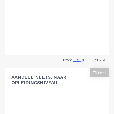
Bron:
EBB
(05-03-2026)
Filters
AANDEEL NEETS, NAAR
OPLEIDINGSNIVEAU