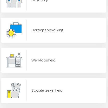
Beroepsbevolking
Werkloosheid
Sociale zekerheid