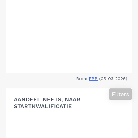
Bron:
EBB
(05-03-2026)
Filters
AANDEEL NEETS, NAAR
STARTKWALIFICATIE