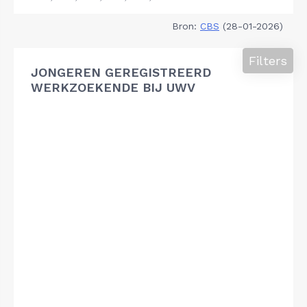
Bron:
CBS
(28-01-2026)
Filters
JONGEREN GEREGISTREERD
WERKZOEKENDE BIJ UWV