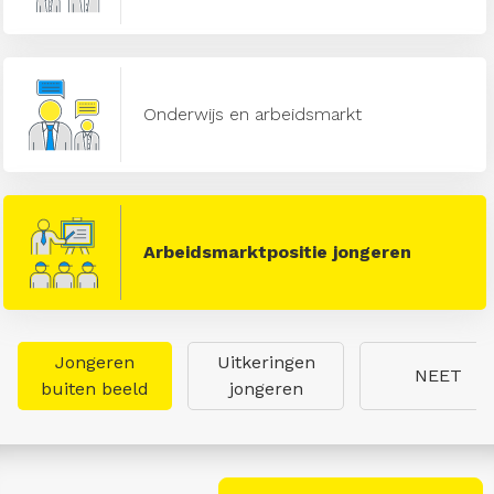
Onderwijs en arbeidsmarkt
Arbeidsmarktpositie jongeren
Jongeren
Uitkeringen
NEET
buiten beeld
jongeren