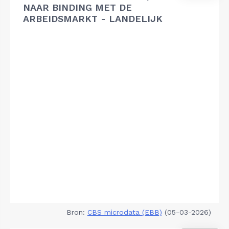
NAAR BINDING MET DE
ARBEIDSMARKT - LANDELIJK
Bron:
CBS microdata (EBB)
(05-03-2026)