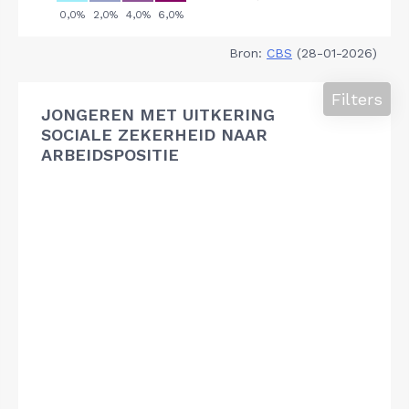
Bron:
CBS
(28-01-2026)
Filters
JONGEREN MET UITKERING
SOCIALE ZEKERHEID NAAR
ARBEIDSPOSITIE