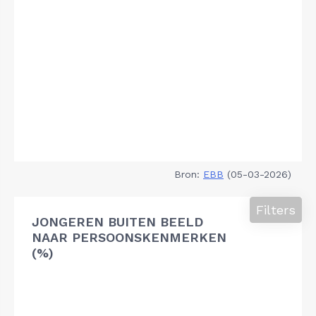
Bron:
EBB
(05-03-2026)
Filters
JONGEREN BUITEN BEELD
NAAR PERSOONSKENMERKEN
(%)