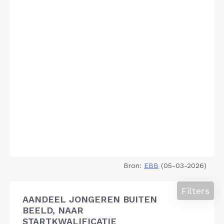
Bron:
EBB
(05-03-2026)
Filters
AANDEEL JONGEREN BUITEN
BEELD, NAAR
STARTKWALIFICATIE