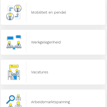
Mobiliteit en pendel
Werkgelegenheid
Vacatures
Arbeidsmarktspanning