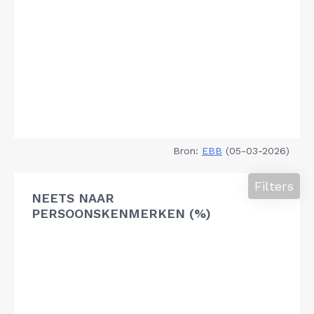
Bron:
EBB
(05-03-2026)
Filters
NEETS NAAR
PERSOONSKENMERKEN (%)