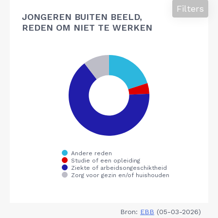
Filters
JONGEREN BUITEN BEELD,
REDEN OM NIET TE WERKEN
Bron:
EBB
(05-03-2026)