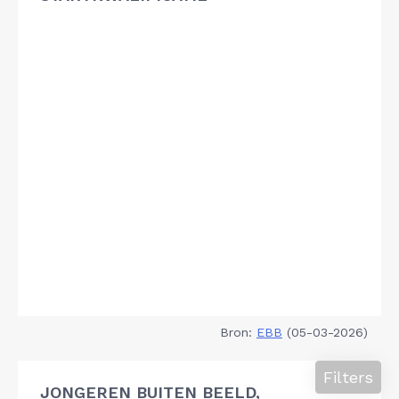
Bron:
EBB
(05-03-2026)
Filters
JONGEREN BUITEN BEELD,