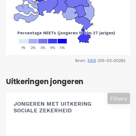
Bron:
EBB
(05-03-2026)
Uitkeringen jongeren
Filters
JONGEREN MET UITKERING
SOCIALE ZEKERHEID