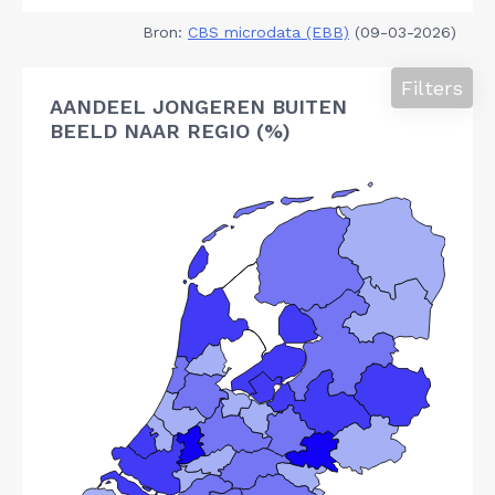
Bron:
CBS microdata (EBB)
(09-03-2026)
Filters
AANDEEL JONGEREN BUITEN
BEELD NAAR REGIO (%)