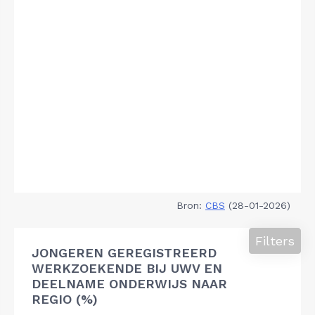
Bron:
CBS
(28-01-2026)
Filters
JONGEREN GEREGISTREERD
WERKZOEKENDE BIJ UWV EN
DEELNAME ONDERWIJS NAAR
REGIO (%)