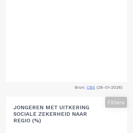
Bron:
CBS
(28-01-2026)
Filters
JONGEREN MET UITKERING
SOCIALE ZEKERHEID NAAR
REGIO (%)