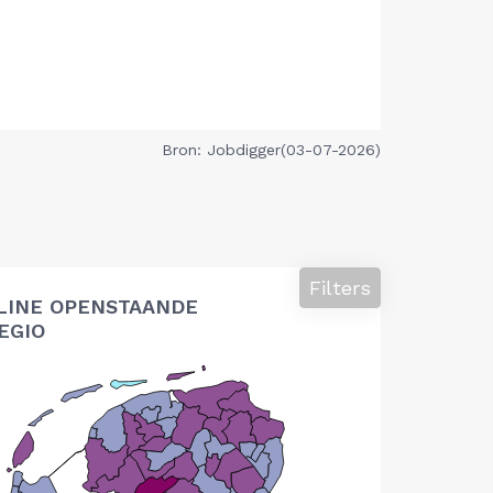
Bron: Jobdigger(03-07-2026)
Filters
LINE OPENSTAANDE
EGIO