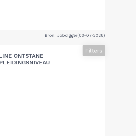
Bron: Jobdigger(03-07-2026)
Filters
LINE ONTSTANE
PLEIDINGSNIVEAU