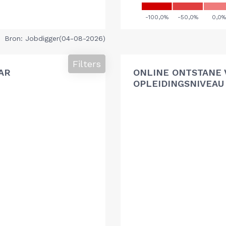
Bron: Jobdigger(04-08-2026)
Filters
AR
ONLINE ONTSTANE 
OPLEIDINGSNIVEAU