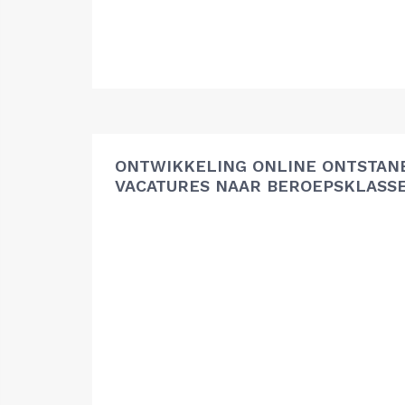
ONTWIKKELING ONLINE ONTSTAN
VACATURES NAAR BEROEPSKLASS