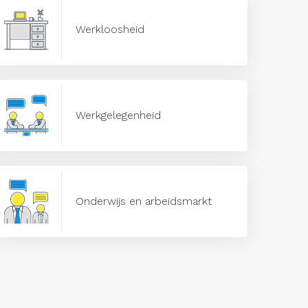
Werkloosheid
Werkgelegenheid
Onderwijs en arbeidsmarkt