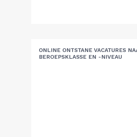
ONLINE ONTSTANE VACATURES NA
BEROEPSKLASSE EN -NIVEAU