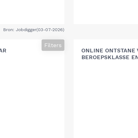
Bron: Jobdigger(03-07-2026)
Filters
AR
ONLINE ONTSTANE 
BEROEPSKLASSE EN