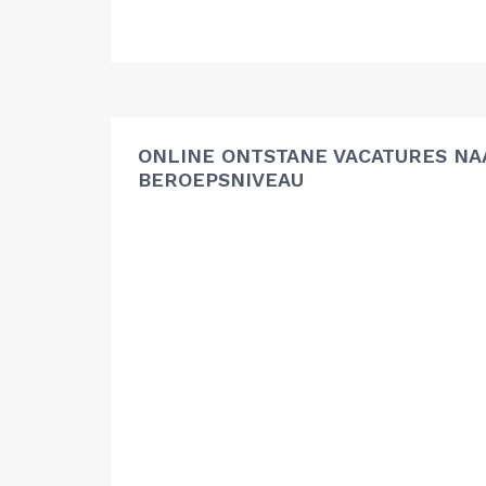
ONLINE ONTSTANE VACATURES NA
BEROEPSNIVEAU