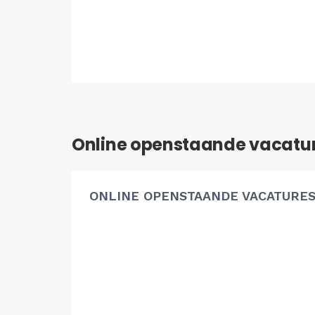
Online openstaande vacatu
ONLINE OPENSTAANDE VACATURE