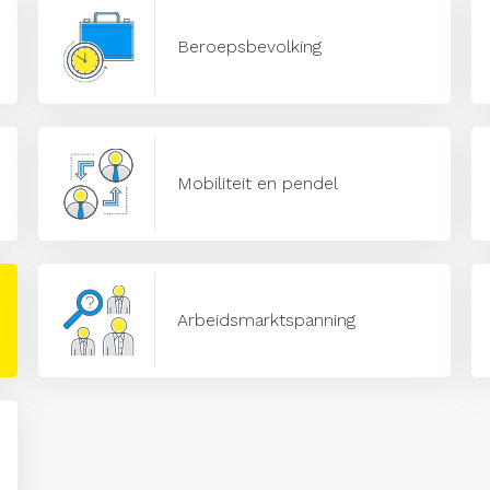
Beroepsbevolking
Mobiliteit en pendel
Arbeidsmarktspanning