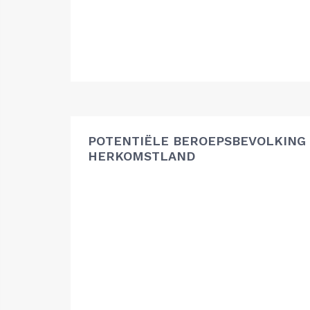
POTENTIËLE BEROEPSBEVOLKING
HERKOMSTLAND