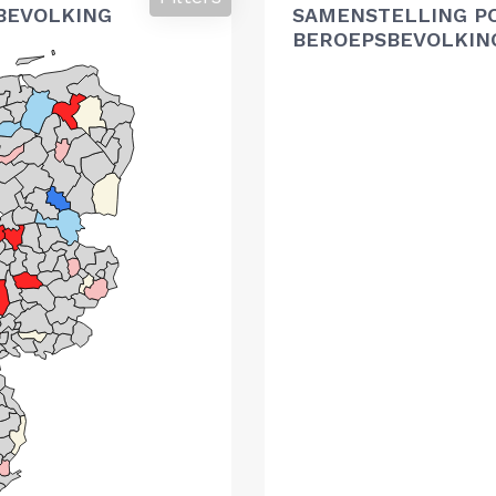
BEVOLKING
SAMENSTELLING P
BEROEPSBEVOLKIN