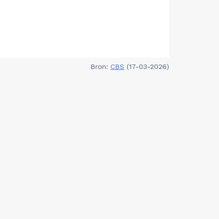
Bron:
CBS
(17-03-2026)