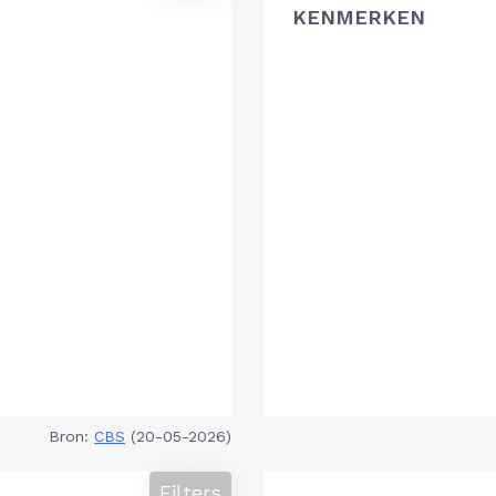
KENMERKEN
Bron:
CBS
(20-05-2026)
Filters