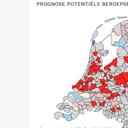
PROGNOSE POTENTIËLE BEROEPS