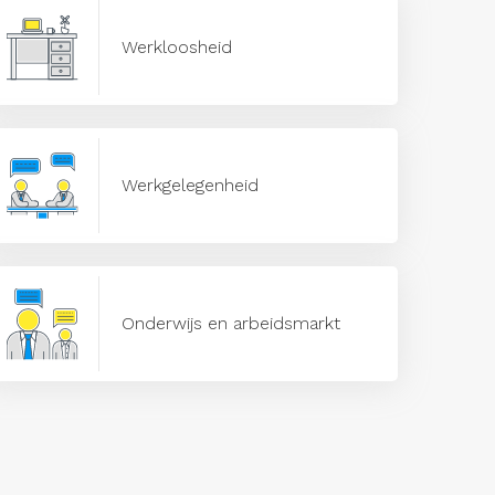
Werkloosheid
Werkgelegenheid
Onderwijs en arbeidsmarkt