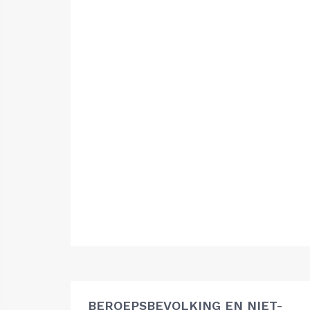
BEROEPSBEVOLKING EN NIET-