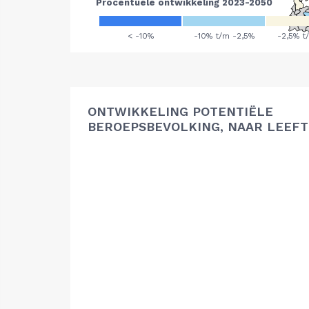
ONTWIKKELING POTENTIËLE
BEROEPSBEVOLKING, NAAR LEEFT