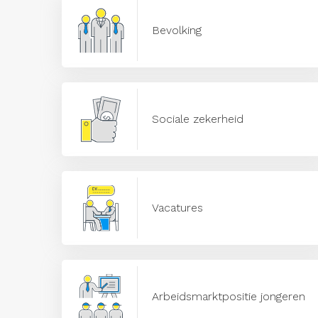
Bevolking
Sociale zekerheid
Vacatures
Arbeidsmarktpositie jongeren