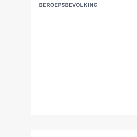
BEROEPSBEVOLKING