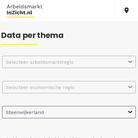
Data per thema
Selecteer arbeidsmarktregio
Selecteer economische regio
Steenwijkerland