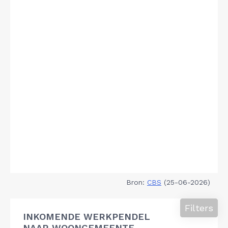
Bron:
CBS
(25-06-2026)
Filters
INKOMENDE WERKPENDEL
NAAR WOONGEMEENTE