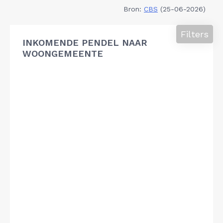
Bron:
CBS
(25-06-2026)
Filters
INKOMENDE PENDEL NAAR
WOONGEMEENTE