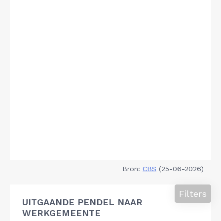
Bron:
CBS
(25-06-2026)
Filters
UITGAANDE PENDEL NAAR
WERKGEMEENTE