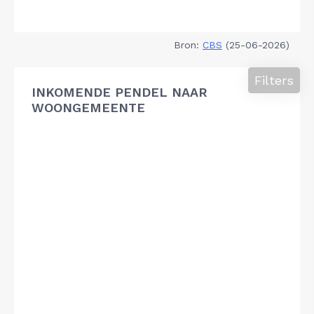
Bron:
CBS
(25-06-2026)
Filters
INKOMENDE PENDEL NAAR
WOONGEMEENTE