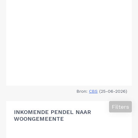
Bron:
CBS
(25-06-2026)
Filters
INKOMENDE PENDEL NAAR
WOONGEMEENTE