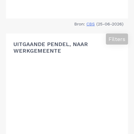
Bron:
CBS
(25-06-2026)
Filters
UITGAANDE PENDEL, NAAR
WERKGEMEENTE