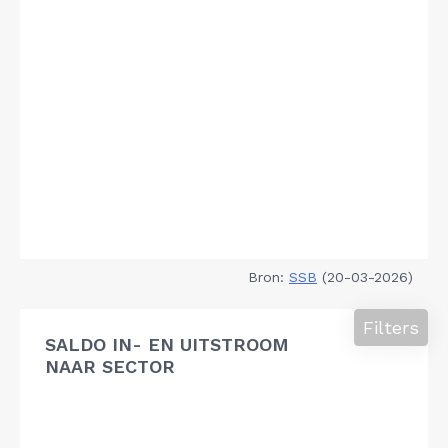
Bron:
SSB
(20-03-2026)
Filters
SALDO IN- EN UITSTROOM
NAAR SECTOR