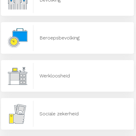
Beroepsbevolking
Werkloosheid
Sociale zekerheid