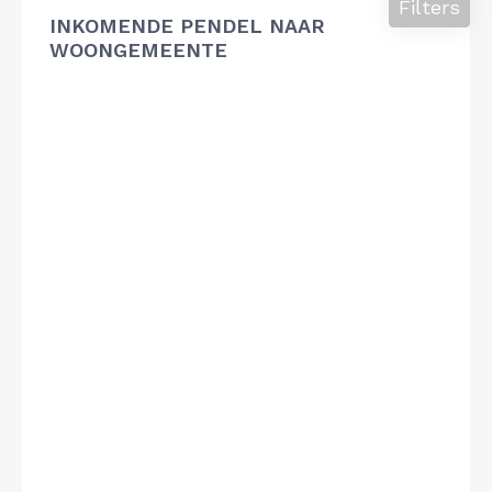
Filters
INKOMENDE PENDEL NAAR
WOONGEMEENTE