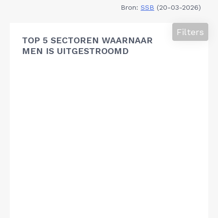
Bron:
SSB
(20-03-2026)
Filters
TOP 5 SECTOREN WAARNAAR
MEN IS UITGESTROOMD