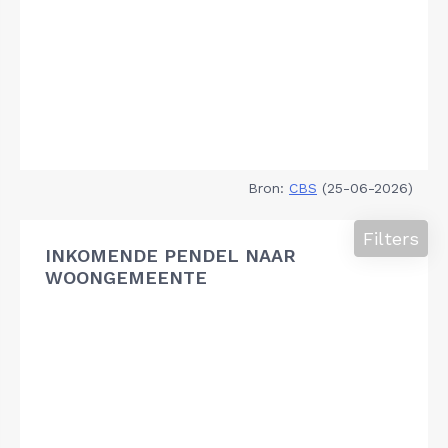
Bron:
CBS
(25-06-2026)
Filters
INKOMENDE PENDEL NAAR
WOONGEMEENTE