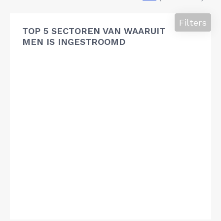
Filters
TOP 5 SECTOREN VAN WAARUIT
MEN IS INGESTROOMD