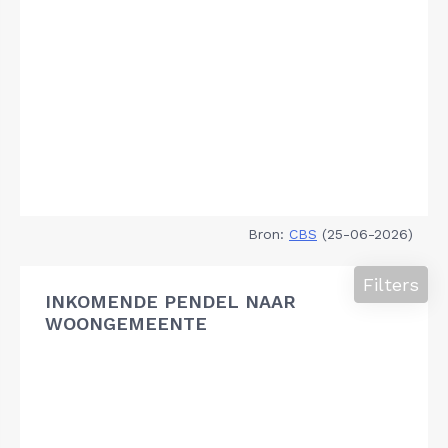
Bron:
CBS
(25-06-2026)
Filters
INKOMENDE PENDEL NAAR
WOONGEMEENTE