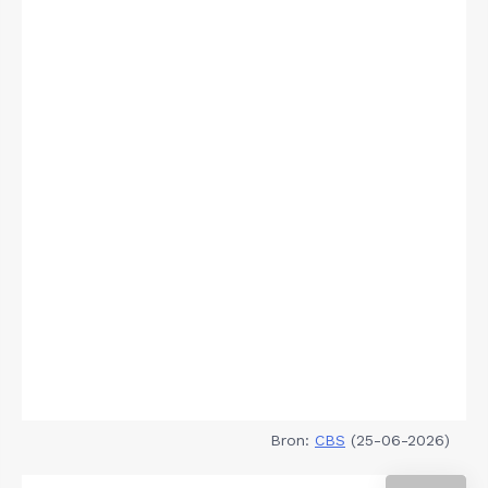
Bron:
CBS
(25-06-2026)