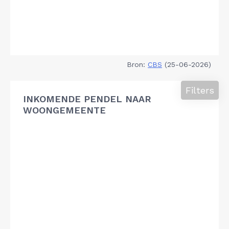
Bron:
CBS
(25-06-2026)
Filters
INKOMENDE PENDEL NAAR
WOONGEMEENTE