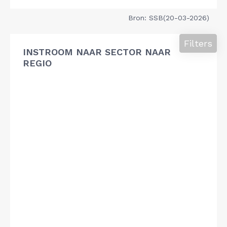
Bron: SSB(20-03-2026)
Filters
INSTROOM NAAR SECTOR NAAR
REGIO