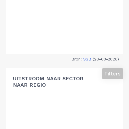
Bron:
SSB
(20-03-2026)
Filters
UITSTROOM NAAR SECTOR
NAAR REGIO