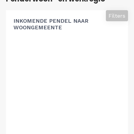
Filters
INKOMENDE PENDEL NAAR
WOONGEMEENTE