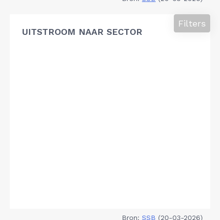
Filters
UITSTROOM NAAR SECTOR
Bron:
SSB
(20-03-2026)