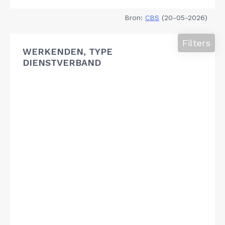
Bron:
CBS
(20-05-2026)
Filters
WERKENDEN, TYPE
DIENSTVERBAND