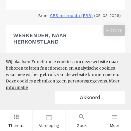
Bron:
CBS microdata (EBB)
(05-03-2026)
Filters
WERKENDEN, NAAR
HERKOMSTLAND
Wij plaatsen Functionele cookies, om deze website naar
behoren te laten functioneren en Analytische cookies
waarmee wij het gebruik van de website kunnen meten.
Deze cookies gebruiken geen persoonsgegevens.
Meer
informatie
Akkoord
Thema's
Verdieping
Zoek
Meer