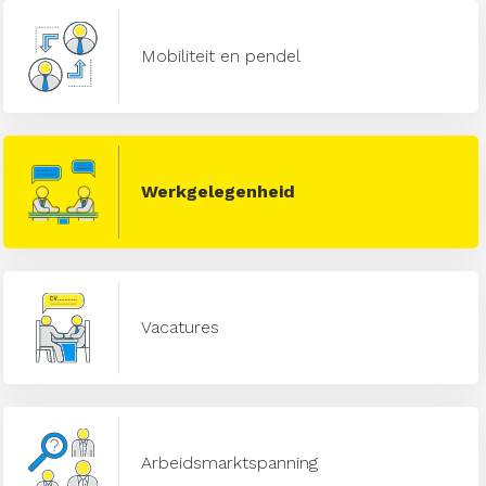
Mobiliteit en pendel
Werkgelegenheid
Vacatures
Arbeidsmarktspanning