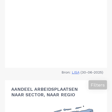
Bron:
LISA
(30-06-2025)
Filters
AANDEEL ARBEIDSPLAATSEN
NAAR SECTOR, NAAR REGIO