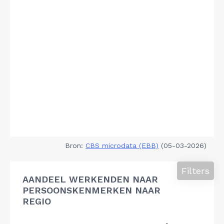
Bron:
CBS microdata (EBB)
(05-03-2026)
Filters
AANDEEL WERKENDEN NAAR
PERSOONSKENMERKEN NAAR
REGIO