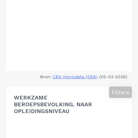
Bron:
CBS microdata (EBB)
(05-03-2026)
Filters
WERKZAME
BEROEPSBEVOLKING, NAAR
OPLEIDINGSNIVEAU