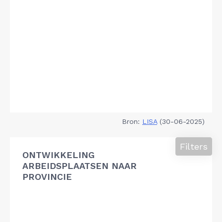
Bron:
LISA
(30-06-2025)
Filters
ONTWIKKELING
ARBEIDSPLAATSEN NAAR
PROVINCIE