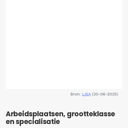
Bron:
LISA
(30-06-2025)
Arbeidsplaatsen, grootteklasse
en specialisatie