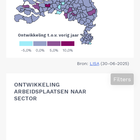
Bron:
LISA
(30-06-2025)
Filters
ONTWIKKELING
ARBEIDSPLAATSEN NAAR
SECTOR