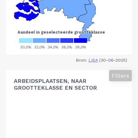
Bron:
LISA
(30-06-2025)
Filters
ARBEIDSPLAATSEN, NAAR
GROOTTEKLASSE EN SECTOR