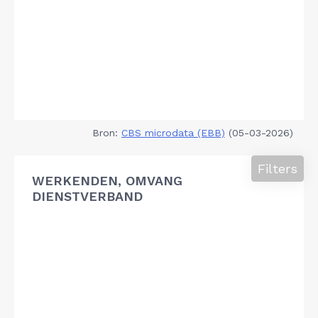
Bron:
CBS microdata (EBB)
(05-03-2026)
Filters
WERKENDEN, OMVANG
DIENSTVERBAND