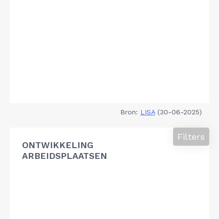
Bron:
LISA
(30-06-2025)
Filters
ONTWIKKELING
ARBEIDSPLAATSEN