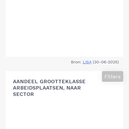
Bron:
LISA
(30-06-2025)
Filters
AANDEEL GROOTTEKLASSE
ARBEIDSPLAATSEN, NAAR
SECTOR