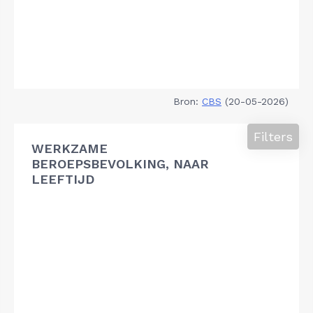
Bron:
CBS
(20-05-2026)
Filters
WERKZAME
BEROEPSBEVOLKING, NAAR
LEEFTIJD