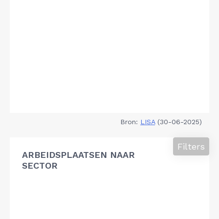
Bron:
LISA
(30-06-2025)
Filters
ARBEIDSPLAATSEN NAAR
SECTOR