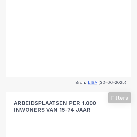
Bron:
LISA
(30-06-2025)
Filters
ARBEIDSPLAATSEN PER 1.000
INWONERS VAN 15-74 JAAR