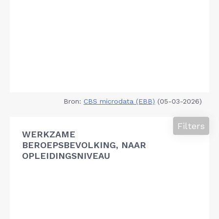
Bron:
CBS microdata (EBB)
(05-03-2026)
Filters
WERKZAME
BEROEPSBEVOLKING, NAAR
OPLEIDINGSNIVEAU