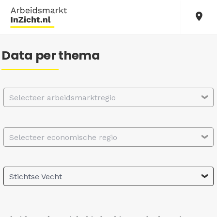
Data per thema
Selecteer arbeidsmarktregio
Selecteer economische regio
Stichtse Vecht