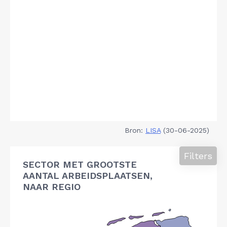
Bron:
LISA
(30-06-2025)
Filters
SECTOR MET GROOTSTE
AANTAL ARBEIDSPLAATSEN,
NAAR REGIO