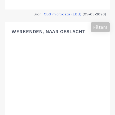
Bron:
CBS microdata (EBB)
(05-03-2026)
Filters
WERKENDEN, NAAR GESLACHT