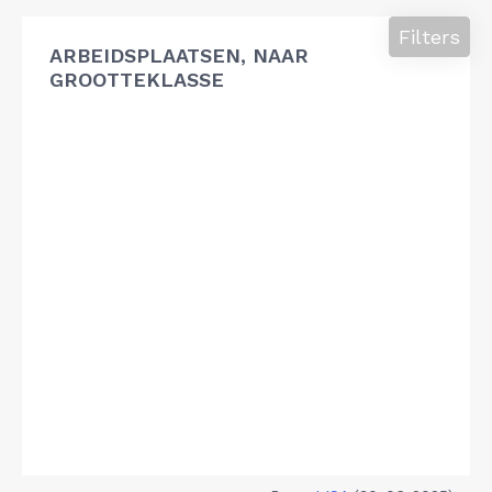
Filters
ARBEIDSPLAATSEN, NAAR
GROOTTEKLASSE