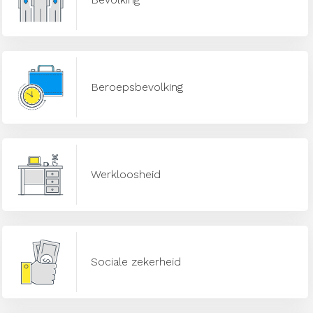
Beroepsbevolking
Werkloosheid
Sociale zekerheid