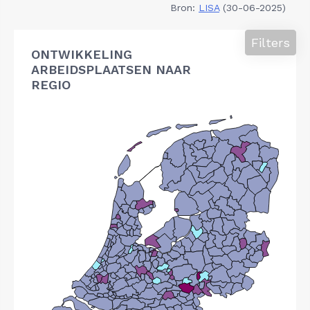
Bron:
LISA
(30-06-2025)
Filters
ONTWIKKELING
ARBEIDSPLAATSEN NAAR
REGIO