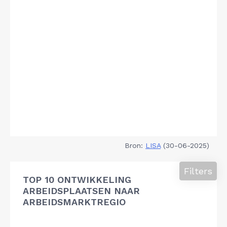
Bron:
LISA
(30-06-2025)
Filters
TOP 10 ONTWIKKELING
ARBEIDSPLAATSEN NAAR
ARBEIDSMARKTREGIO