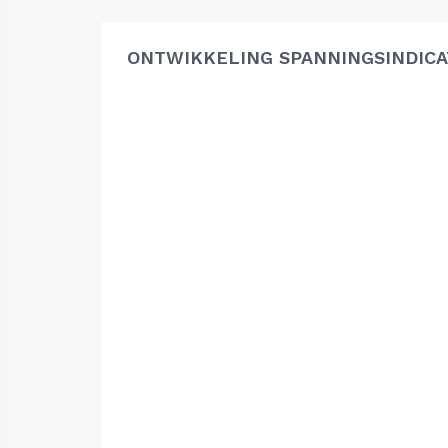
ONTWIKKELING SPANNINGSINDIC