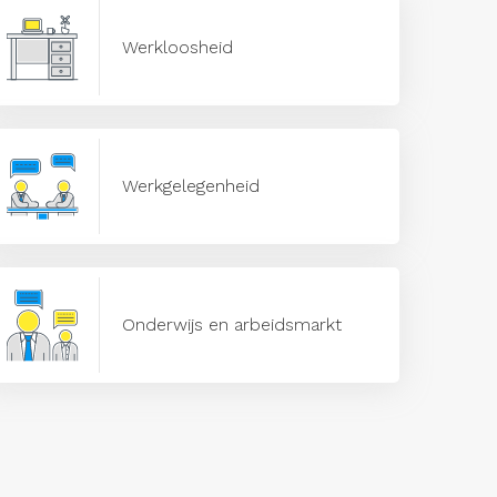
Werkloosheid
Werkgelegenheid
Onderwijs en arbeidsmarkt