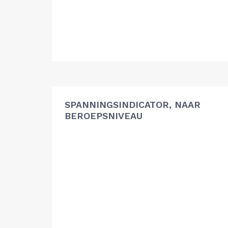
SPANNINGSINDICATOR, NAAR
BEROEPSNIVEAU