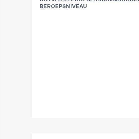
BEROEPSNIVEAU