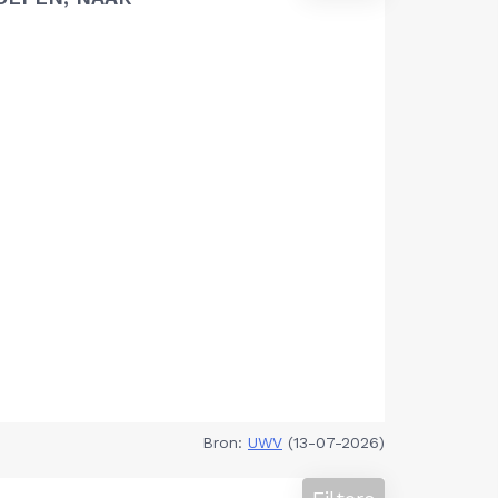
Bron:
UWV
(13-07-2026)