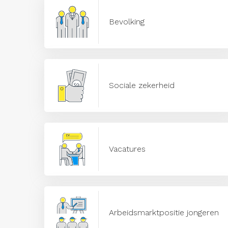
Bevolking
Sociale zekerheid
Vacatures
Arbeidsmarktpositie jongeren