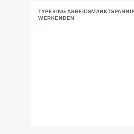
TYPERING ARBEIDSMARKTSPANNIN
WERKENDEN