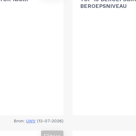
BEROEPSNIVEAU
Bron:
UWV
(13-07-2026)