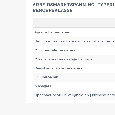
ARBEIDSMARKTSPANNING, TYPER
BEROEPSKLASSE