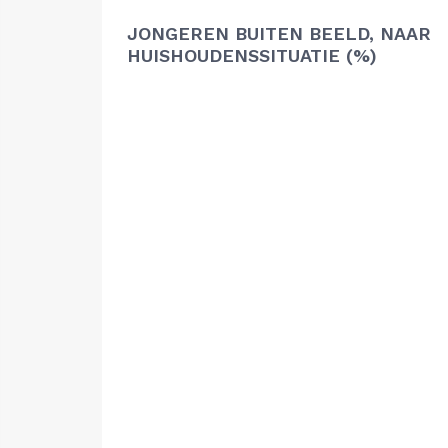
JONGEREN BUITEN BEELD, NAAR
HUISHOUDENSSITUATIE (%)