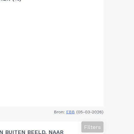
Bron:
EBB
(05-03-2026)
Filters
 BUITEN BEELD, NAAR