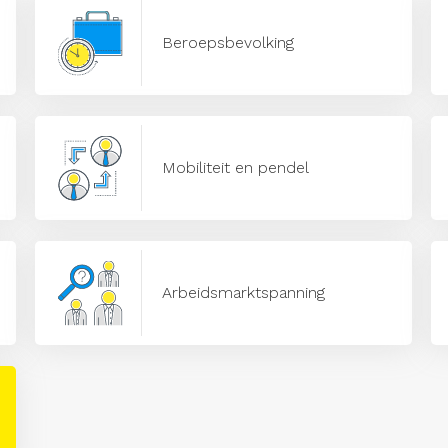
Beroepsbevolking
Mobiliteit en pendel
Arbeidsmarktspanning