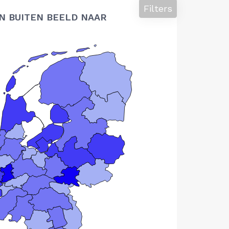
Filters
N BUITEN BEELD NAAR