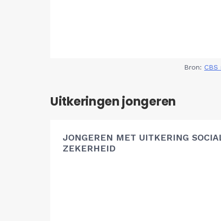
Bron:
CBS 
Uitkeringen jongeren
JONGEREN MET UITKERING SOCIA
ZEKERHEID