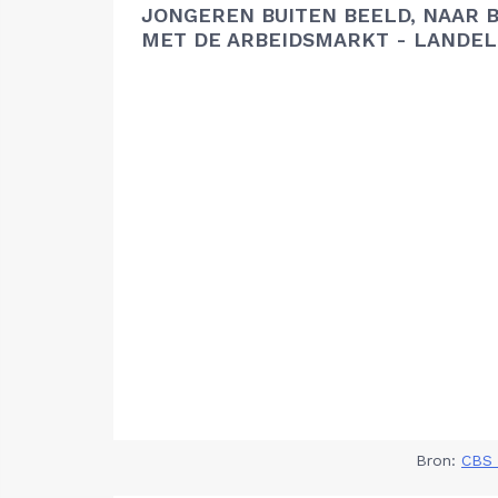
JONGEREN BUITEN BEELD, NAAR 
MET DE ARBEIDSMARKT - LANDEL
Bron:
CBS 