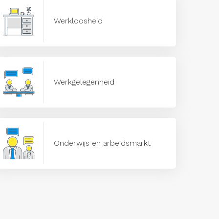
Werkloosheid
Werkgelegenheid
Onderwijs en arbeidsmarkt