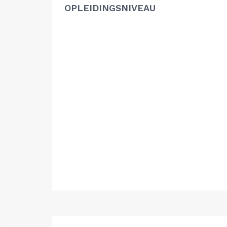
OPLEIDINGSNIVEAU