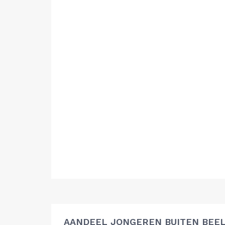
AANDEEL JONGEREN BUITEN BEEL