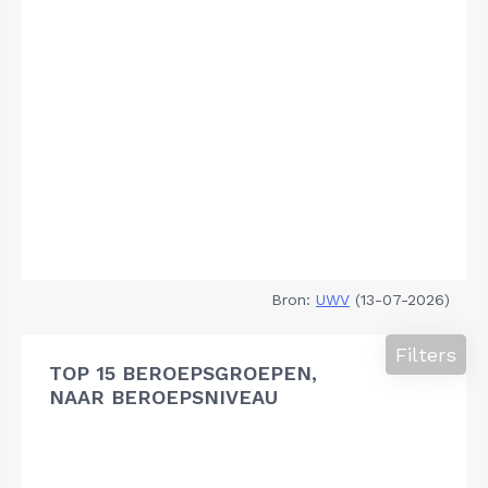
Bron:
UWV
(13-07-2026)
Filters
TOP 15 BEROEPSGROEPEN,
NAAR BEROEPSNIVEAU