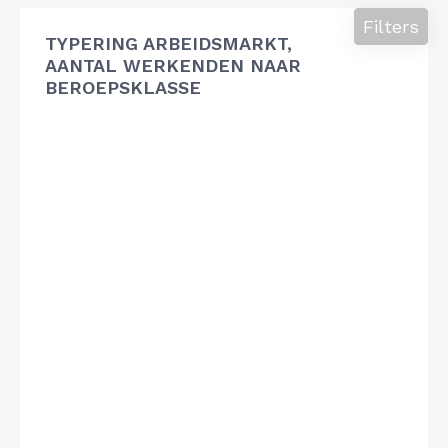
Filters
TYPERING ARBEIDSMARKT,
AANTAL WERKENDEN NAAR
BEROEPSKLASSE