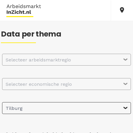
Data per thema
Selecteer arbeidsmarktregio
Selecteer economische regio
Tilburg