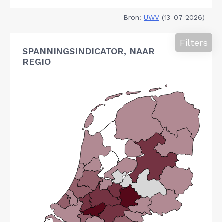
Bron:
UWV
(13-07-2026)
Filters
SPANNINGSINDICATOR, NAAR
REGIO