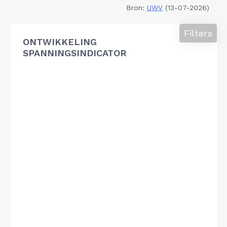
Bron:
UWV
(13-07-2026)
Filters
ONTWIKKELING
SPANNINGSINDICATOR