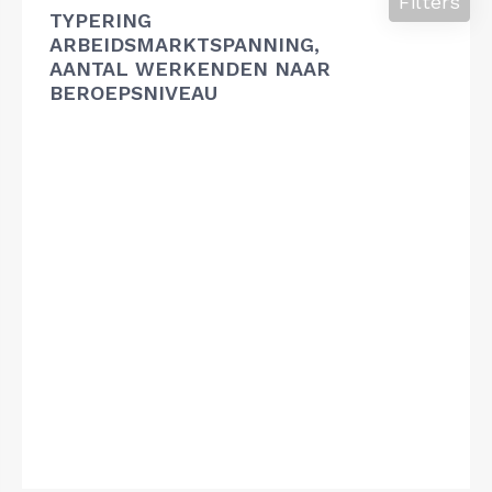
Filters
TYPERING
ARBEIDSMARKTSPANNING,
AANTAL WERKENDEN NAAR
BEROEPSNIVEAU