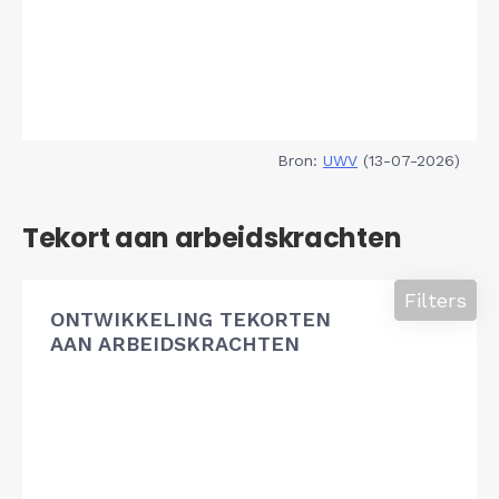
Bron:
UWV
(13-07-2026)
Tekort aan arbeidskrachten
Filters
ONTWIKKELING TEKORTEN
AAN ARBEIDSKRACHTEN