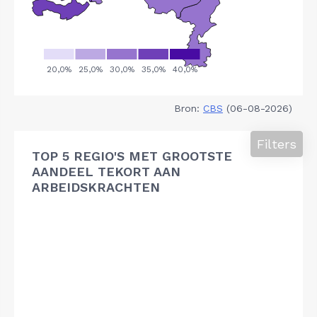
Bron:
CBS
(06-08-2026)
Filters
TOP 5 REGIO'S MET GROOTSTE
AANDEEL TEKORT AAN
ARBEIDSKRACHTEN