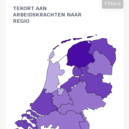
Filters
TEKORT AAN
ARBEIDSKRACHTEN NAAR
REGIO