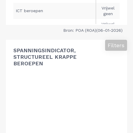
Bron: POA (ROA)(06-01-2026)
Filters
SPANNINGSINDICATOR,
STRUCTUREEL KRAPPE
BEROEPEN