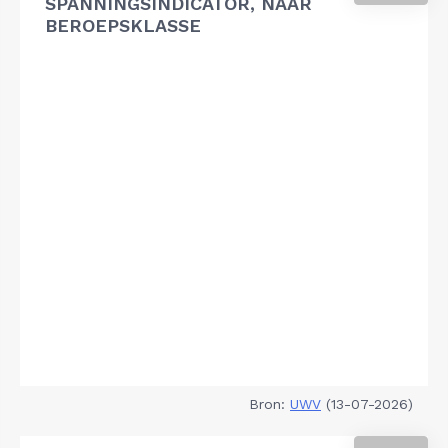
SPANNINGSINDICATOR, NAAR
BEROEPSKLASSE
Bron:
UWV
(13-07-2026)