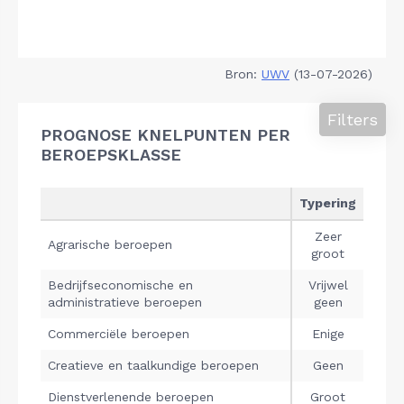
Bron:
UWV
(13-07-2026)
Filters
PROGNOSE KNELPUNTEN PER
BEROEPSKLASSE