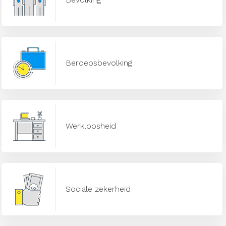
Beroepsbevolking
Werkloosheid
Sociale zekerheid