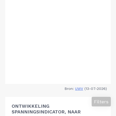
Bron:
UWV
(13-07-2026)
Filters
ONTWIKKELING
SPANNINGSINDICATOR, NAAR