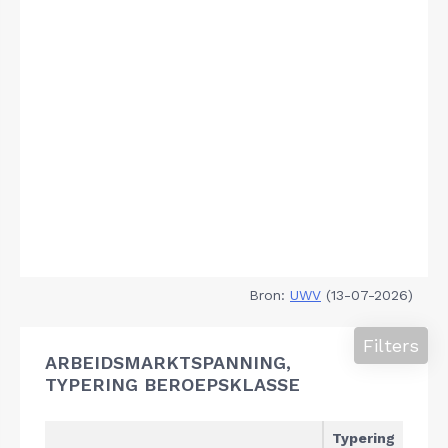
Bron:
UWV
(13-07-2026)
Filters
ARBEIDSMARKTSPANNING,
TYPERING BEROEPSKLASSE