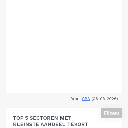
Bron:
CBS
(06-08-2026)
Filters
TOP 5 SECTOREN MET
KLEINSTE AANDEEL TEKORT