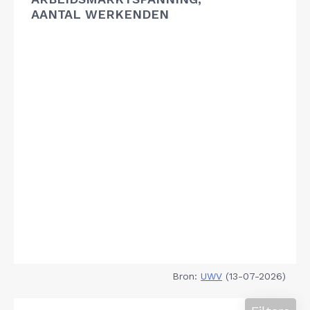
AANTAL WERKENDEN
Bron:
UWV
(13-07-2026)