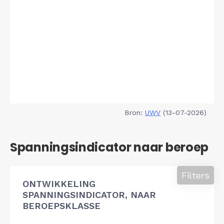
Bron:
UWV
(13-07-2026)
Spanningsindicator naar beroep
Filters
ONTWIKKELING
SPANNINGSINDICATOR, NAAR
BEROEPSKLASSE