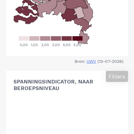
Bron:
UWV
(13-07-2026)
Filters
SPANNINGSINDICATOR, NAAR
BEROEPSNIVEAU