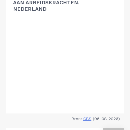
AAN ARBEIDSKRACHTEN,
NEDERLAND
Bron:
CBS
(06-08-2026)