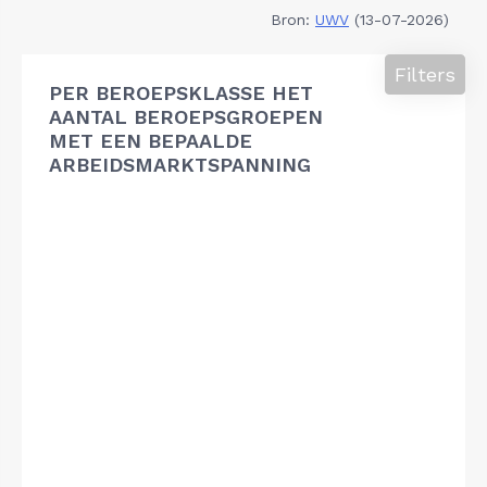
Bron:
UWV
(13-07-2026)
Filters
PER BEROEPSKLASSE HET
AANTAL BEROEPSGROEPEN
MET EEN BEPAALDE
ARBEIDSMARKTSPANNING