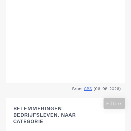
Bron:
CBS
(06-08-2026)
Filters
BELEMMERINGEN
BEDRIJFSLEVEN, NAAR
CATEGORIE