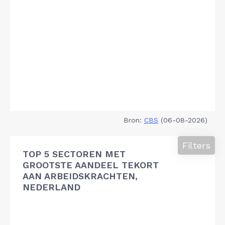
Bron:
CBS
(06-08-2026)
Filters
TOP 5 SECTOREN MET
GROOTSTE AANDEEL TEKORT
AAN ARBEIDSKRACHTEN,
NEDERLAND