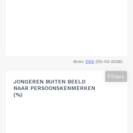
Bron:
EBB
(05-03-2026)
Filters
JONGEREN BUITEN BEELD
NAAR PERSOONSKENMERKEN
(%)