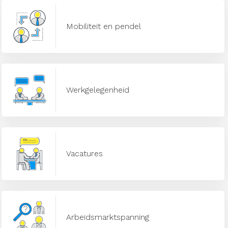
Mobiliteit en pendel
Werkgelegenheid
Vacatures
Arbeidsmarktspanning