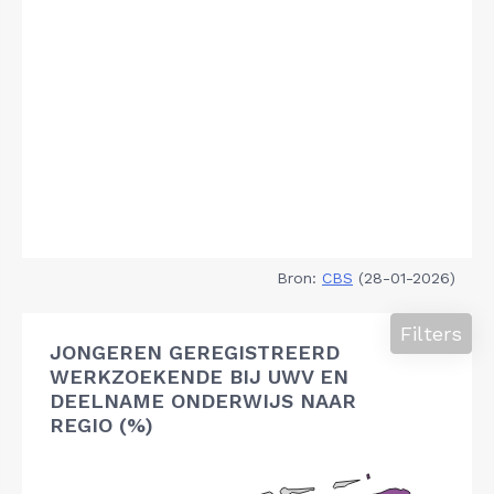
Bron:
CBS
(28-01-2026)
Filters
JONGEREN GEREGISTREERD
WERKZOEKENDE BIJ UWV EN
DEELNAME ONDERWIJS NAAR
REGIO (%)