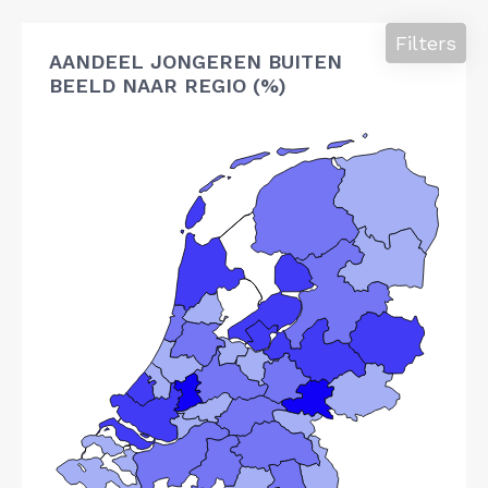
Filters
AANDEEL JONGEREN BUITEN
BEELD NAAR REGIO (%)