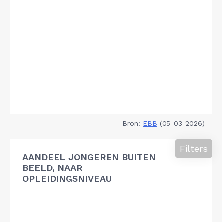
Bron:
EBB
(05-03-2026)
Filters
AANDEEL JONGEREN BUITEN
BEELD, NAAR
OPLEIDINGSNIVEAU