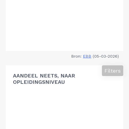
Bron:
EBB
(05-03-2026)
Filters
AANDEEL NEETS, NAAR
OPLEIDINGSNIVEAU