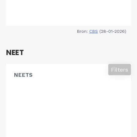
Bron:
CBS
(28-01-2026)
NEET
Filters
NEETS