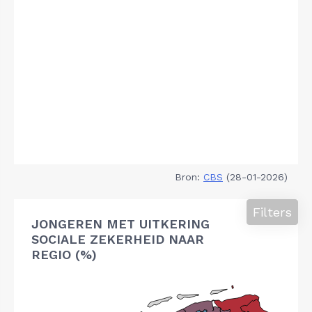
Bron:
CBS
(28-01-2026)
Filters
JONGEREN MET UITKERING
SOCIALE ZEKERHEID NAAR
REGIO (%)