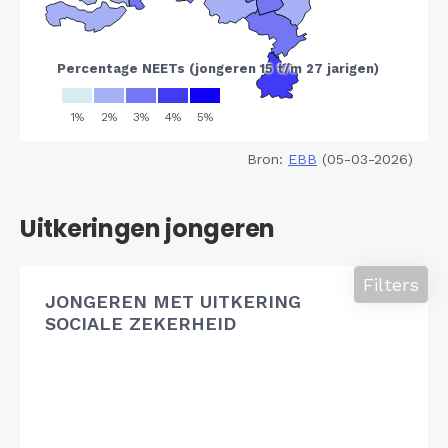
Bron:
EBB
(05-03-2026)
Uitkeringen jongeren
Filters
JONGEREN MET UITKERING
SOCIALE ZEKERHEID