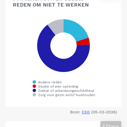
REDEN OM NIET TE WERKEN
Bron:
EBB
(05-03-2026)
Filters