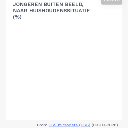
JONGEREN BUITEN BEELD,
NAAR HUISHOUDENSSITUATIE
(%)
Bron:
CBS microdata (EBB)
(09-03-2026)