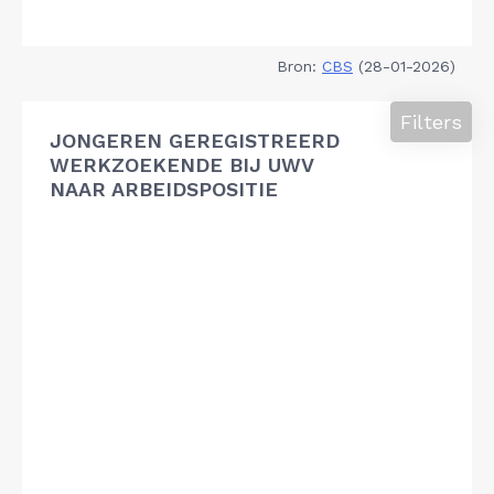
Bron:
CBS
(28-01-2026)
Filters
JONGEREN GEREGISTREERD
WERKZOEKENDE BIJ UWV
NAAR ARBEIDSPOSITIE