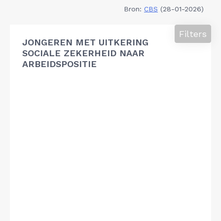
Bron:
CBS
(28-01-2026)
Filters
JONGEREN MET UITKERING
SOCIALE ZEKERHEID NAAR
ARBEIDSPOSITIE