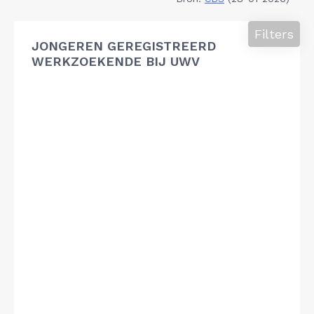
Filters
JONGEREN GEREGISTREERD
WERKZOEKENDE BIJ UWV