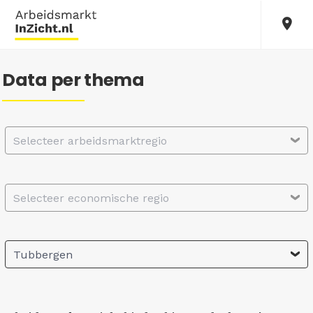
Data per thema
Selecteer arbeidsmarktregio
Selecteer economische regio
Tubbergen