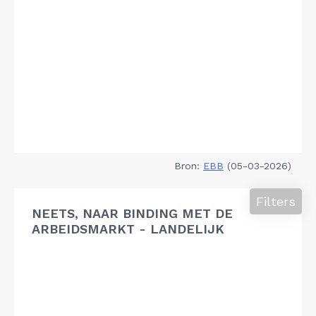
Bron:
EBB
(05-03-2026)
Filters
NEETS, NAAR BINDING MET DE
ARBEIDSMARKT - LANDELIJK