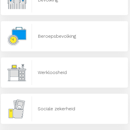
Beroepsbevolking
Werkloosheid
Sociale zekerheid