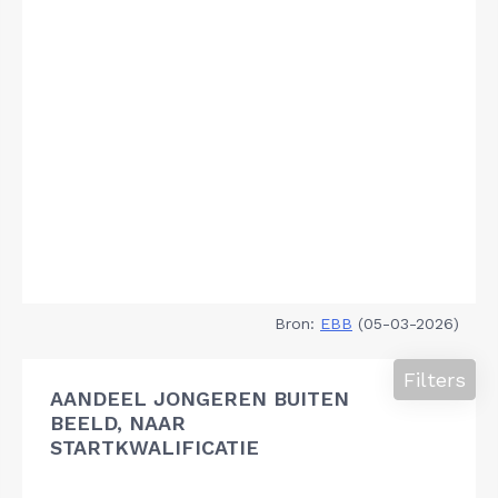
Bron:
EBB
(05-03-2026)
Filters
AANDEEL JONGEREN BUITEN
BEELD, NAAR
STARTKWALIFICATIE