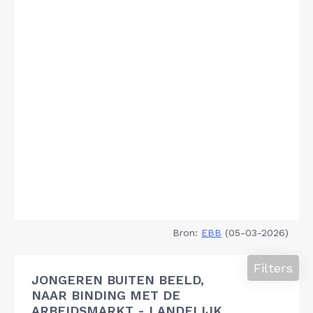
Bron:
EBB
(05-03-2026)
Filters
JONGEREN BUITEN BEELD,
NAAR BINDING MET DE
ARBEIDSMARKT - LANDELIJK