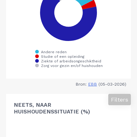
Bron:
EBB
(05-03-2026)
Filters
NEETS, NAAR
HUISHOUDENSSITUATIE (%)