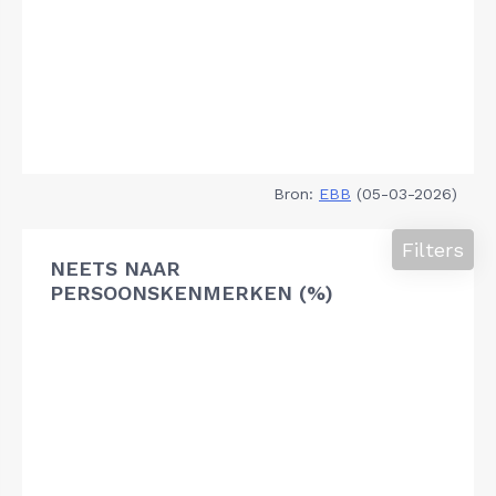
Bron:
EBB
(05-03-2026)
Filters
NEETS NAAR
PERSOONSKENMERKEN (%)