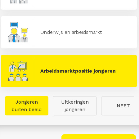
Onderwijs en arbeidsmarkt
Arbeidsmarktpositie jongeren
Jongeren
Uitkeringen
NEET
buiten beeld
jongeren