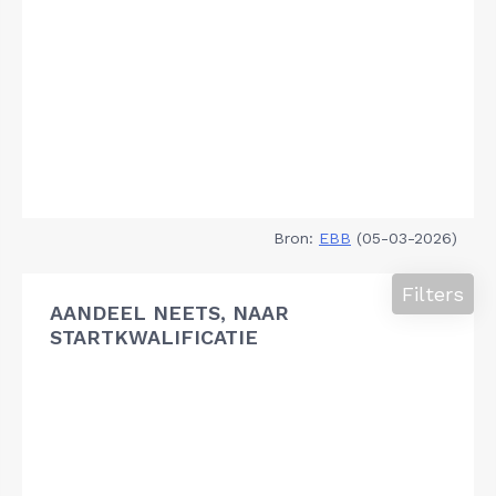
Bron:
EBB
(05-03-2026)
Filters
AANDEEL NEETS, NAAR
STARTKWALIFICATIE