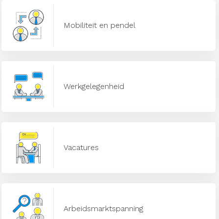
Mobiliteit en pendel
Werkgelegenheid
Vacatures
Arbeidsmarktspanning