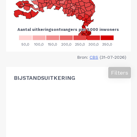
Bron:
CBS
(31-07-2026)
Filters
BIJSTANDSUITKERING