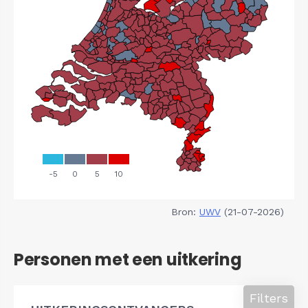
Bron:
UWV
(21-07-2026)
Personen met een uitkering
Filters