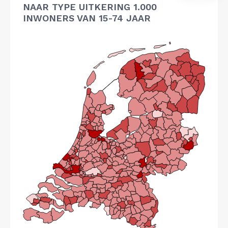
NAAR TYPE UITKERING 1.000
INWONERS VAN 15-74 JAAR