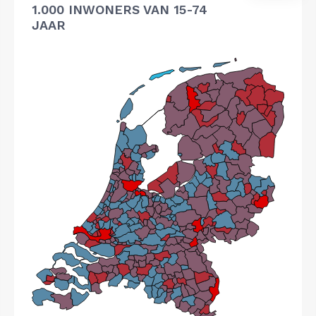
1.000 INWONERS VAN 15-74
JAAR