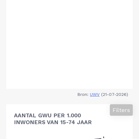
Bron:
UWV
(21-07-2026)
Filters
AANTAL GWU PER 1.000
INWONERS VAN 15-74 JAAR