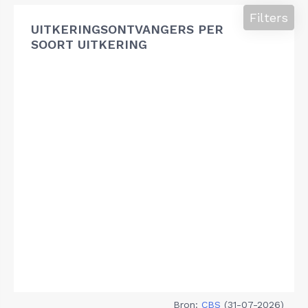
Filters
UITKERINGSONTVANGERS PER
SOORT UITKERING
Bron:
CBS
(31-07-2026)