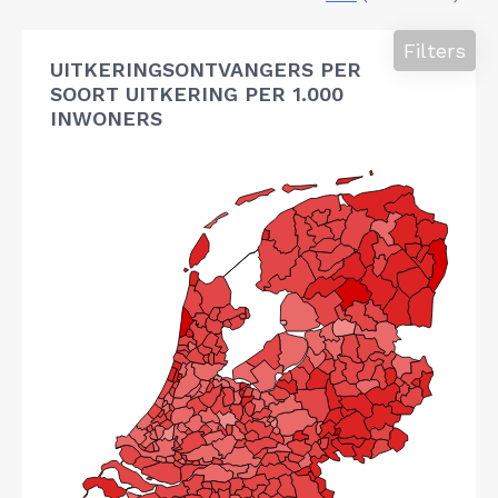
Filters
UITKERINGSONTVANGERS PER
SOORT UITKERING PER 1.000
INWONERS