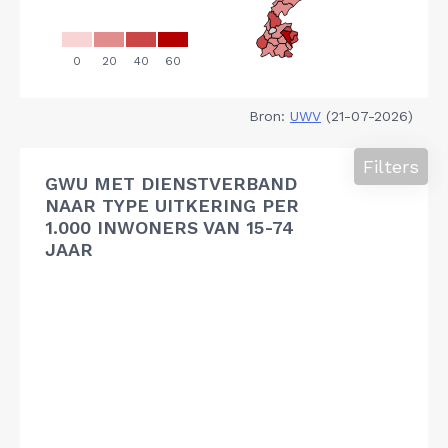
Bron:
UWV
(21-07-2026)
Filters
GWU MET DIENSTVERBAND
NAAR TYPE UITKERING PER
1.000 INWONERS VAN 15-74
JAAR