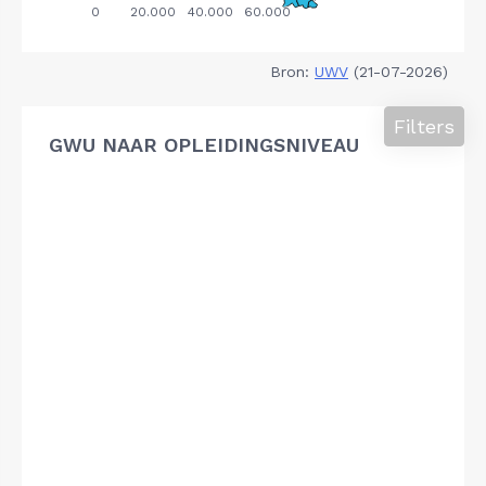
Bron:
UWV
(21-07-2026)
Filters
GWU NAAR OPLEIDINGSNIVEAU