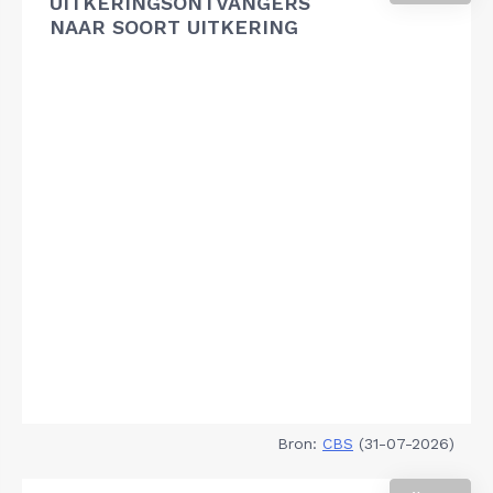
UITKERINGSONTVANGERS
NAAR SOORT UITKERING
Bron:
CBS
(31-07-2026)