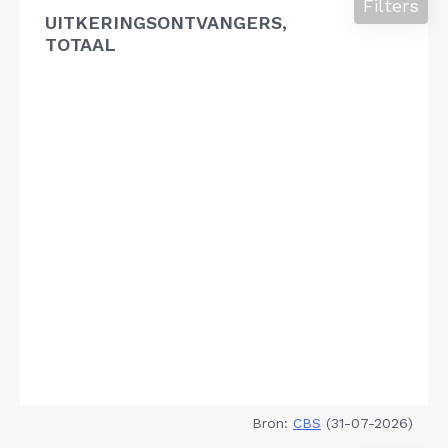
Filters
UITKERINGSONTVANGERS,
TOTAAL
Bron:
CBS
(31-07-2026)