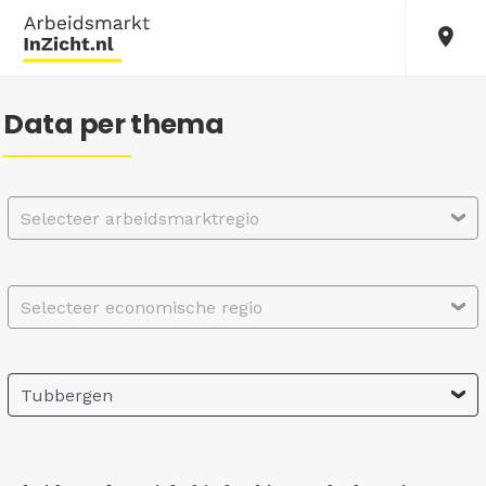
Data per thema
Selecteer arbeidsmarktregio
Selecteer economische regio
Tubbergen