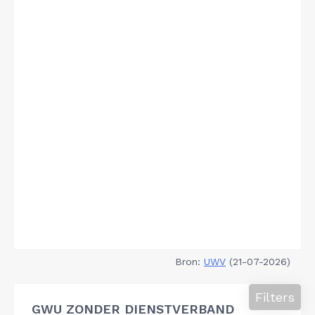
Bron:
UWV
(21-07-2026)
Filters
GWU ZONDER DIENSTVERBAND