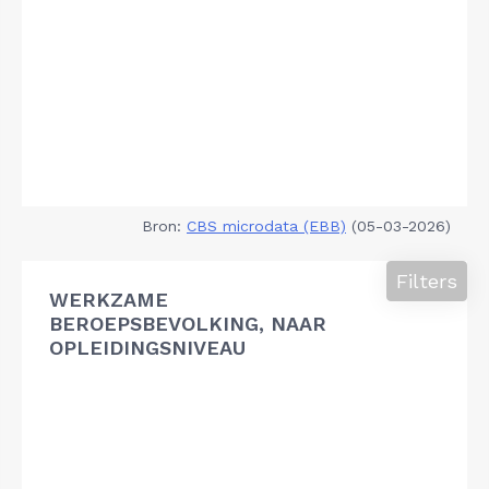
Bron:
CBS microdata (EBB)
(05-03-2026)
Filters
WERKZAME
BEROEPSBEVOLKING, NAAR
OPLEIDINGSNIVEAU