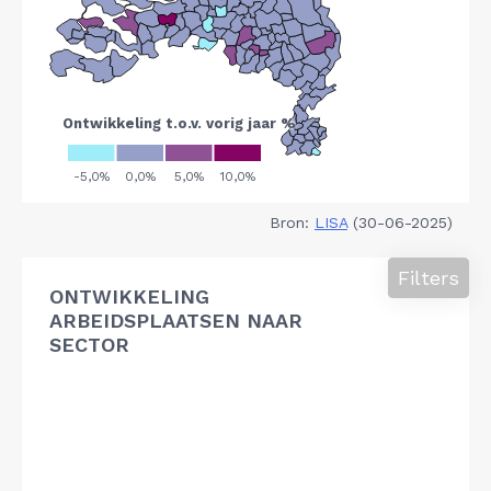
Bron:
LISA
(30-06-2025)
Filters
ONTWIKKELING
ARBEIDSPLAATSEN NAAR
SECTOR