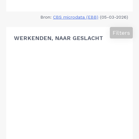
Bron:
CBS microdata (EBB)
(05-03-2026)
Filters
WERKENDEN, NAAR GESLACHT