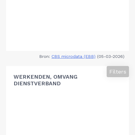
Bron:
CBS microdata (EBB)
(05-03-2026)
Filters
WERKENDEN, OMVANG
DIENSTVERBAND