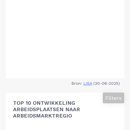
Bron:
LISA
(30-06-2025)
Filters
TOP 10 ONTWIKKELING
ARBEIDSPLAATSEN NAAR
ARBEIDSMARKTREGIO