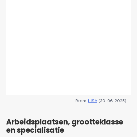
Bron:
LISA
(30-06-2025)
Arbeidsplaatsen, grootteklasse
en specialisatie