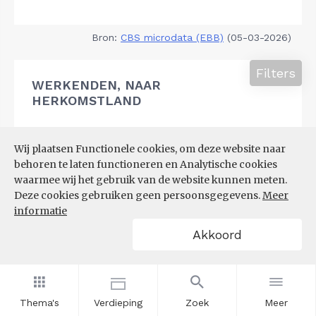
Bron:
CBS microdata (EBB)
(05-03-2026)
Filters
WERKENDEN, NAAR
HERKOMSTLAND
Wij plaatsen Functionele cookies, om deze website naar
behoren te laten functioneren en Analytische cookies
waarmee wij het gebruik van de website kunnen meten.
Deze cookies gebruiken geen persoonsgegevens.
Meer
informatie
Akkoord
Thema's
Verdieping
Zoek
Meer