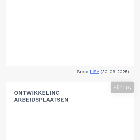
Bron:
LISA
(30-06-2025)
Filters
ONTWIKKELING
ARBEIDSPLAATSEN