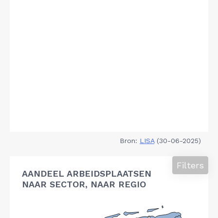
Bron:
LISA
(30-06-2025)
Filters
AANDEEL ARBEIDSPLAATSEN
NAAR SECTOR, NAAR REGIO