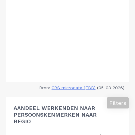
Bron:
CBS microdata (EBB)
(05-03-2026)
Filters
AANDEEL WERKENDEN NAAR
PERSOONSKENMERKEN NAAR
REGIO