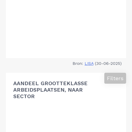
Bron:
LISA
(30-06-2025)
Filters
AANDEEL GROOTTEKLASSE
ARBEIDSPLAATSEN, NAAR
SECTOR