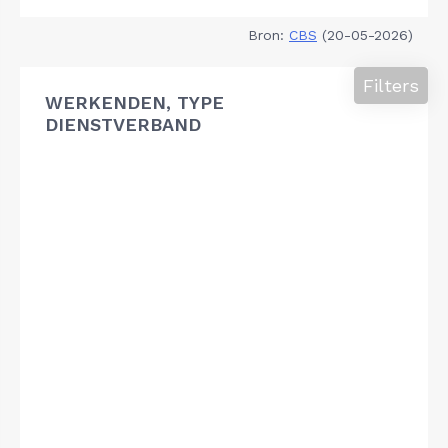
Bron:
CBS
(20-05-2026)
Filters
WERKENDEN, TYPE
DIENSTVERBAND