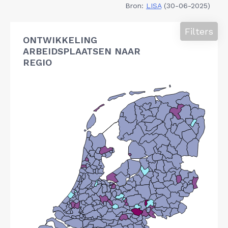
Bron:
LISA
(30-06-2025)
Filters
ONTWIKKELING
ARBEIDSPLAATSEN NAAR
REGIO