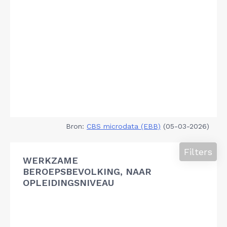
Bron:
CBS microdata (EBB)
(05-03-2026)
Filters
WERKZAME
BEROEPSBEVOLKING, NAAR
OPLEIDINGSNIVEAU