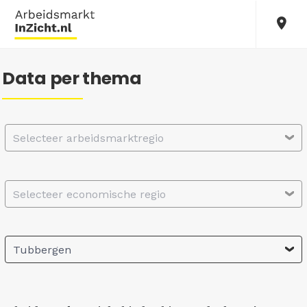
Data per thema
Selecteer arbeidsmarktregio
Selecteer economische regio
Tubbergen