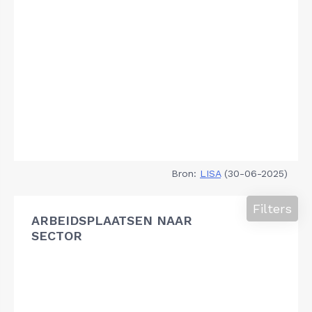
Bron:
LISA
(30-06-2025)
Filters
ARBEIDSPLAATSEN NAAR
SECTOR