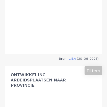
Bron:
LISA
(30-06-2025)
Filters
ONTWIKKELING
ARBEIDSPLAATSEN NAAR
PROVINCIE