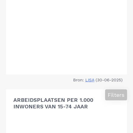
Bron:
LISA
(30-06-2025)
Filters
ARBEIDSPLAATSEN PER 1.000
INWONERS VAN 15-74 JAAR