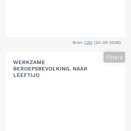
Bron:
CBS
(20-05-2026)
Filters
WERKZAME
BEROEPSBEVOLKING, NAAR
LEEFTIJD