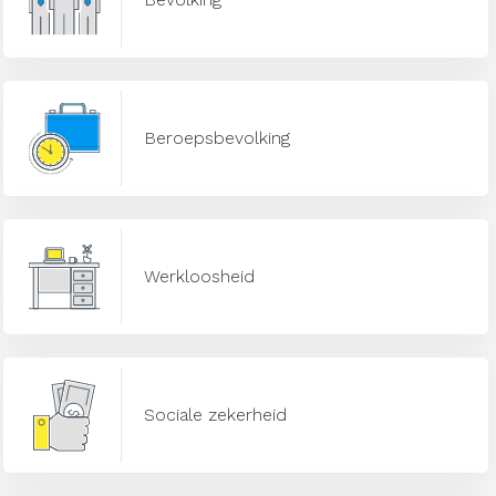
Beroepsbevolking
Werkloosheid
Sociale zekerheid