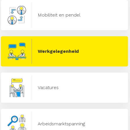
Mobiliteit en pendel
Werkgelegenheid
Vacatures
Arbeidsmarktspanning