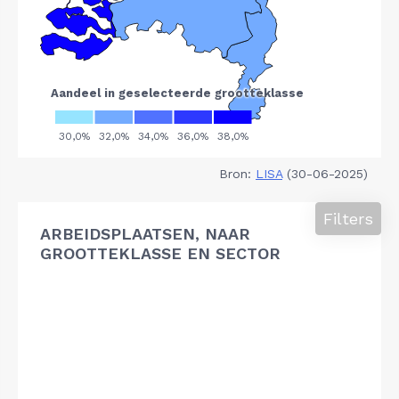
Bron:
LISA
(30-06-2025)
Filters
ARBEIDSPLAATSEN, NAAR
GROOTTEKLASSE EN SECTOR