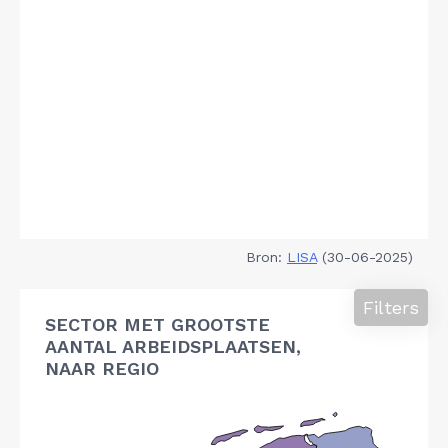
Bron:
LISA
(30-06-2025)
Filters
SECTOR MET GROOTSTE
AANTAL ARBEIDSPLAATSEN,
NAAR REGIO