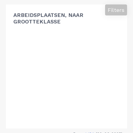
Filters
ARBEIDSPLAATSEN, NAAR
GROOTTEKLASSE