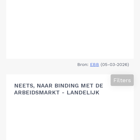
Bron:
EBB
(05-03-2026)
Filters
NEETS, NAAR BINDING MET DE
ARBEIDSMARKT - LANDELIJK