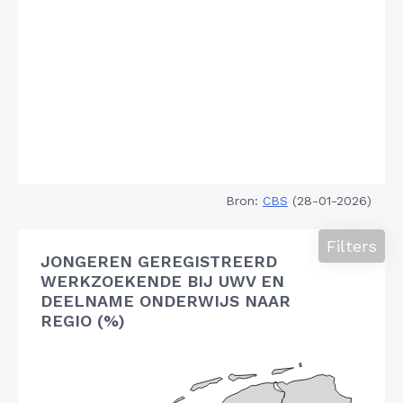
Bron:
CBS
(28-01-2026)
Filters
JONGEREN GEREGISTREERD
WERKZOEKENDE BIJ UWV EN
DEELNAME ONDERWIJS NAAR
REGIO (%)