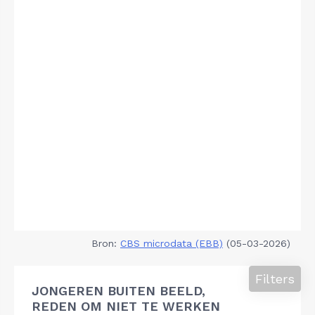
Bron:
CBS microdata (EBB)
(05-03-2026)
Filters
JONGEREN BUITEN BEELD,
REDEN OM NIET TE WERKEN