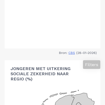
Bron:
CBS
(28-01-2026)
Filters
JONGEREN MET UITKERING
SOCIALE ZEKERHEID NAAR
REGIO (%)