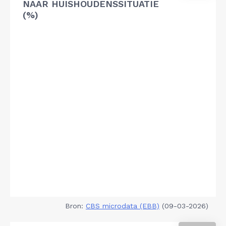
NAAR HUISHOUDENSSITUATIE
(%)
Bron:
CBS microdata (EBB)
(09-03-2026)