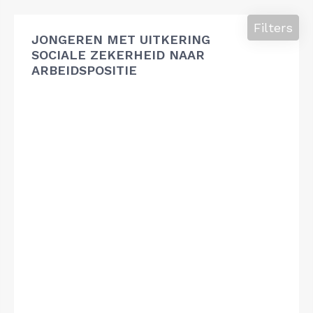
Filters
JONGEREN MET UITKERING
SOCIALE ZEKERHEID NAAR
ARBEIDSPOSITIE