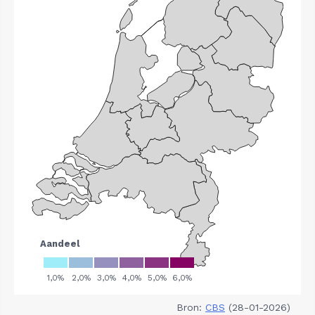
Bron:
CBS
(28-01-2026)