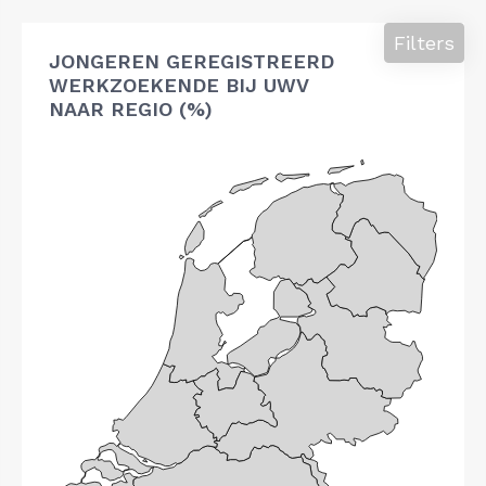
Filters
JONGEREN GEREGISTREERD
WERKZOEKENDE BIJ UWV
NAAR REGIO (%)