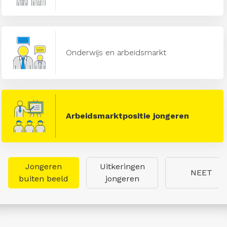
Onderwijs en arbeidsmarkt
Arbeidsmarktpositie jongeren
Jongeren
Uitkeringen
NEET
buiten beeld
jongeren