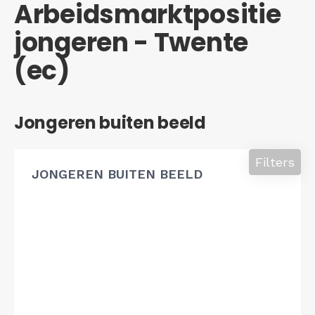
Arbeidsmarktpositie
jongeren - Twente
(ec)
Jongeren buiten beeld
Filters
JONGEREN BUITEN BEELD