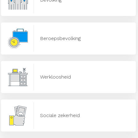
Beroepsbevolking
Werkloosheid
Sociale zekerheid