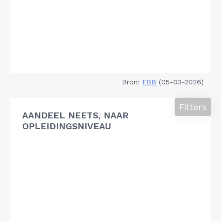
Bron:
EBB
(05-03-2026)
Filters
AANDEEL NEETS, NAAR
OPLEIDINGSNIVEAU