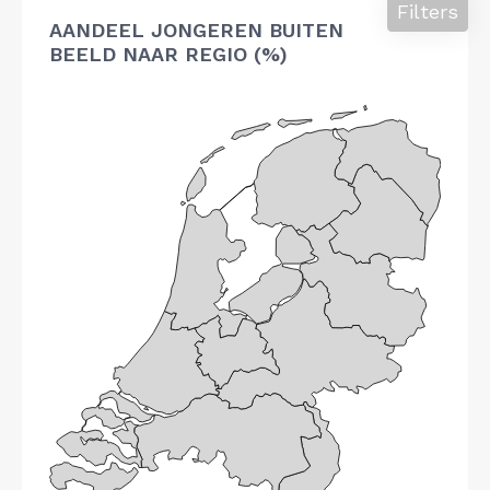
Filters
AANDEEL JONGEREN BUITEN
BEELD NAAR REGIO (%)