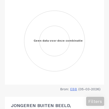
Bron:
EBB
(05-03-2026)
Filters
JONGEREN BUITEN BEELD,