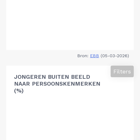
Bron:
EBB
(05-03-2026)
Filters
JONGEREN BUITEN BEELD
NAAR PERSOONSKENMERKEN
(%)