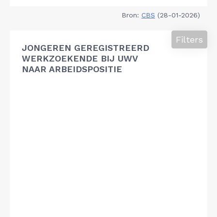
Bron:
CBS
(28-01-2026)
Filters
JONGEREN GEREGISTREERD
WERKZOEKENDE BIJ UWV
NAAR ARBEIDSPOSITIE