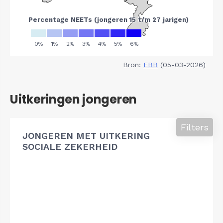
Bron:
EBB
(05-03-2026)
Uitkeringen jongeren
Filters
JONGEREN MET UITKERING
SOCIALE ZEKERHEID