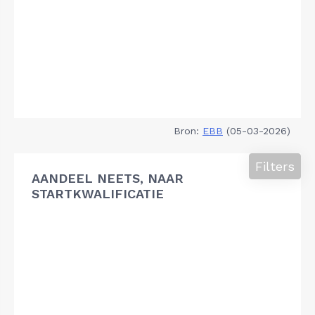
Bron:
EBB
(05-03-2026)
Filters
AANDEEL NEETS, NAAR
STARTKWALIFICATIE