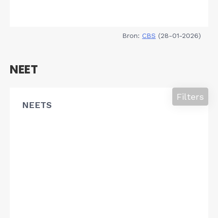
Bron:
CBS
(28-01-2026)
NEET
Filters
NEETS