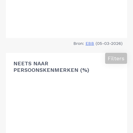
Bron:
EBB
(05-03-2026)
Filters
NEETS NAAR
PERSOONSKENMERKEN (%)