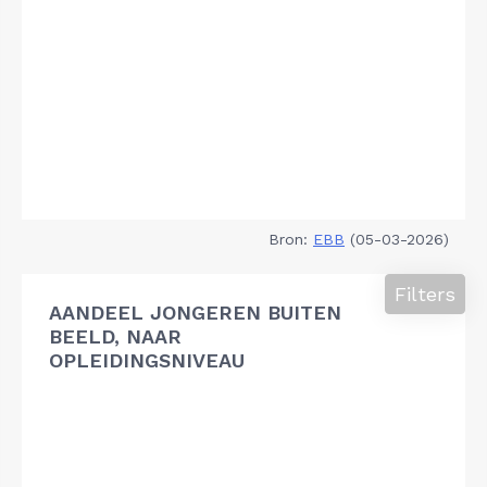
Bron:
EBB
(05-03-2026)
Filters
AANDEEL JONGEREN BUITEN
BEELD, NAAR
OPLEIDINGSNIVEAU