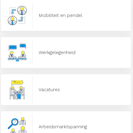
Mobiliteit en pendel
Werkgelegenheid
Vacatures
Arbeidsmarktspanning