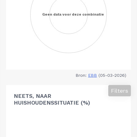
Bron:
EBB
(05-03-2026)
Filters
NEETS, NAAR
HUISHOUDENSSITUATIE (%)