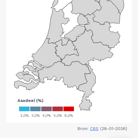
Bron:
CBS
(28-01-2026)