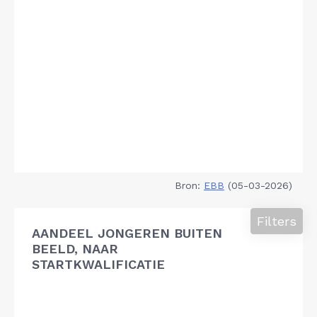
Bron:
EBB
(05-03-2026)
Filters
AANDEEL JONGEREN BUITEN
BEELD, NAAR
STARTKWALIFICATIE