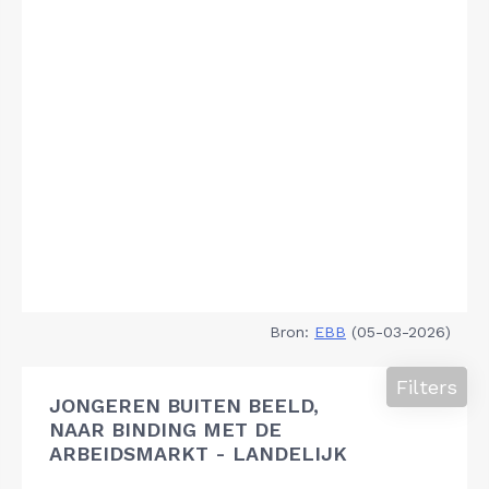
Bron:
EBB
(05-03-2026)
Filters
JONGEREN BUITEN BEELD,
NAAR BINDING MET DE
ARBEIDSMARKT - LANDELIJK