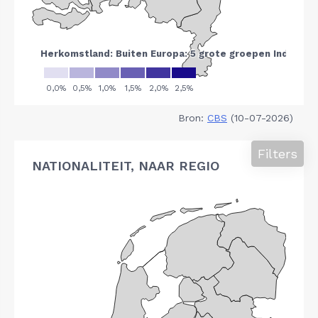
Bron:
CBS
(10-07-2026)
Filters
NATIONALITEIT, NAAR REGIO