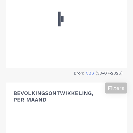
Bron:
CBS
(30-07-2026)
Filters
BEVOLKINGSONTWIKKELING,
PER MAAND