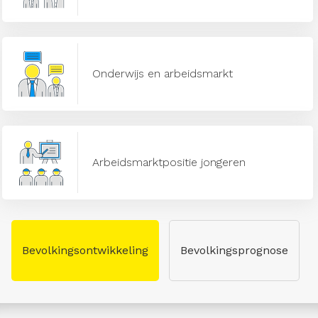
Onderwijs en arbeidsmarkt
Arbeidsmarktpositie jongeren
Bevolkingsontwikkeling
Bevolkingsprognose