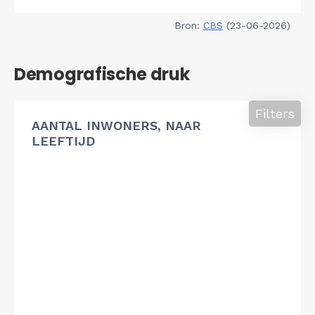
Bron:
CBS
(23-06-2026)
Demografische druk
Filters
AANTAL INWONERS, NAAR
LEEFTIJD