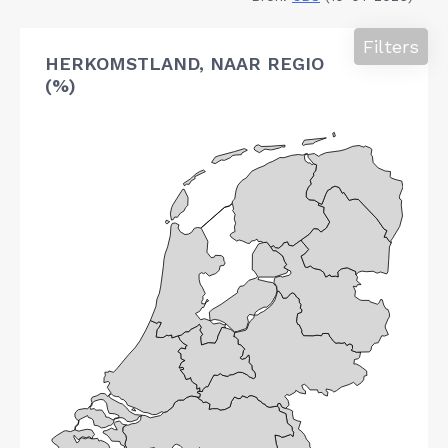
Filters
HERKOMSTLAND, NAAR REGIO
(%)