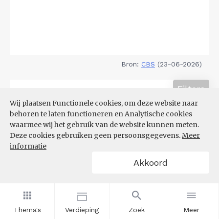
Bron:
CBS
(23-06-2026)
Filters
DEMOGRAFISCHE DRUK
Wij plaatsen Functionele cookies, om deze website naar
behoren te laten functioneren en Analytische cookies
waarmee wij het gebruik van de website kunnen meten.
Deze cookies gebruiken geen persoonsgegevens.
Meer
informatie
Akkoord
Thema's
Verdieping
Zoek
Meer