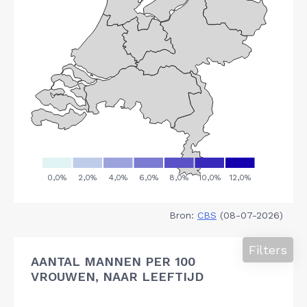
Bron:
CBS
(08-07-2026)
Filters
AANTAL MANNEN PER 100
VROUWEN, NAAR LEEFTIJD