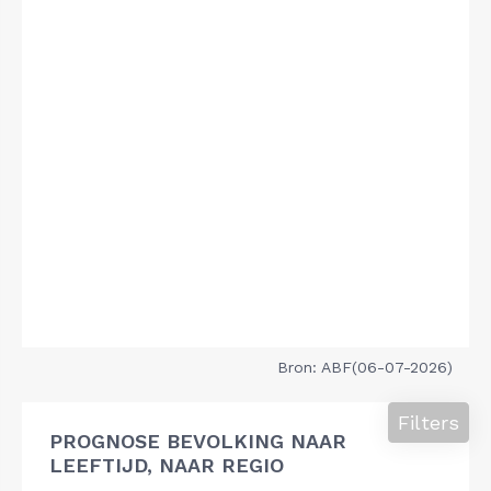
Bron: ABF(06-07-2026)
Filters
PROGNOSE BEVOLKING NAAR
LEEFTIJD, NAAR REGIO