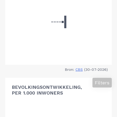
Bron:
CBS
(30-07-2026)
Filters
BEVOLKINGSONTWIKKELING,
PER 1.000 INWONERS