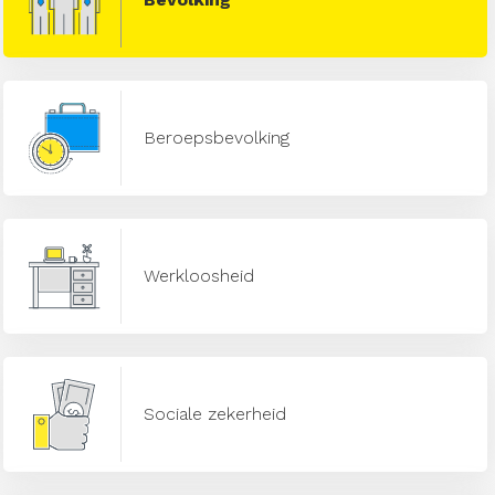
Beroepsbevolking
Werkloosheid
Sociale zekerheid