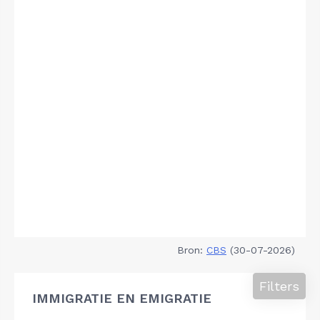
Bron:
CBS
(30-07-2026)
Filters
IMMIGRATIE EN EMIGRATIE