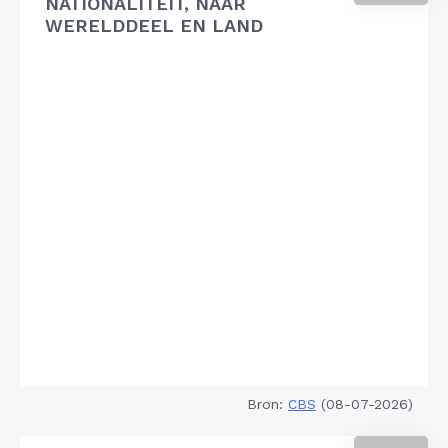
NATIONALITEIT, NAAR
WERELDDEEL EN LAND
Bron:
CBS
(08-07-2026)