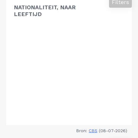
Filters
NATIONALITEIT, NAAR
LEEFTIJD
Bron:
CBS
(08-07-2026)