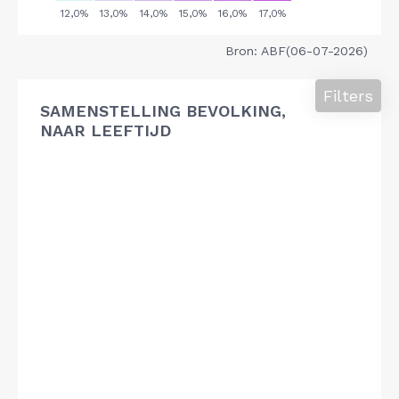
Bron: ABF(06-07-2026)
Filters
SAMENSTELLING BEVOLKING,
NAAR LEEFTIJD