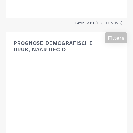
Bron: ABF(06-07-2026)
Filters
PROGNOSE DEMOGRAFISCHE
DRUK, NAAR REGIO