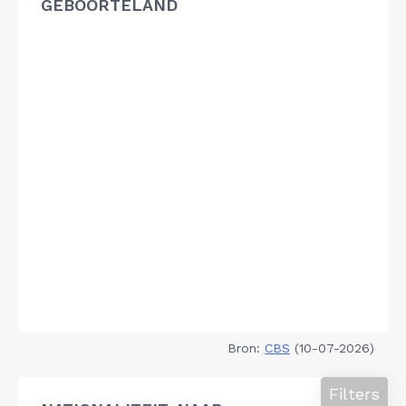
GEBOORTELAND
Bron:
CBS
(10-07-2026)
Filters