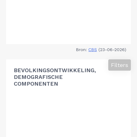
Bron:
CBS
(23-06-2026)
Filters
BEVOLKINGSONTWIKKELING,
DEMOGRAFISCHE
COMPONENTEN