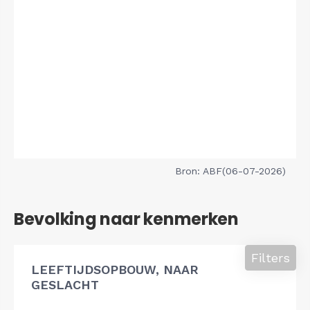
Bron: ABF(06-07-2026)
Bevolking naar kenmerken
Filters
LEEFTIJDSOPBOUW, NAAR
GESLACHT