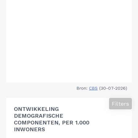
Bron:
CBS
(30-07-2026)
Filters
ONTWIKKELING
DEMOGRAFISCHE
COMPONENTEN, PER 1.000
INWONERS