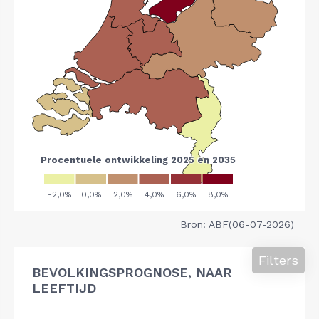
Bron: ABF(06-07-2026)
Filters
BEVOLKINGSPROGNOSE, NAAR
LEEFTIJD