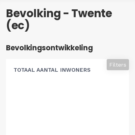
Bevolking - Twente
(ec)
Bevolkingsontwikkeling
Filters
TOTAAL AANTAL INWONERS