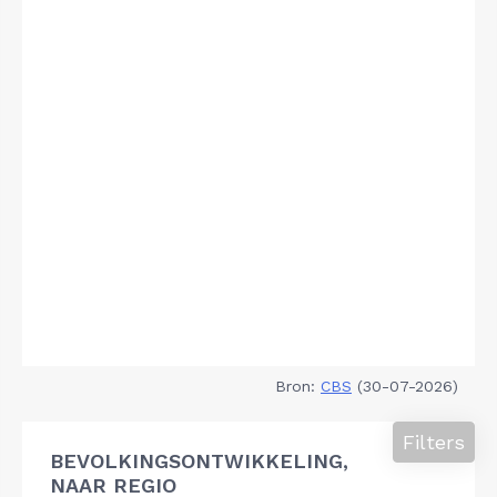
Bron:
CBS
(30-07-2026)
Filters
BEVOLKINGSONTWIKKELING,
NAAR REGIO