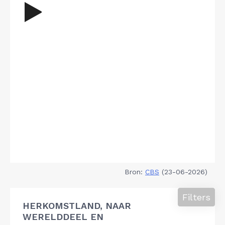
Bron:
CBS
(23-06-2026)
Filters
HERKOMSTLAND, NAAR
WERELDDEEL EN