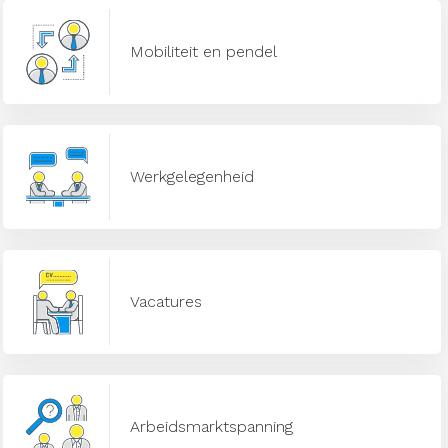
Mobiliteit en pendel
Werkgelegenheid
Vacatures
Arbeidsmarktspanning