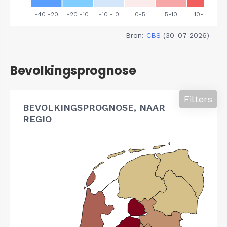
Bron:
CBS
(30-07-2026)
Bevolkingsprognose
Filters
BEVOLKINGSPROGNOSE, NAAR
REGIO