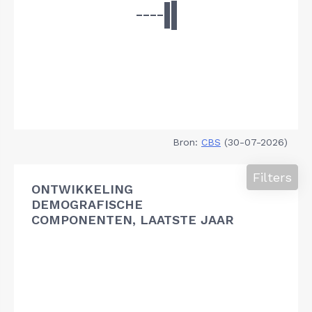
Bron:
CBS
(30-07-2026)
Filters
ONTWIKKELING
DEMOGRAFISCHE
COMPONENTEN, LAATSTE JAAR