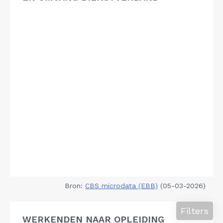
Bron:
CBS microdata (EBB)
(05-03-2026)
Filters
WERKENDEN NAAR OPLEIDING