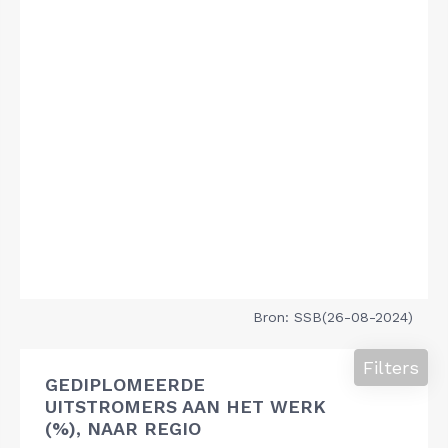
Bron: SSB(26-08-2024)
Filters
GEDIPLOMEERDE
UITSTROMERS AAN HET WERK
(%), NAAR REGIO