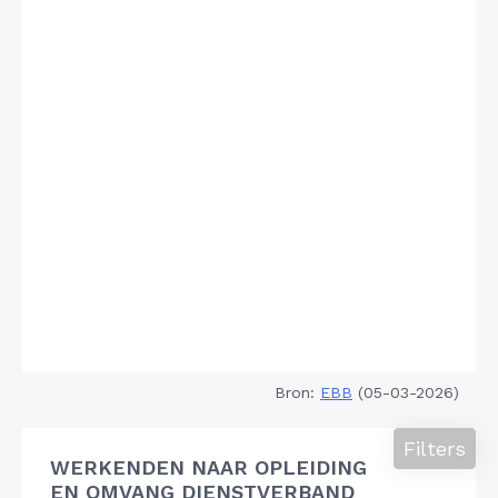
Bron:
EBB
(05-03-2026)
Filters
WERKENDEN NAAR OPLEIDING
EN OMVANG DIENSTVERBAND