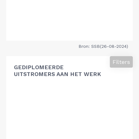
Bron: SSB(26-08-2024)
Filters
GEDIPLOMEERDE
UITSTROMERS AAN HET WERK