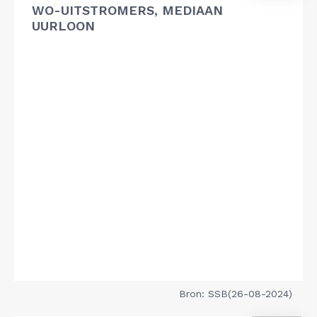
WO-UITSTROMERS, MEDIAAN
UURLOON
Bron: SSB(26-08-2024)