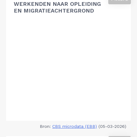
WERKENDEN NAAR OPLEIDING
EN MIGRATIEACHTERGROND
Bron:
CBS microdata (EBB)
(05-03-2026)