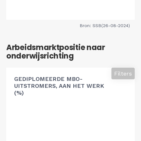
Bron: SSB(26-08-2024)
Arbeidsmarktpositie naar
onderwijsrichting
Filters
GEDIPLOMEERDE MBO-
UITSTROMERS, AAN HET WERK
(%)