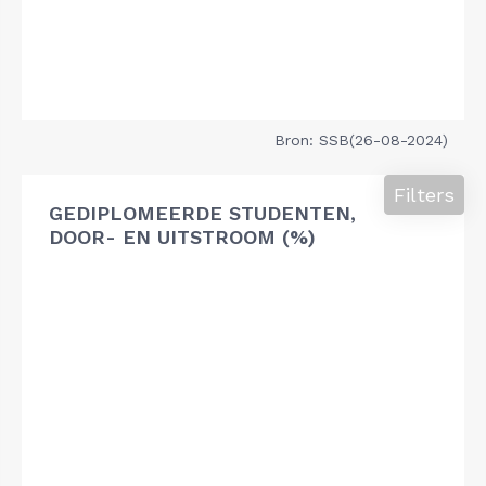
Bron: SSB(26-08-2024)
Filters
GEDIPLOMEERDE STUDENTEN,
DOOR- EN UITSTROOM (%)