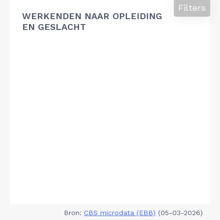
Filters
WERKENDEN NAAR OPLEIDING
EN GESLACHT
Bron:
CBS microdata (EBB)
(05-03-2026)