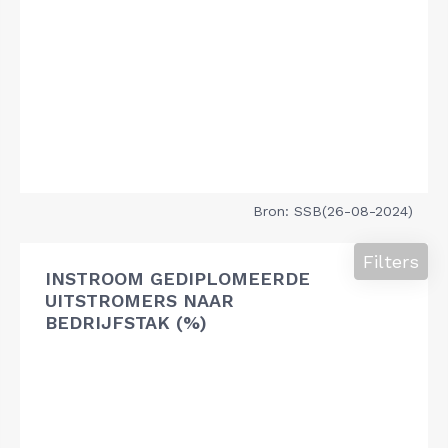
Bron: SSB(26-08-2024)
Filters
INSTROOM GEDIPLOMEERDE
UITSTROMERS NAAR
BEDRIJFSTAK (%)