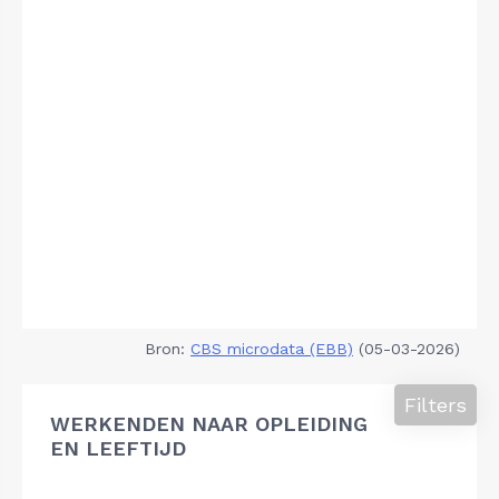
Bron:
CBS microdata (EBB)
(05-03-2026)
Filters
WERKENDEN NAAR OPLEIDING
EN LEEFTIJD