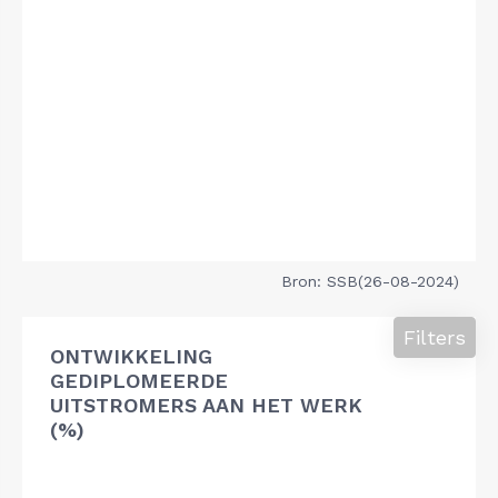
Bron: SSB(26-08-2024)
Filters
ONTWIKKELING
GEDIPLOMEERDE
UITSTROMERS AAN HET WERK
(%)