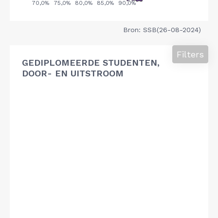
Bron: SSB(26-08-2024)
Filters
GEDIPLOMEERDE STUDENTEN,
DOOR- EN UITSTROOM