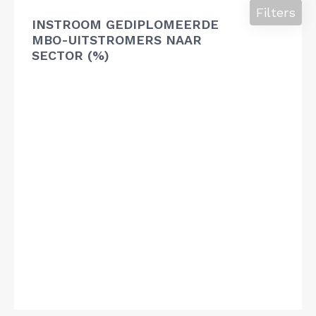
Filters
INSTROOM GEDIPLOMEERDE
MBO-UITSTROMERS NAAR
SECTOR (%)