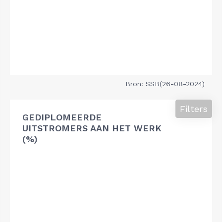
Bron: SSB(26-08-2024)
Filters
GEDIPLOMEERDE
UITSTROMERS AAN HET WERK
(%)