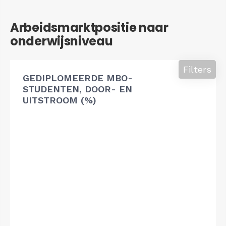
Arbeidsmarktpositie naar
onderwijsniveau
Filters
GEDIPLOMEERDE MBO-
STUDENTEN, DOOR- EN
UITSTROOM (%)