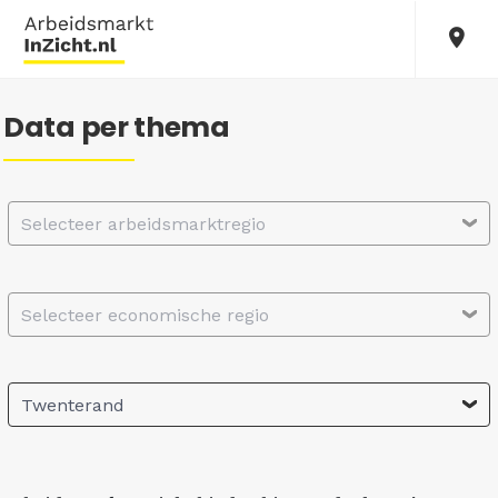
Data per thema
Selecteer arbeidsmarktregio
Selecteer economische regio
Twenterand