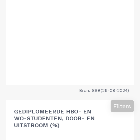
Bron: SSB(26-08-2024)
Filters
GEDIPLOMEERDE HBO- EN
WO-STUDENTEN, DOOR- EN
UITSTROOM (%)