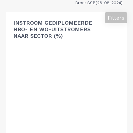
Bron: SSB(26-08-2024)
Filters
INSTROOM GEDIPLOMEERDE
HBO- EN WO-UITSTROMERS
NAAR SECTOR (%)