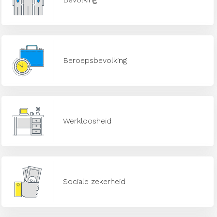
Beroepsbevolking
Werkloosheid
Sociale zekerheid