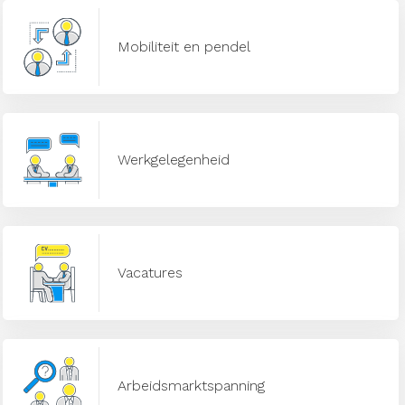
Mobiliteit en pendel
Werkgelegenheid
Vacatures
Arbeidsmarktspanning