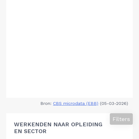
Bron:
CBS microdata (EBB)
(05-03-2026)
Filters
WERKENDEN NAAR OPLEIDING
EN SECTOR