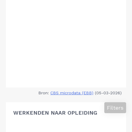
Bron:
CBS microdata (EBB)
(05-03-2026)
Filters
WERKENDEN NAAR OPLEIDING