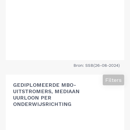
Bron: SSB(26-08-2024)
Filters
GEDIPLOMEERDE MBO-
UITSTROMERS, MEDIAAN
UURLOON PER
ONDERWIJSRICHTING