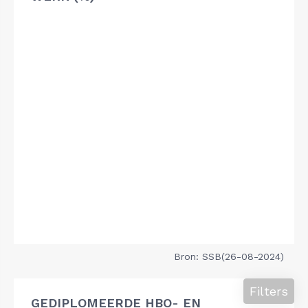
Bron: SSB(26-08-2024)
Filters
GEDIPLOMEERDE HBO- EN