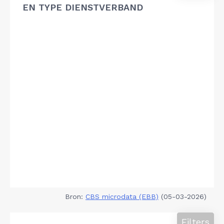
EN TYPE DIENSTVERBAND
Bron:
CBS microdata (EBB)
(05-03-2026)
Filters