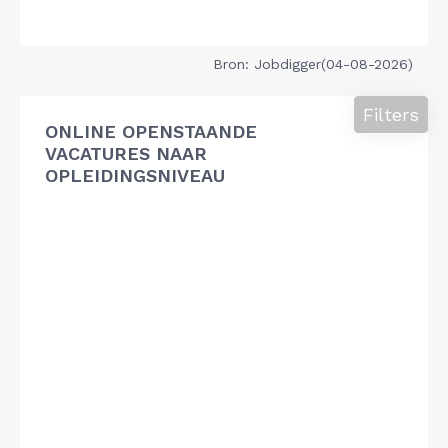
Bron: Jobdigger(04-08-2026)
Filters
ONLINE OPENSTAANDE
VACATURES NAAR
OPLEIDINGSNIVEAU