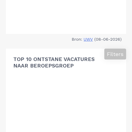
Bron:
UWV
(08-06-2026)
Filters
TOP 10 ONTSTANE VACATURES
NAAR BEROEPSGROEP