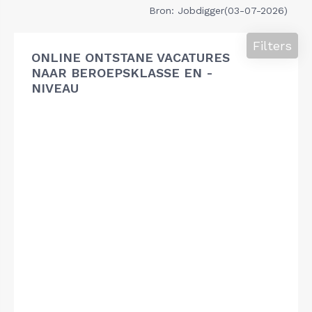
Bron: Jobdigger(03-07-2026)
Filters
ONLINE ONTSTANE VACATURES
NAAR BEROEPSKLASSE EN -
NIVEAU