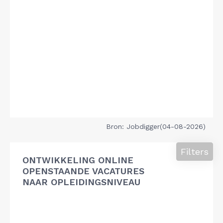
Bron: Jobdigger(04-08-2026)
Filters
ONTWIKKELING ONLINE
OPENSTAANDE VACATURES
NAAR OPLEIDINGSNIVEAU