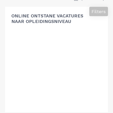
Filters
ONLINE ONTSTANE VACATURES
NAAR OPLEIDINGSNIVEAU