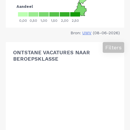
Bron:
UWV
(08-06-2026)
Filters
ONTSTANE VACATURES NAAR
BEROEPSKLASSE