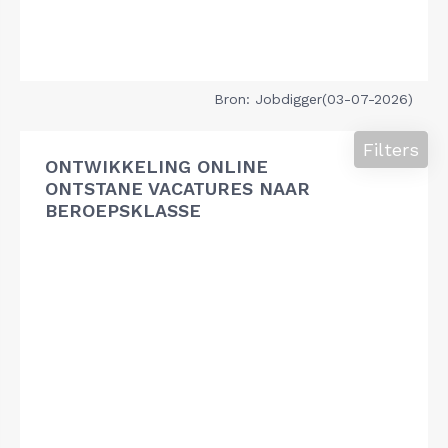
Bron: Jobdigger(03-07-2026)
Filters
ONTWIKKELING ONLINE
ONTSTANE VACATURES NAAR
BEROEPSKLASSE