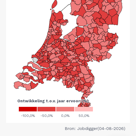
Bron: Jobdigger(04-08-2026)