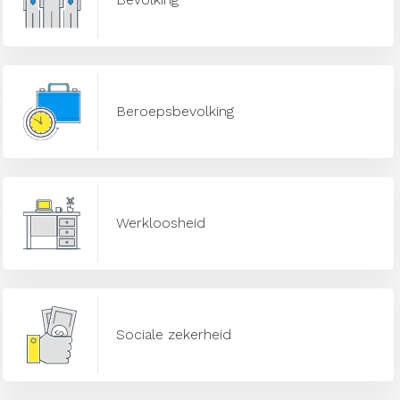
Beroepsbevolking
Werkloosheid
Sociale zekerheid