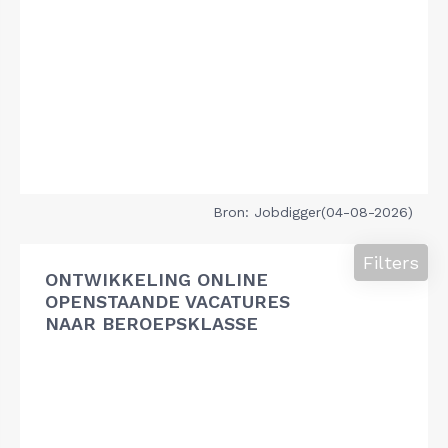
Bron: Jobdigger(04-08-2026)
Filters
ONTWIKKELING ONLINE
OPENSTAANDE VACATURES
NAAR BEROEPSKLASSE