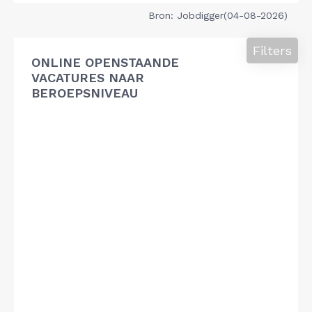
Bron: Jobdigger(04-08-2026)
Filters
ONLINE OPENSTAANDE
VACATURES NAAR
BEROEPSNIVEAU