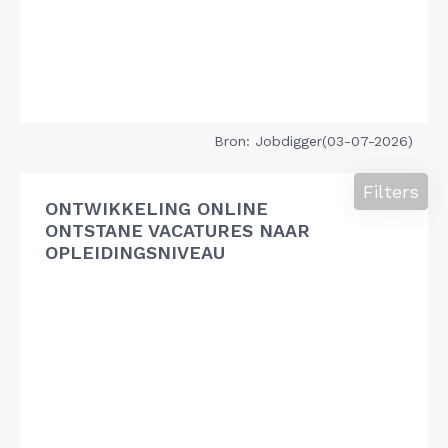
Bron: Jobdigger(03-07-2026)
Filters
ONTWIKKELING ONLINE
ONTSTANE VACATURES NAAR
OPLEIDINGSNIVEAU