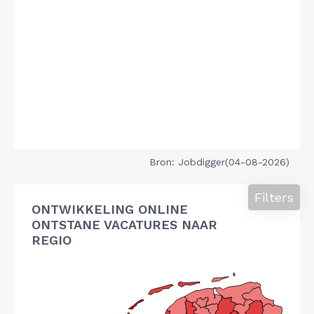
Bron: Jobdigger(04-08-2026)
Filters
ONTWIKKELING ONLINE
ONTSTANE VACATURES NAAR
REGIO