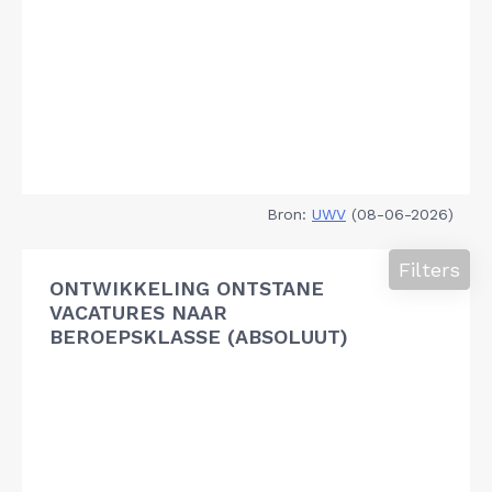
Bron:
UWV
(08-06-2026)
Filters
ONTWIKKELING ONTSTANE
VACATURES NAAR
BEROEPSKLASSE (ABSOLUUT)