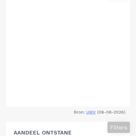
Bron:
UWV
(08-06-2026)
Filters
AANDEEL ONTSTANE