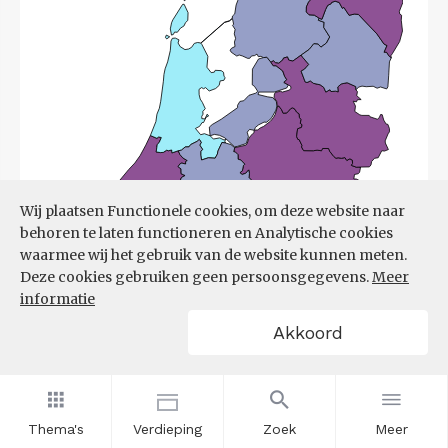
Wij plaatsen Functionele cookies, om deze website naar
behoren te laten functioneren en Analytische cookies
waarmee wij het gebruik van de website kunnen meten.
Deze cookies gebruiken geen persoonsgegevens.
Meer
informatie
Akkoord
Bron:
UWV
(08-06-2026)
Thema's
Verdieping
Zoek
Meer