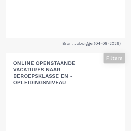
Bron: Jobdigger(04-08-2026)
Filters
ONLINE OPENSTAANDE
VACATURES NAAR
BEROEPSKLASSE EN -
OPLEIDINGSNIVEAU