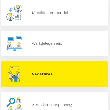
Mobiliteit en pendel
Werkgelegenheid
Vacatures
Arbeidsmarktspanning