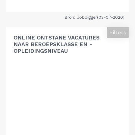
Bron: Jobdigger(03-07-2026)
Filters
ONLINE ONTSTANE VACATURES
NAAR BEROEPSKLASSE EN -
OPLEIDINGSNIVEAU