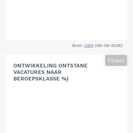
Bron:
UWV
(08-06-2026)
Filters
ONTWIKKELING ONTSTANE
VACATURES NAAR
BEROEPSKLASSE %)