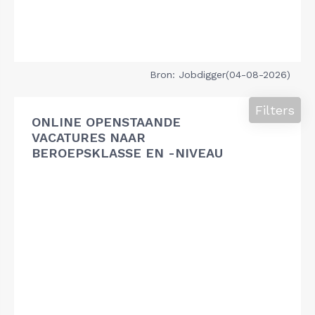
Bron: Jobdigger(04-08-2026)
Filters
ONLINE OPENSTAANDE
VACATURES NAAR
BEROEPSKLASSE EN -NIVEAU