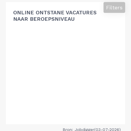
Filters
ONLINE ONTSTANE VACATURES
NAAR BEROEPSNIVEAU
Bron: Jobdigger(03-07-2026)