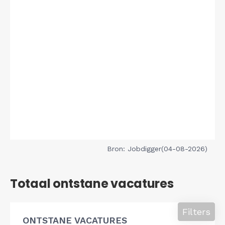
Bron: Jobdigger(04-08-2026)
Totaal ontstane vacatures
Filters
ONTSTANE VACATURES