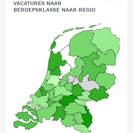
VACATURES NAAR
BEROEPSKLASSE NAAR REGIO