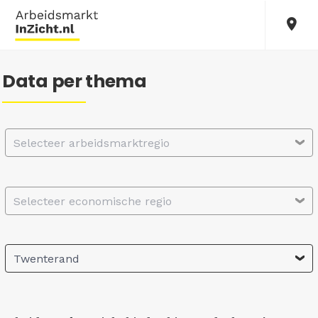
Data per thema
Selecteer arbeidsmarktregio
Selecteer economische regio
Twenterand