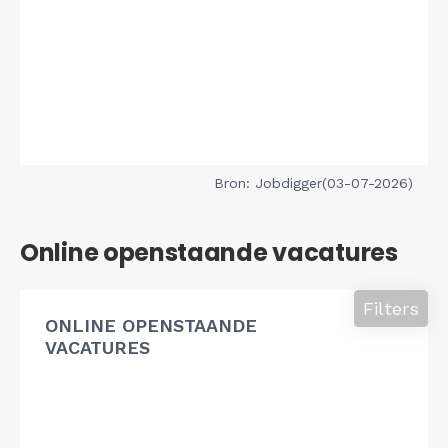
Bron: Jobdigger(03-07-2026)
Online openstaande vacatures
Filters
ONLINE OPENSTAANDE
VACATURES