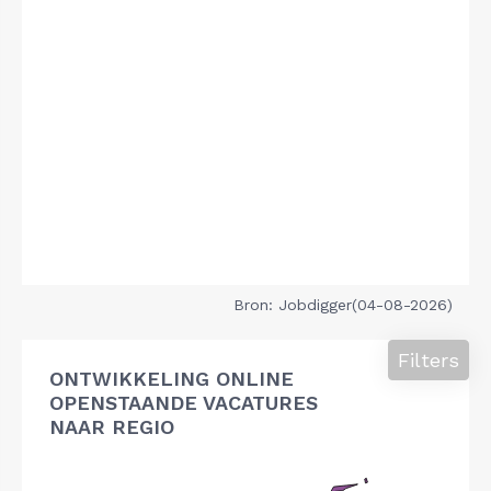
Bron: Jobdigger(04-08-2026)
Filters
ONTWIKKELING ONLINE
OPENSTAANDE VACATURES
NAAR REGIO