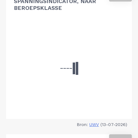
SPANNINGSINDICATOR, NAAR
BEROEPSKLASSE
Bron:
UWV
(13-07-2026)