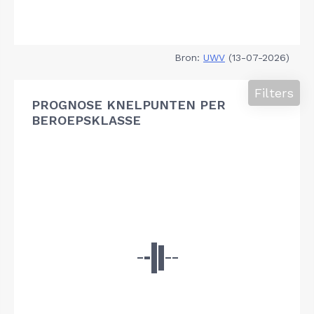
Bron:
UWV
(13-07-2026)
Filters
PROGNOSE KNELPUNTEN PER
BEROEPSKLASSE