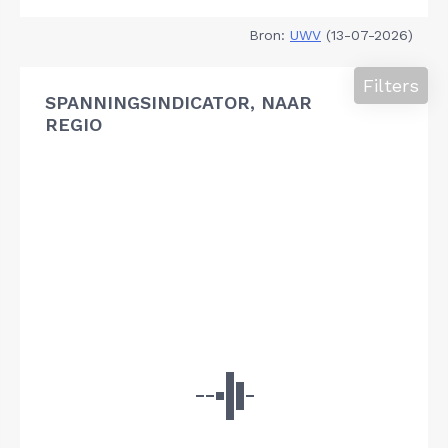
Bron:
UWV
(13-07-2026)
Filters
SPANNINGSINDICATOR, NAAR
REGIO