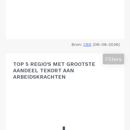
Bron:
CBS
(06-08-2026)
Filters
TOP 5 REGIO'S MET GROOTSTE
AANDEEL TEKORT AAN
ARBEIDSKRACHTEN