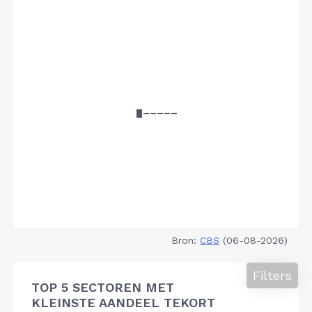
Bron:
CBS
(06-08-2026)
Filters
TOP 5 SECTOREN MET
KLEINSTE AANDEEL TEKORT