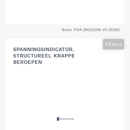
Bron: POA (ROA)(06-01-2026)
Filters
SPANNINGSINDICATOR,
STRUCTUREEL KRAPPE
BEROEPEN