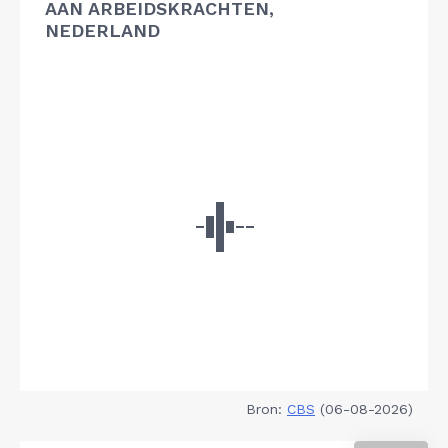
AAN ARBEIDSKRACHTEN,
NEDERLAND
Bron:
CBS
(06-08-2026)