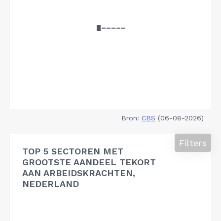
Bron:
CBS
(06-08-2026)
Filters
TOP 5 SECTOREN MET
GROOTSTE AANDEEL TEKORT
AAN ARBEIDSKRACHTEN,
NEDERLAND