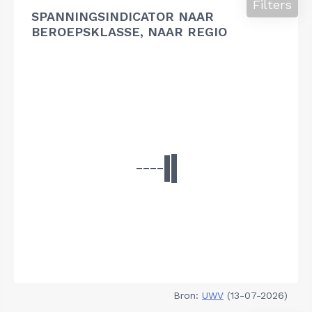
Filters
SPANNINGSINDICATOR NAAR
BEROEPSKLASSE, NAAR REGIO
Bron:
UWV
(13-07-2026)