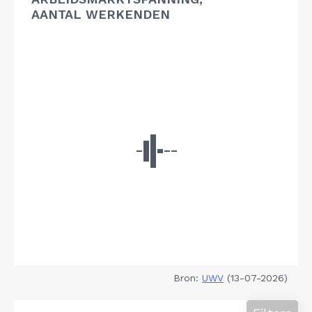
AANTAL WERKENDEN
Bron:
UWV
(13-07-2026)