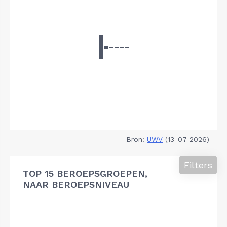
Bron:
UWV
(13-07-2026)
Filters
TOP 15 BEROEPSGROEPEN,
NAAR BEROEPSNIVEAU