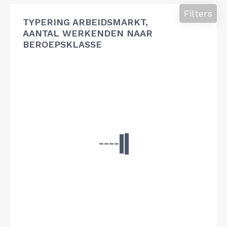
Filters
TYPERING ARBEIDSMARKT,
AANTAL WERKENDEN NAAR
BEROEPSKLASSE