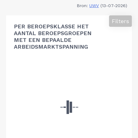
Bron:
UWV
(13-07-2026)
Filters
PER BEROEPSKLASSE HET
AANTAL BEROEPSGROEPEN
MET EEN BEPAALDE
ARBEIDSMARKTSPANNING