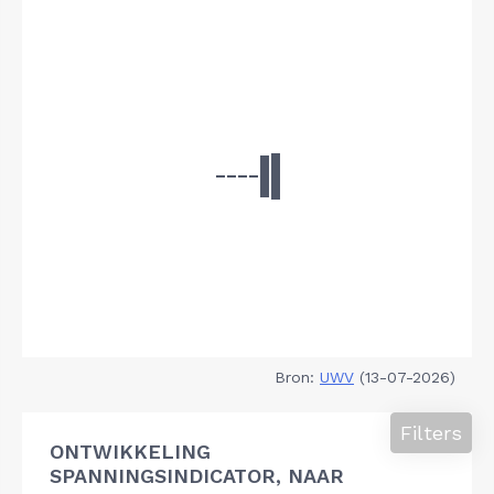
Bron:
UWV
(13-07-2026)
Filters
ONTWIKKELING
SPANNINGSINDICATOR, NAAR