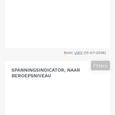
Bron:
UWV
(13-07-2026)
Filters
SPANNINGSINDICATOR, NAAR
BEROEPSNIVEAU