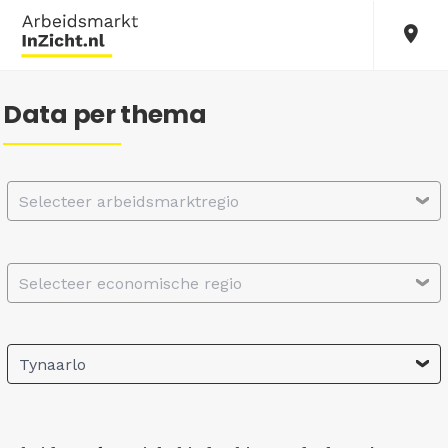
Data per thema
Selecteer arbeidsmarktregio
Selecteer economische regio
Tynaarlo