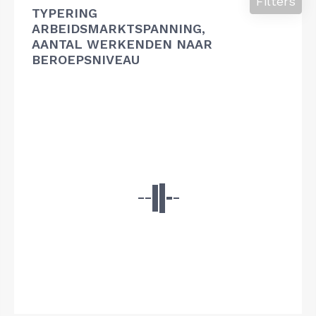
Filters
TYPERING
ARBEIDSMARKTSPANNING,
AANTAL WERKENDEN NAAR
BEROEPSNIVEAU