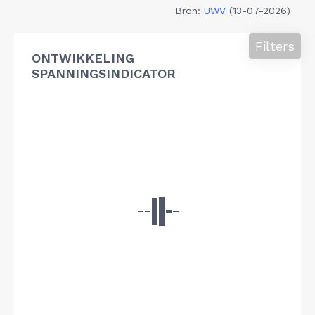
Bron:
UWV
(13-07-2026)
Filters
ONTWIKKELING
SPANNINGSINDICATOR