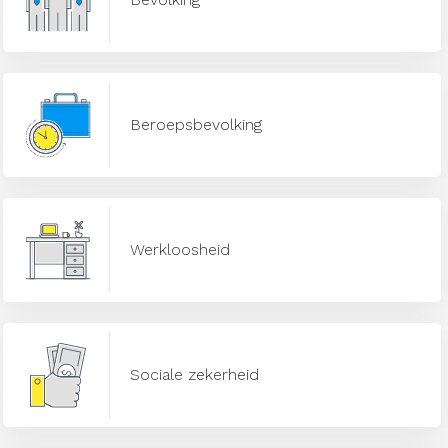
Beroepsbevolking
Werkloosheid
Sociale zekerheid