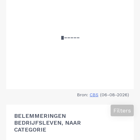
Bron:
CBS
(06-08-2026)
Filters
BELEMMERINGEN
BEDRIJFSLEVEN, NAAR
CATEGORIE