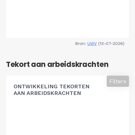
Bron:
UWV
(13-07-2026)
Tekort aan arbeidskrachten
Filters
ONTWIKKELING TEKORTEN
AAN ARBEIDSKRACHTEN