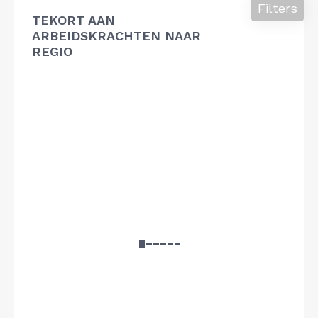
Filters
TEKORT AAN
ARBEIDSKRACHTEN NAAR
REGIO