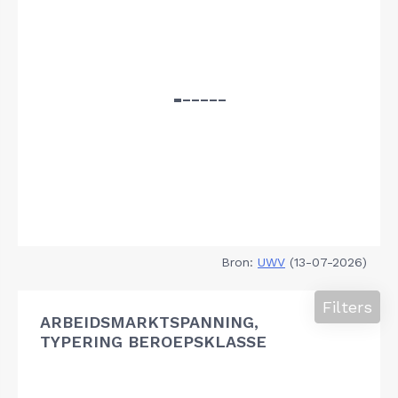
Bron:
UWV
(13-07-2026)
Filters
ARBEIDSMARKTSPANNING,
TYPERING BEROEPSKLASSE