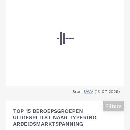
Bron:
UWV
(13-07-2026)
Filters
TOP 15 BEROEPSGROEPEN
UITGESPLITST NAAR TYPERING
ARBEIDSMARKTSPANNING