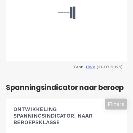
Bron:
UWV
(13-07-2026)
Spanningsindicator naar beroep
Filters
ONTWIKKELING
SPANNINGSINDICATOR, NAAR
BEROEPSKLASSE