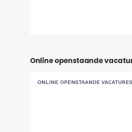
Online openstaande vacatu
ONLINE OPENSTAANDE VACATURE