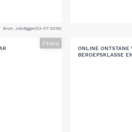
Bron: Jobdigger(03-07-2026)
Filters
AR
ONLINE ONTSTANE 
BEROEPSKLASSE EN