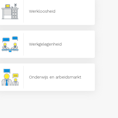
Werkloosheid
Werkgelegenheid
Onderwijs en arbeidsmarkt