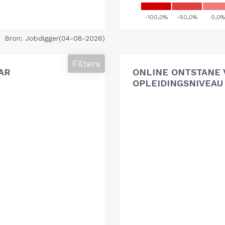
Bron: Jobdigger(04-08-2026)
Filters
AR
ONLINE ONTSTANE 
OPLEIDINGSNIVEAU