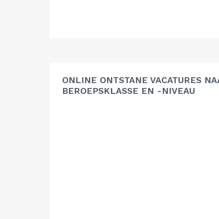
ONLINE ONTSTANE VACATURES NA
BEROEPSKLASSE EN -NIVEAU