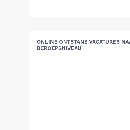
ONLINE ONTSTANE VACATURES NA
BEROEPSNIVEAU