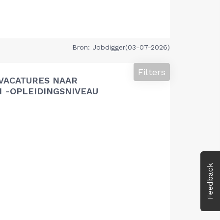
Bron: Jobdigger(03-07-2026)
Filters
VACATURES NAAR
 -OPLEIDINGSNIVEAU
Feedback