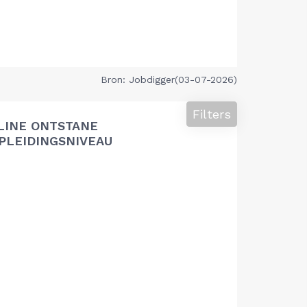
Bron: Jobdigger(03-07-2026)
Filters
LINE ONTSTANE
PLEIDINGSNIVEAU