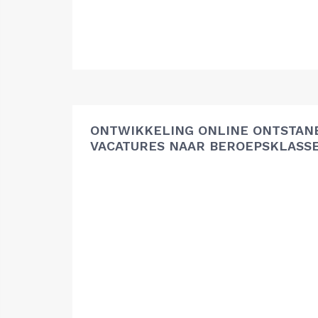
ONTWIKKELING ONLINE ONTSTAN
VACATURES NAAR BEROEPSKLASS