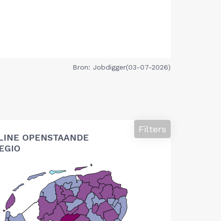
Bron: Jobdigger(03-07-2026)
Filters
LINE OPENSTAANDE
EGIO