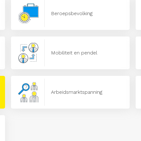
Beroepsbevolking
Mobiliteit en pendel
Arbeidsmarktspanning