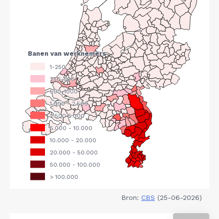
Bron:
CBS
(25-06-2026)