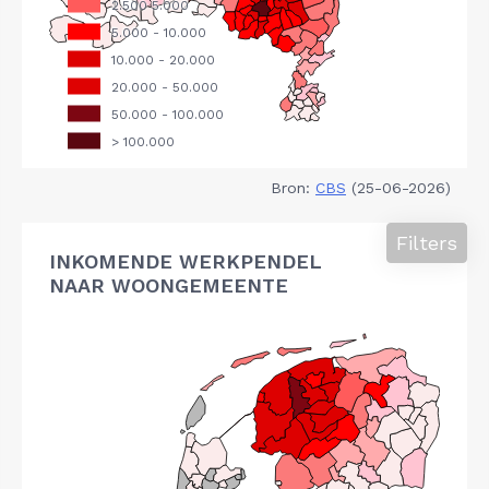
Bron:
CBS
(25-06-2026)
Filters
INKOMENDE WERKPENDEL
NAAR WOONGEMEENTE