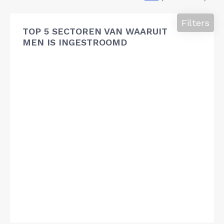
Filters
TOP 5 SECTOREN VAN WAARUIT
MEN IS INGESTROOMD