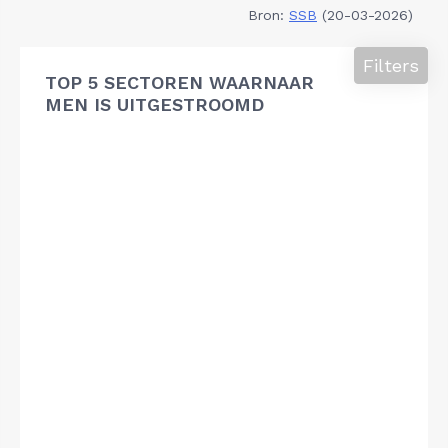
Bron:
SSB
(20-03-2026)
Filters
TOP 5 SECTOREN WAARNAAR
MEN IS UITGESTROOMD