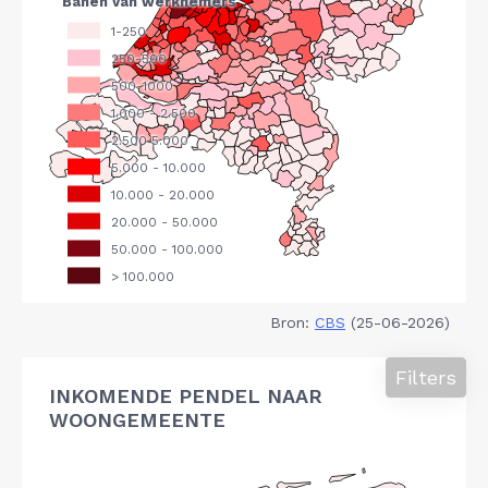
Bron:
CBS
(25-06-2026)
Filters
INKOMENDE PENDEL NAAR
WOONGEMEENTE