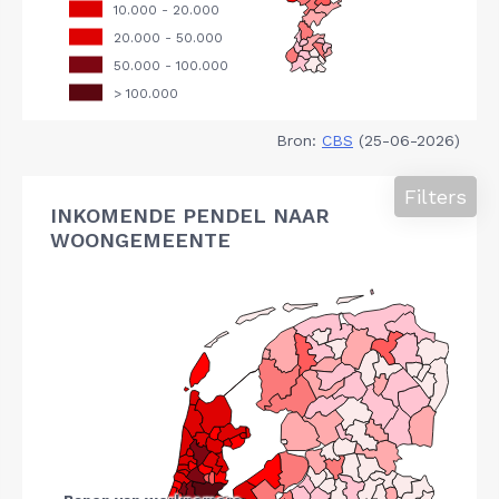
Bron:
CBS
(25-06-2026)
Filters
INKOMENDE PENDEL NAAR
WOONGEMEENTE