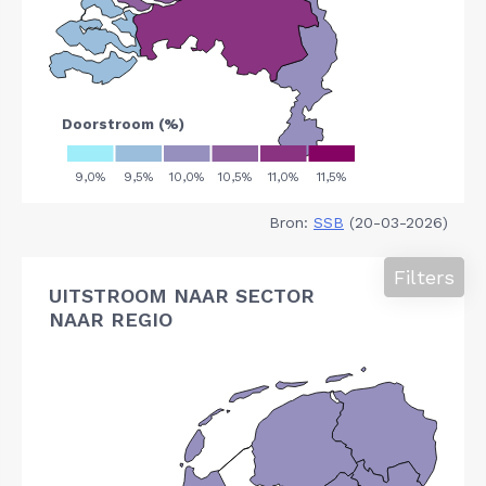
Bron:
SSB
(20-03-2026)
Filters
UITSTROOM NAAR SECTOR
NAAR REGIO