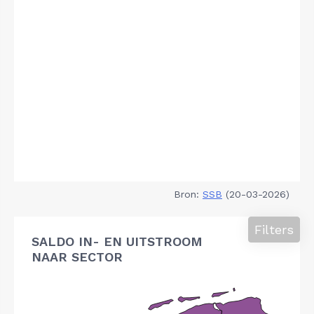
Bron:
SSB
(20-03-2026)
Filters
SALDO IN- EN UITSTROOM
NAAR SECTOR