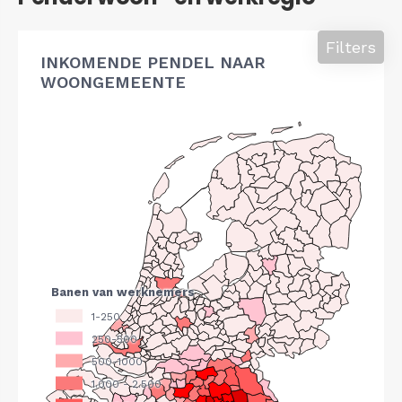
Filters
INKOMENDE PENDEL NAAR
WOONGEMEENTE