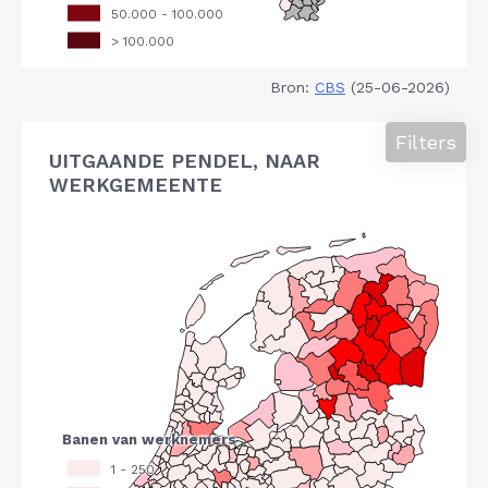
Bron:
CBS
(25-06-2026)
Filters
UITGAANDE PENDEL, NAAR
WERKGEMEENTE