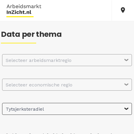
Data per thema
Selecteer arbeidsmarktregio
Selecteer economische regio
Tytsjerksteradiel