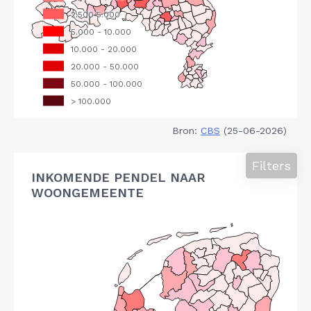
Bron:
CBS
(25-06-2026)
Filters
INKOMENDE PENDEL NAAR
WOONGEMEENTE