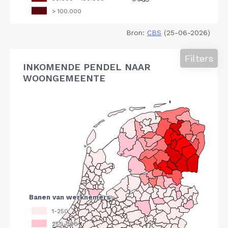
Bron:
CBS
(25-06-2026)
Filters
INKOMENDE PENDEL NAAR
WOONGEMEENTE