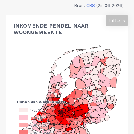
Bron:
CBS
(25-06-2026)
Filters
INKOMENDE PENDEL NAAR
WOONGEMEENTE