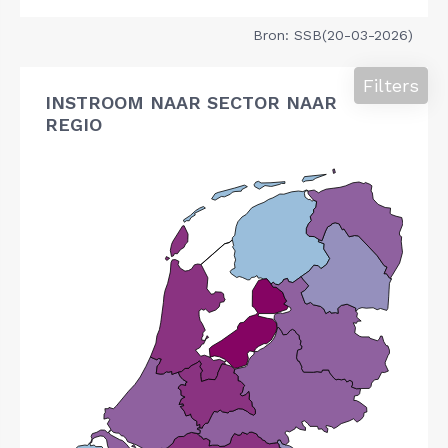
Bron: SSB(20-03-2026)
Filters
INSTROOM NAAR SECTOR NAAR
REGIO