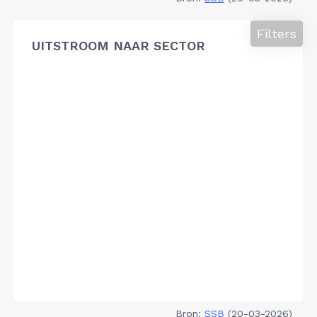
Filters
UITSTROOM NAAR SECTOR
Bron:
SSB
(20-03-2026)