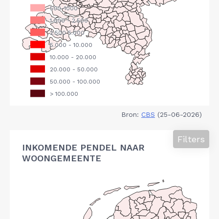
Bron:
CBS
(25-06-2026)
Filters
INKOMENDE PENDEL NAAR
WOONGEMEENTE