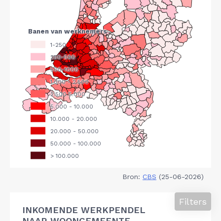
Bron:
CBS
(25-06-2026)
Filters
INKOMENDE WERKPENDEL
NAAR WOONGEMEENTE