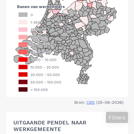
Bron:
CBS
(25-06-2026)
Filters
UITGAANDE PENDEL NAAR
WERKGEMEENTE