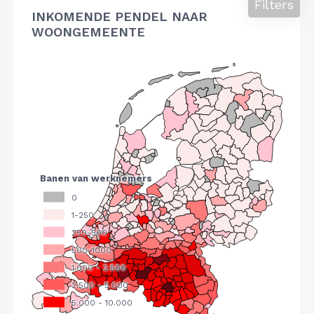
Filters
INKOMENDE PENDEL NAAR
WOONGEMEENTE