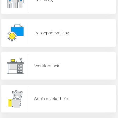
Beroepsbevolking
Werkloosheid
Sociale zekerheid