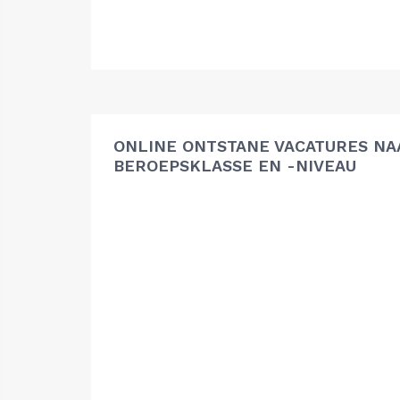
ONLINE ONTSTANE VACATURES NA
BEROEPSKLASSE EN -NIVEAU