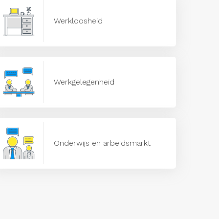
Werkloosheid
Werkgelegenheid
Onderwijs en arbeidsmarkt