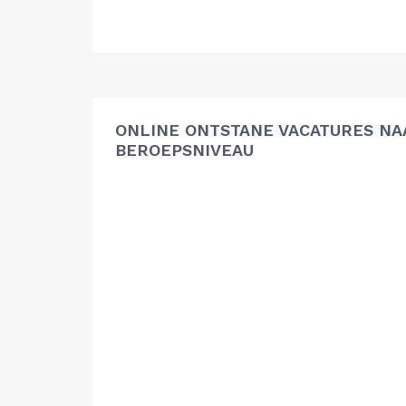
ONLINE ONTSTANE VACATURES NA
BEROEPSNIVEAU