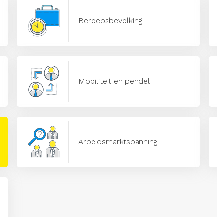
Beroepsbevolking
Mobiliteit en pendel
Arbeidsmarktspanning