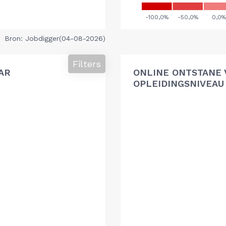
Bron: Jobdigger(04-08-2026)
Filters
AR
ONLINE ONTSTANE 
OPLEIDINGSNIVEAU