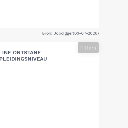
Bron: Jobdigger(03-07-2026)
Filters
LINE ONTSTANE
PLEIDINGSNIVEAU