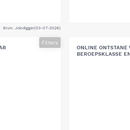
Bron: Jobdigger(03-07-2026)
Filters
AR
ONLINE ONTSTANE 
BEROEPSKLASSE EN