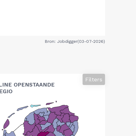
Bron: Jobdigger(03-07-2026)
Filters
LINE OPENSTAANDE
EGIO