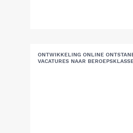
ONTWIKKELING ONLINE ONTSTAN
VACATURES NAAR BEROEPSKLASS