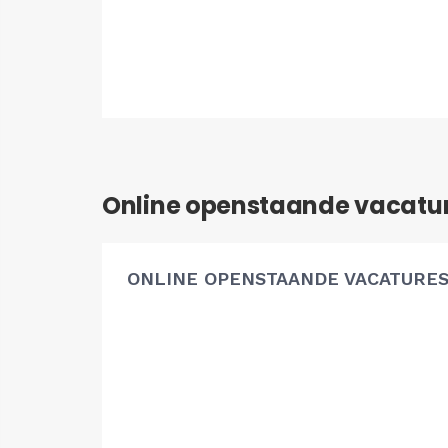
Online openstaande vacatu
ONLINE OPENSTAANDE VACATURE