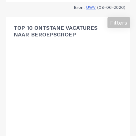
Bron:
UWV
(08-06-2026)
Filters
TOP 10 ONTSTANE VACATURES
NAAR BEROEPSGROEP