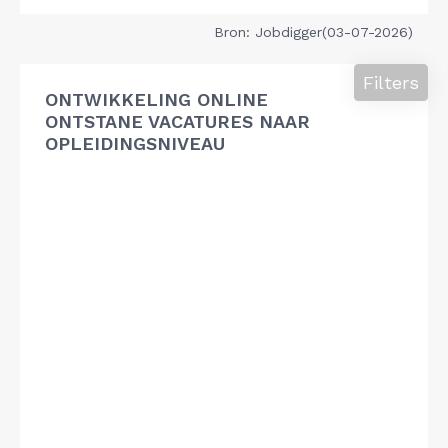
Bron: Jobdigger(03-07-2026)
Filters
ONTWIKKELING ONLINE
ONTSTANE VACATURES NAAR
OPLEIDINGSNIVEAU