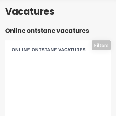
Vacatures
Online ontstane vacatures
Filters
ONLINE ONTSTANE VACATURES