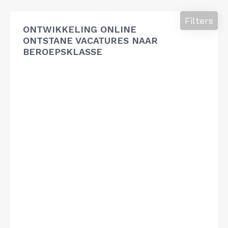
Filters
ONTWIKKELING ONLINE
ONTSTANE VACATURES NAAR
BEROEPSKLASSE