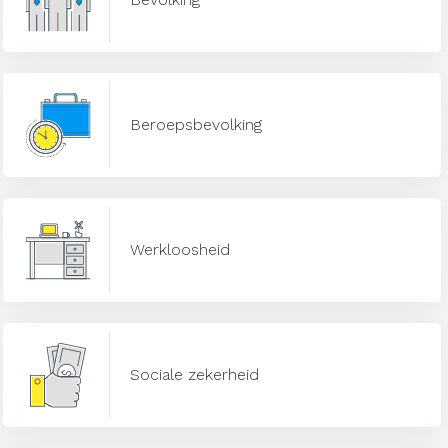
Beroepsbevolking
Werkloosheid
Sociale zekerheid