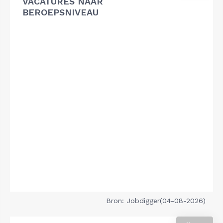
VACATURES NAAR
BEROEPSNIVEAU
Bron: Jobdigger(04-08-2026)