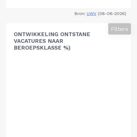
Bron:
UWV
(08-06-2026)
Filters
ONTWIKKELING ONTSTANE
VACATURES NAAR
BEROEPSKLASSE %)