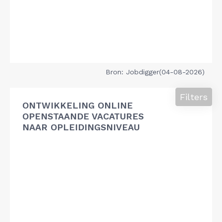
Bron: Jobdigger(04-08-2026)
Filters
ONTWIKKELING ONLINE
OPENSTAANDE VACATURES
NAAR OPLEIDINGSNIVEAU