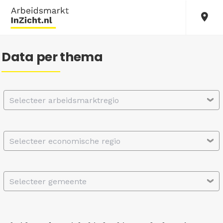
Data per thema
Selecteer arbeidsmarktregio
Selecteer economische regio
Selecteer gemeente