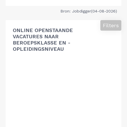
Bron: Jobdigger(04-08-2026)
Filters
ONLINE OPENSTAANDE
VACATURES NAAR
BEROEPSKLASSE EN -
OPLEIDINGSNIVEAU