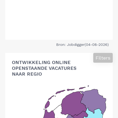
Bron: Jobdigger(04-08-2026)
Filters
ONTWIKKELING ONLINE
OPENSTAANDE VACATURES
NAAR REGIO