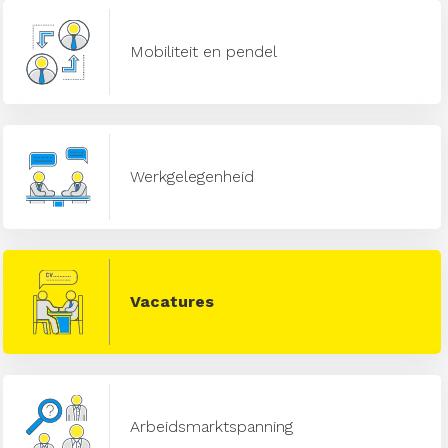
Mobiliteit en pendel
Werkgelegenheid
Vacatures
Arbeidsmarktspanning