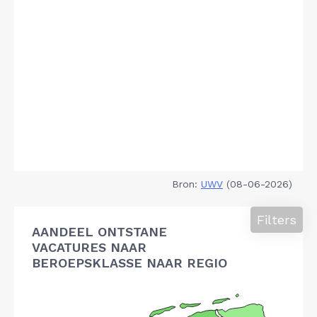
Bron:
UWV
(08-06-2026)
Filters
AANDEEL ONTSTANE
VACATURES NAAR
BEROEPSKLASSE NAAR REGIO