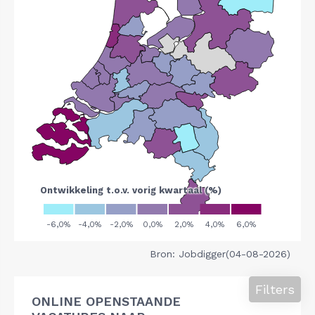
Bron: Jobdigger(04-08-2026)
Filters
ONLINE OPENSTAANDE