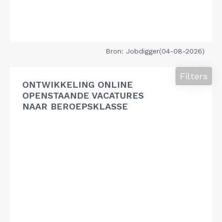
Bron: Jobdigger(04-08-2026)
Filters
ONTWIKKELING ONLINE
OPENSTAANDE VACATURES
NAAR BEROEPSKLASSE