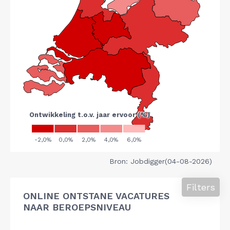
Bron: Jobdigger(04-08-2026)
Filters
ONLINE ONTSTANE VACATURES
NAAR BEROEPSNIVEAU