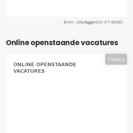
Bron: Jobdigger(03-07-2026)
Online openstaande vacatures
Filters
ONLINE OPENSTAANDE
VACATURES