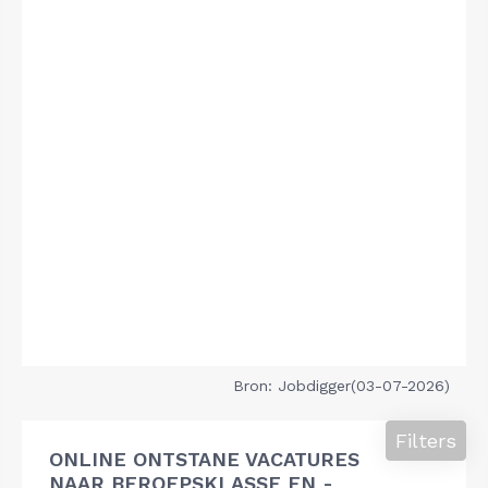
Bron: Jobdigger(03-07-2026)
Filters
ONLINE ONTSTANE VACATURES
NAAR BEROEPSKLASSE EN -