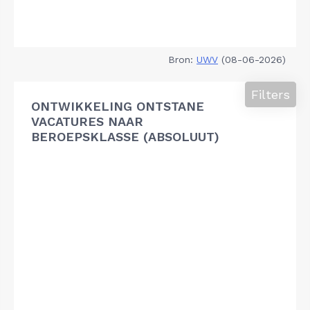
Bron:
UWV
(08-06-2026)
Filters
ONTWIKKELING ONTSTANE
VACATURES NAAR
BEROEPSKLASSE (ABSOLUUT)