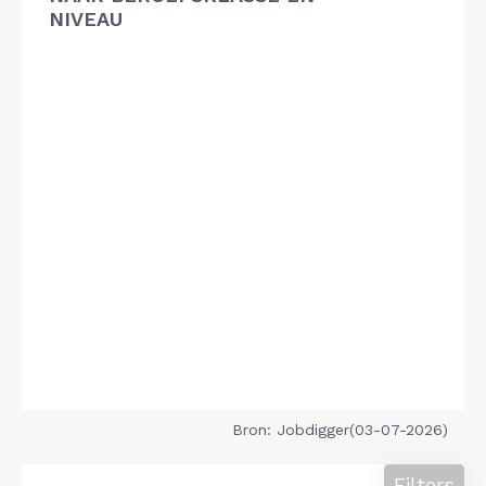
NIVEAU
Bron: Jobdigger(03-07-2026)
Filters