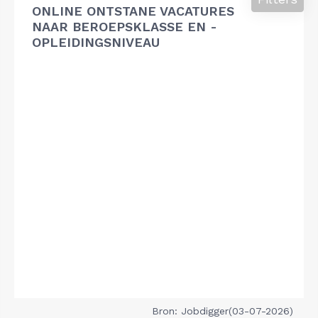
ONLINE ONTSTANE VACATURES
NAAR BEROEPSKLASSE EN -
OPLEIDINGSNIVEAU
Bron: Jobdigger(03-07-2026)