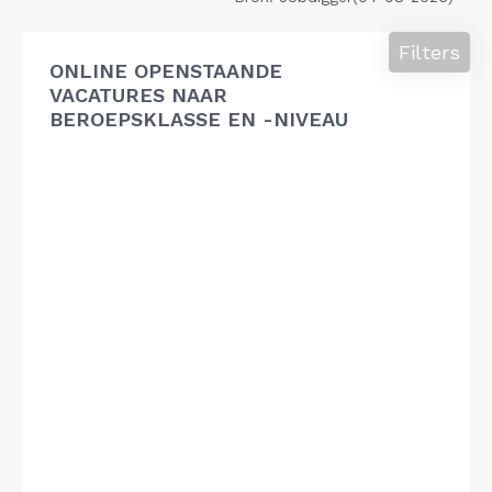
Filters
ONLINE OPENSTAANDE
VACATURES NAAR
BEROEPSKLASSE EN -NIVEAU