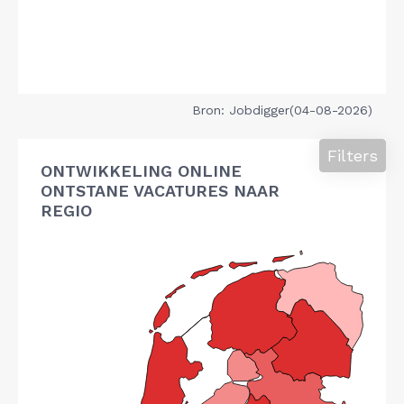
Bron: Jobdigger(04-08-2026)
Filters
ONTWIKKELING ONLINE
ONTSTANE VACATURES NAAR
REGIO