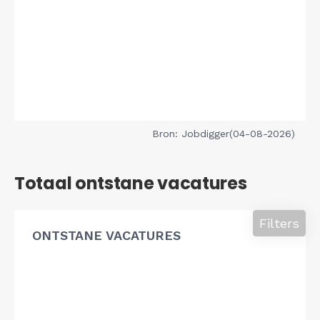
Bron: Jobdigger(04-08-2026)
Totaal ontstane vacatures
Filters
ONTSTANE VACATURES