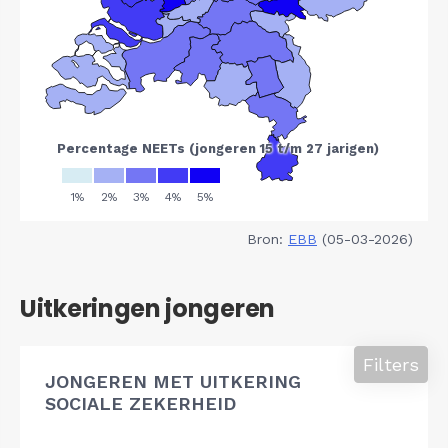
Bron:
EBB
(05-03-2026)
Uitkeringen jongeren
Filters
JONGEREN MET UITKERING
SOCIALE ZEKERHEID