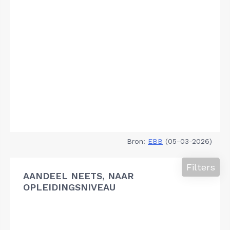
Bron:
EBB
(05-03-2026)
Filters
AANDEEL NEETS, NAAR
OPLEIDINGSNIVEAU