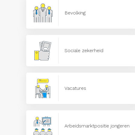
Bevolking
Sociale zekerheid
Vacatures
Arbeidsmarktpositie jongeren