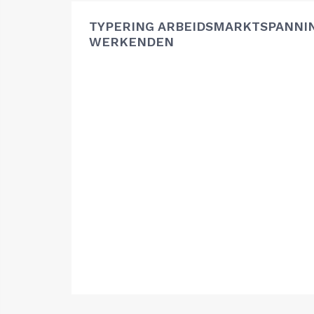
TYPERING ARBEIDSMARKTSPANNIN
WERKENDEN