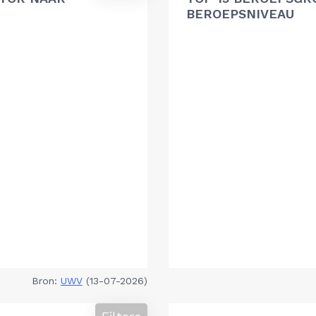
BEROEPSNIVEAU
Bron:
UWV
(13-07-2026)