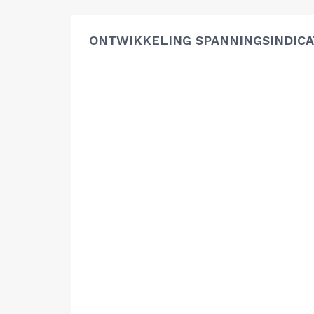
ONTWIKKELING SPANNINGSINDIC