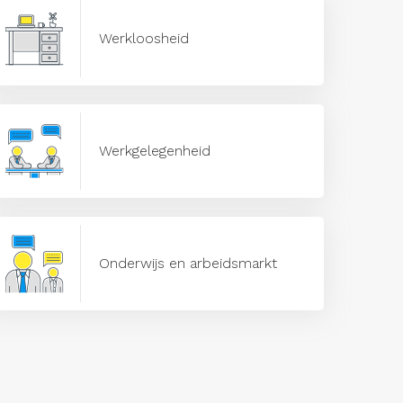
Werkloosheid
Werkgelegenheid
Onderwijs en arbeidsmarkt