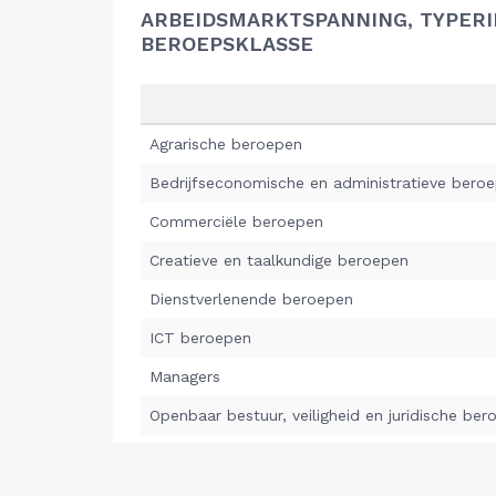
ARBEIDSMARKTSPANNING, TYPER
BEROEPSKLASSE