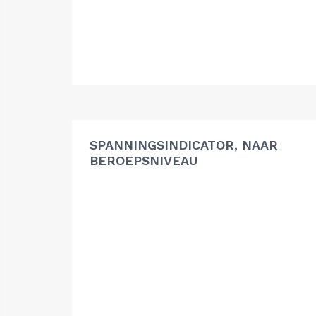
SPANNINGSINDICATOR, NAAR
BEROEPSNIVEAU