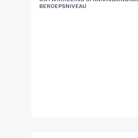
BEROEPSNIVEAU