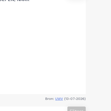
Bron:
UWV
(13-07-2026)